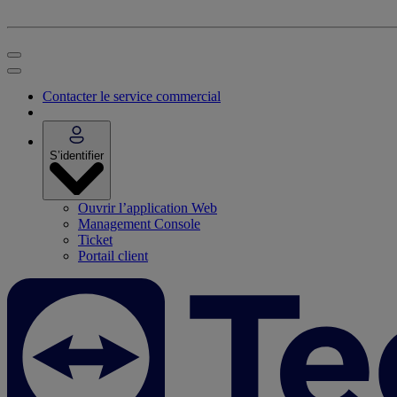
Contacter le service commercial
S’identifier
Ouvrir l’application Web
Management Console
Ticket
Portail client