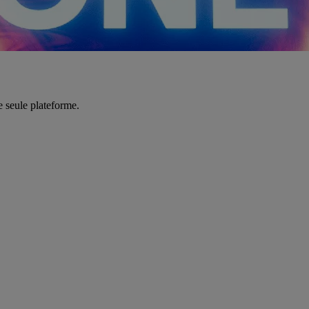
e seule plateforme.