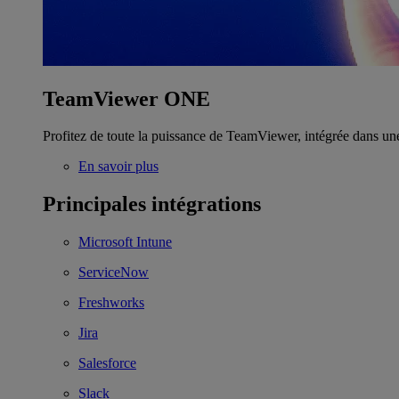
TeamViewer ONE
Profitez de toute la puissance de TeamViewer, intégrée dans un
En savoir plus
Principales intégrations
Microsoft Intune
ServiceNow
Freshworks
Jira
Salesforce
Slack