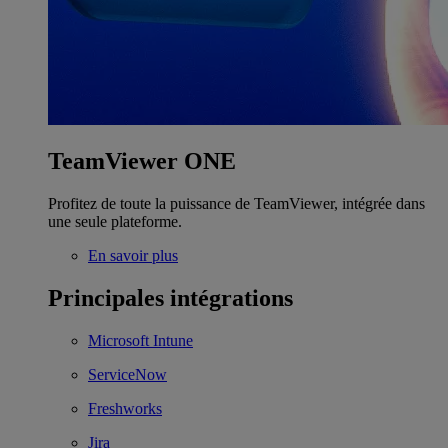
TeamViewer ONE
Profitez de toute la puissance de TeamViewer, intégrée dans
une seule plateforme.
En savoir plus
Principales intégrations
Microsoft Intune
ServiceNow
Freshworks
Jira