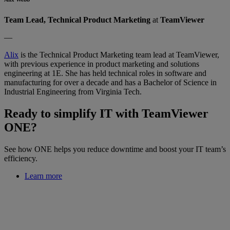
Team Lead, Technical Product Marketing
at
TeamViewer
—
Alix
is the Technical Product Marketing team lead at TeamViewer,
with previous experience in product marketing and solutions
engineering at 1E. She has held technical roles in software and
manufacturing for over a decade and has a Bachelor of Science in
Industrial Engineering from Virginia Tech.
Ready to simplify IT with TeamViewer
ONE?
See how ONE helps you reduce downtime and boost your IT team’s
efficiency.
Learn more