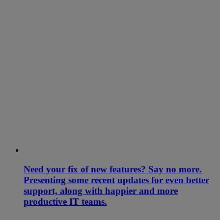
Need your fix of new features? Say no more.
Presenting some recent updates for even better
support, along with happier and more
productive IT teams.