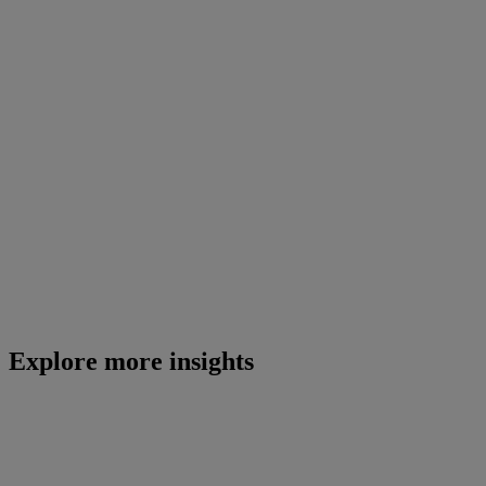
Explore more insights