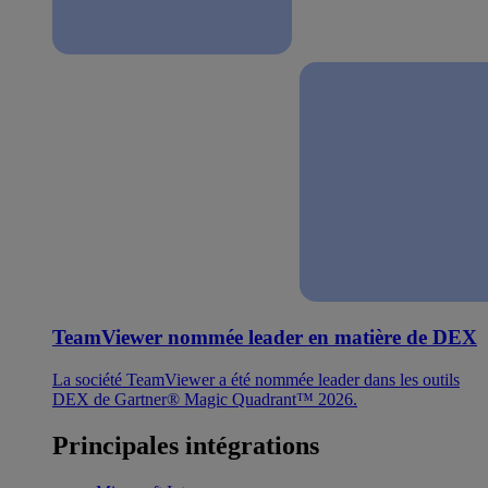
TeamViewer nommée leader en matière de DEX
La société TeamViewer a été nommée leader dans les outils
DEX de Gartner® Magic Quadrant™ 2026.
Principales intégrations