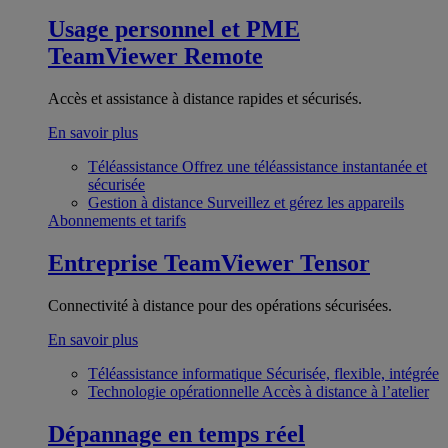
Usage personnel et PME
TeamViewer Remote
Accès et assistance à distance rapides et sécurisés.
En savoir plus
Téléassistance
Offrez une téléassistance instantanée et
sécurisée
Gestion à distance
Surveillez et gérez les appareils
Abonnements et tarifs
Entreprise
TeamViewer Tensor
Connectivité à distance pour des opérations sécurisées.
En savoir plus
Téléassistance informatique
Sécurisée, flexible, intégrée
Technologie opérationnelle
Accès à distance à l’atelier
Dépannage en temps réel