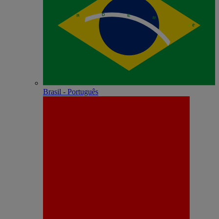
Brasil - Português