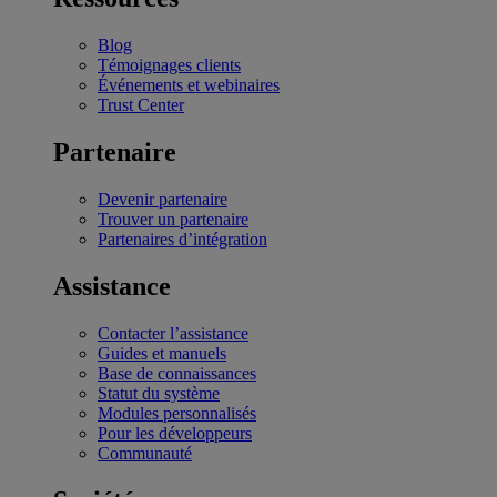
Blog
Témoignages clients
Événements et webinaires
Trust Center
Partenaire
Devenir partenaire
Trouver un partenaire
Partenaires d’intégration
Assistance
Contacter l’assistance
Guides et manuels
Base de connaissances
Statut du système
Modules personnalisés
Pour les développeurs
Communauté