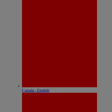
Canada - English