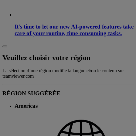
It's time to let our new AI-powered features take
care of your routine, time-consuming tasks.
Veuillez choisir votre région
La sélection d’une région modifie la langue et/ou le contenu sur
teamviewer.com
RÉGION SUGGÉRÉE
Americas