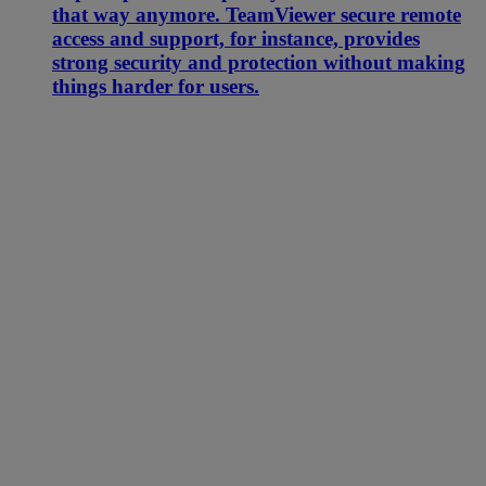
that way anymore. TeamViewer secure remote
access and support, for instance, provides
strong security and protection without making
things harder for users.