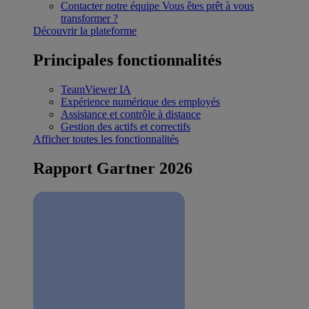
Contacter notre équipe
Vous êtes prêt à vous
transformer ?
Découvrir la plateforme
Principales fonctionnalités
TeamViewer IA
Expérience numérique des employés
Assistance et contrôle à distance
Gestion des actifs et correctifs
Afficher toutes les fonctionnalités
Rapport Gartner 2026