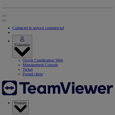
Contacter le service commercial
S’identifier
Ouvrir l’application Web
Management Console
Ticket
Portail client
Produits