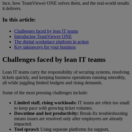
face, how TeamViewer ONE solves them, and the real-world results
it delivers.
In this article:
Challenges faced by lean IT teams
Introducing TeamViewer ONE
The digital workplace platform in action
Key takeaways for your business
Challenges faced by lean IT teams
Lean IT teams carry the responsibility of securing systems, resolving
tickets quickly, and keeping business operations running smoothly,
all while juggling limited budgets and rising demands.
Some of the most pressing challenges include:
Limited staff, rising workloads:
IT teams are often too small
to keep pace with growing ticket volumes.
Downtime and lost productivity:
Break-fix troubleshooting
means issues are resolved only after employees are already
impacted.
Tool sprawl:
Using separate platforms for support,