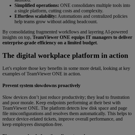
Simplified operations:
ONE consolidates multiple tools into
a single platform, cutting costs and complexity.
Effortless scalability:
Automations and centralized policies
help teams grow without adding headcount.
By consolidating fragmented workflows and layering AI-powered
insights on top,
TeamViewer ONE equips IT managers to deliver
enterprise-grade efficiency on a limited budget
.
Th
e digital workplace platform in action
Let’s explore those key benefits in some more detail, looking at key
examples of TeamViewer ONE in action.
Prevent system slowdowns proactively
Slow devices don’t just reduce productivity; they lead to frustration
and poor morale. Keep endpoints performing at their best with
TeamViewer ONE. The platform detects low disk space and page
file misconfigurations and resolves them automatically. This helps to
reduce device-related tickets, improve overall performance, and
keep employees disruption-free.