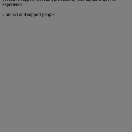
experience.
Connect and support people