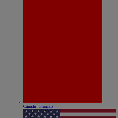
Canada - Français