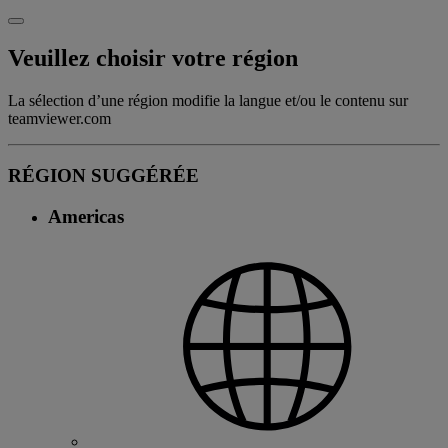
Veuillez choisir votre région
La sélection d’une région modifie la langue et/ou le contenu sur
teamviewer.com
RÉGION SUGGÉRÉE
Americas