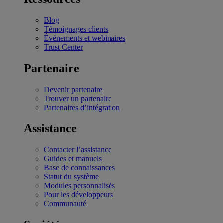
Blog
Témoignages clients
Événements et webinaires
Trust Center
Partenaire
Devenir partenaire
Trouver un partenaire
Partenaires d’intégration
Assistance
Contacter l’assistance
Guides et manuels
Base de connaissances
Statut du système
Modules personnalisés
Pour les développeurs
Communauté