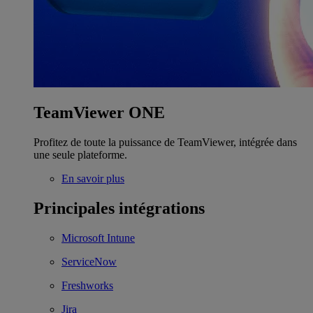
TeamViewer ONE
Profitez de toute la puissance de TeamViewer, intégrée dans
une seule plateforme.
En savoir plus
Principales intégrations
Microsoft Intune
ServiceNow
Freshworks
Jira