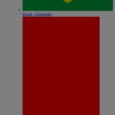
Brasil - Português