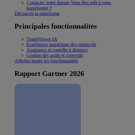
Contacter notre équipe
Vous êtes prêt à vous
transformer ?
Découvrir la plateforme
Principales fonctionnalités
TeamViewer IA
Expérience numérique des employés
Assistance et contrôle à distance
Gestion des actifs et correctifs
Afficher toutes les fonctionnalités
Rapport Gartner 2026