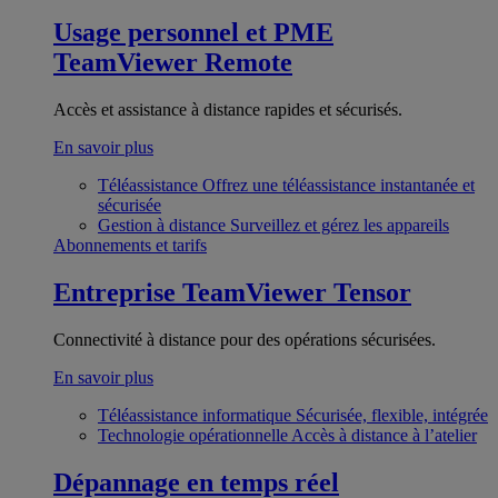
Usage personnel et PME
TeamViewer Remote
Accès et assistance à distance rapides et sécurisés.
En savoir plus
Téléassistance
Offrez une téléassistance instantanée et
sécurisée
Gestion à distance
Surveillez et gérez les appareils
Abonnements et tarifs
Entreprise
TeamViewer Tensor
Connectivité à distance pour des opérations sécurisées.
En savoir plus
Téléassistance informatique
Sécurisée, flexible, intégrée
Technologie opérationnelle
Accès à distance à l’atelier
Dépannage en temps réel