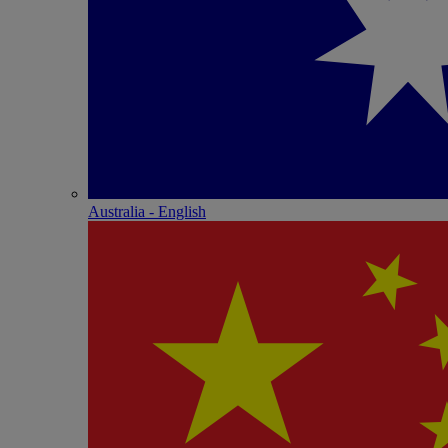
Australia - English