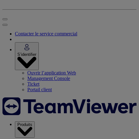
Contacter le service commercial
S’identifier
Ouvrir l’application Web
Management Console
Ticket
Portail client
Produits