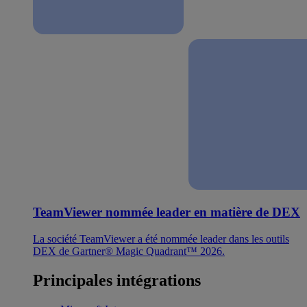
TeamViewer nommée leader en matière de DEX
La société TeamViewer a été nommée leader dans les outils
DEX de Gartner® Magic Quadrant™ 2026.
Principales intégrations