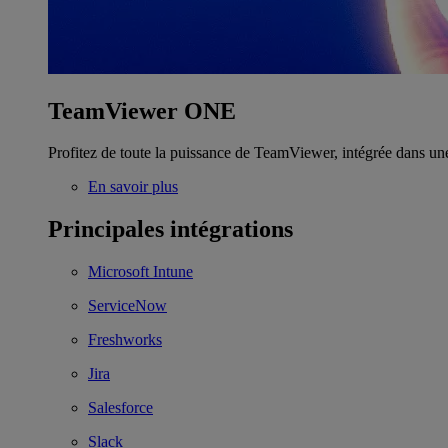
TeamViewer ONE
Profitez de toute la puissance de TeamViewer, intégrée dans un
En savoir plus
Principales intégrations
Microsoft Intune
ServiceNow
Freshworks
Jira
Salesforce
Slack