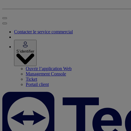
Contacter le service commercial
S’identifier
Ouvrir l’application Web
Management Console
Ticket
Portail client