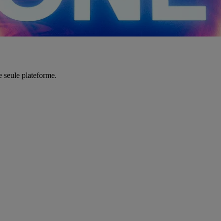
e seule plateforme.