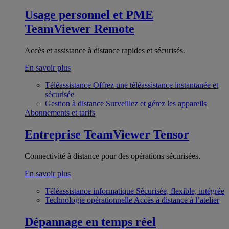
Usage personnel et PME
TeamViewer Remote
Accès et assistance à distance rapides et sécurisés.
En savoir plus
Téléassistance
Offrez une téléassistance instantanée et
sécurisée
Gestion à distance
Surveillez et gérez les appareils
Abonnements et tarifs
Entreprise
TeamViewer Tensor
Connectivité à distance pour des opérations sécurisées.
En savoir plus
Téléassistance informatique
Sécurisée, flexible, intégrée
Technologie opérationnelle
Accès à distance à l’atelier
Dépannage en temps réel