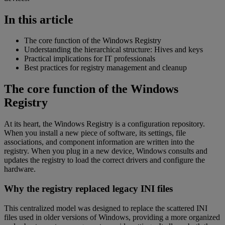
In this article
The core function of the Windows Registry
Understanding the hierarchical structure: Hives and keys
Practical implications for IT professionals
Best practices for registry management and cleanup
The core function of the Windows
Registry
At its heart, the Windows Registry is a configuration repository.
When you install a new piece of software, its settings, file
associations, and component information are written into the
registry. When you plug in a new device, Windows consults and
updates the registry to load the correct drivers and configure the
hardware.
Why the registry replaced legacy INI files
This centralized model was designed to replace the scattered INI
files used in older versions of Windows, providing a more organized