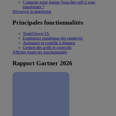
Contacter notre équipe
Vous êtes prêt à vous
transformer ?
Découvrir la plateforme
Principales fonctionnalités
TeamViewer IA
Expérience numérique des employés
Assistance et contrôle à distance
Gestion des actifs et correctifs
Afficher toutes les fonctionnalités
Rapport Gartner 2026