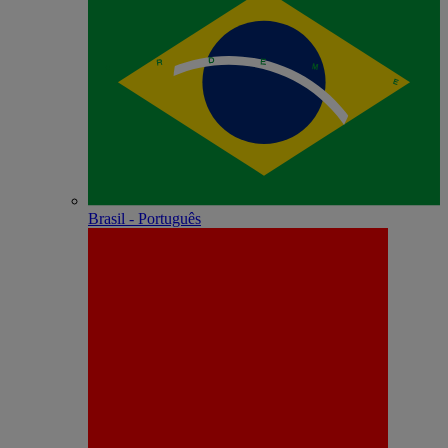
Brasil - Português