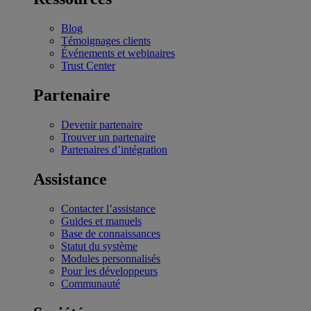
Blog
Témoignages clients
Événements et webinaires
Trust Center
Partenaire
Devenir partenaire
Trouver un partenaire
Partenaires d’intégration
Assistance
Contacter l’assistance
Guides et manuels
Base de connaissances
Statut du système
Modules personnalisés
Pour les développeurs
Communauté