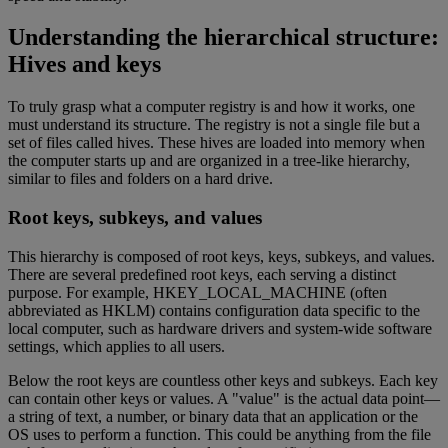
Understanding the hierarchical structure:
Hives and keys
To truly grasp what a computer registry is and how it works, one
must understand its structure. The registry is not a single file but a
set of files called hives. These hives are loaded into memory when
the computer starts up and are organized in a tree-like hierarchy,
similar to files and folders on a hard drive.
Root keys, subkeys, and values
This hierarchy is composed of root keys, keys, subkeys, and values.
There are several predefined root keys, each serving a distinct
purpose. For example, HKEY_LOCAL_MACHINE (often
abbreviated as HKLM) contains configuration data specific to the
local computer, such as hardware drivers and system-wide software
settings, which applies to all users.
Below the root keys are countless other keys and subkeys. Each key
can contain other keys or values. A "value" is the actual data point—
a string of text, a number, or binary data that an application or the
OS uses to perform a function. This could be anything from the file