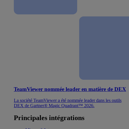
TeamViewer nommée leader en matière de DEX
La société TeamViewer a été nommée leader dans les outils
DEX de Gartner® Magic Quadrant™ 2026.
Principales intégrations