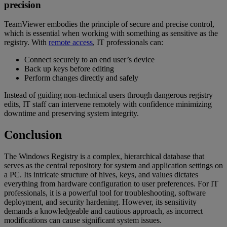
precision
TeamViewer embodies the principle of secure and precise control,
which is essential when working with something as sensitive as the
registry. With
remote access
, IT professionals can:
Connect securely to an end user’s device
Back up keys before editing
Perform changes directly and safely
Instead of guiding non-technical users through dangerous registry
edits, IT staff can intervene remotely with confidence minimizing
downtime and preserving system integrity.
Conclusion
The Windows Registry is a complex, hierarchical database that
serves as the central repository for system and application settings on
a PC. Its intricate structure of hives, keys, and values dictates
everything from hardware configuration to user preferences. For IT
professionals, it is a powerful tool for troubleshooting, software
deployment, and security hardening. However, its sensitivity
demands a knowledgeable and cautious approach, as incorrect
modifications can cause significant system issues.