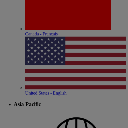
Canada - Français
United States - English
Asia Pacific