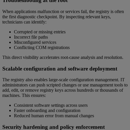
Troubleshooting at the root
When applications malfunction or services fail, the registry is often
the first diagnostic checkpoint. By inspecting relevant keys,
technicians can identify:
Corrupted or missing entries
Incorrect file paths
Misconfigured services
Conflicting COM registrations
This direct visibility accelerates root-cause analysis and resolution.
Scalable configuration and software deployment
The registry also enables large-scale configuration management. IT
administrators can push scripted changes or use management tools to
add, edit, or remove registry keys across hundreds or thousands of
machines. This ensures:
Consistent software settings across users
Faster onboarding and configuration
Reduced human error from manual changes
Security hardening and policy enforcement