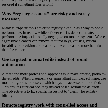
restored if something goes wrong.
Why “registry cleaners” are risky and rarely
necessary
Many third-party tools advertise registry cleanup as a way to boost
performance. In reality, while leftover entries do accumulate, the
performance impact is usually negligible on modern systems. Worse,
aggressive cleaners can remove required keys, causing system
instability or breaking applications. The cure can be more harmful
than the clutter.
Use targeted, manual edits instead of broad
automation
A safer and more professional approach is to make precise, problem-
driven edits. When diagnosing or uninstalling complex software, use
monitoring tools to observe which keys are accessed or modified.
This ensures surgical accuracy instead of indiscriminate deletion.
The objective is to fix specific issues not to “clean” the registry
blindly.
Remote registry work with controlled access and