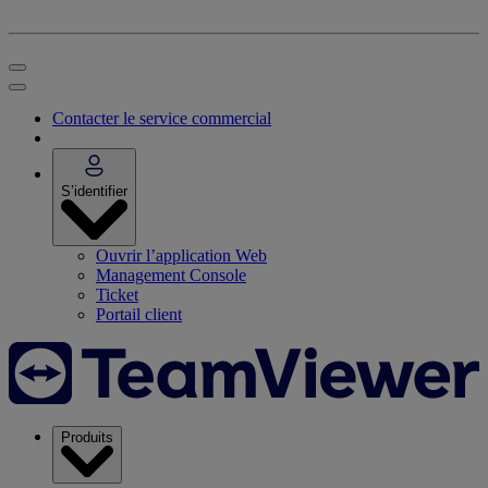
Contacter le service commercial
S’identifier
Ouvrir l’application Web
Management Console
Ticket
Portail client
Produits