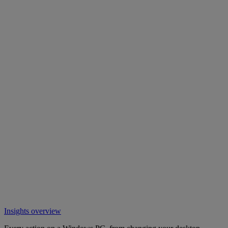
Insights overview