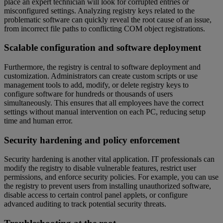
place an expert technician will look for corrupted entries or
misconfigured settings. Analyzing registry keys related to the
problematic software can quickly reveal the root cause of an issue,
from incorrect file paths to conflicting COM object registrations.
Scalable configuration and software deployment
Furthermore, the registry is central to software deployment and
customization. Administrators can create custom scripts or use
management tools to add, modify, or delete registry keys to
configure software for hundreds or thousands of users
simultaneously. This ensures that all employees have the correct
settings without manual intervention on each PC, reducing setup
time and human error.
Security hardening and policy enforcement
Security hardening is another vital application. IT professionals can
modify the registry to disable vulnerable features, restrict user
permissions, and enforce security policies. For example, you can use
the registry to prevent users from installing unauthorized software,
disable access to certain control panel applets, or configure
advanced auditing to track potential security threats.