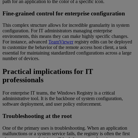
path for an application to the color of a specific icon.
Fine-grained control for enterprise configuration
This complex structure allows for incredible granularity in system
configuration. For IT administrators managing enterprise
environments, this means they can make highly specific changes.
For instance, advanced
TeamViewer
registry edits can be deployed
to customize the behavior of the remote access host client, a task
essential for maintaining standardized configurations across a large
number of devices.
Practical implications for IT
professionals
For enterprise IT teams, the Windows Registry is a critical
administrative tool. It is the backbone of system configuration,
software deployment, and user policy enforcement.
Troubleshooting at the root
One of the primary uses is troubleshooting. When an application
malfunctions or a system service fails, the registry is often the first