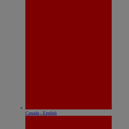
Canada - English