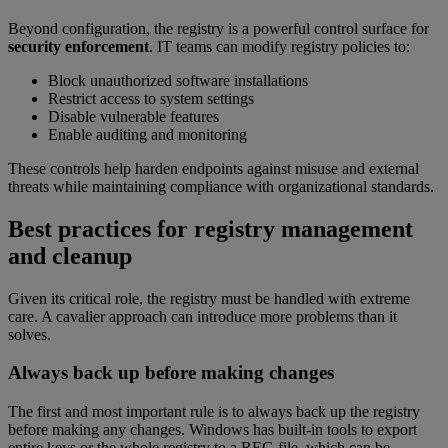
Beyond configuration, the registry is a powerful control surface for
security enforcement
. IT teams can modify registry policies to:
Block unauthorized software installations
Restrict access to system settings
Disable vulnerable features
Enable auditing and monitoring
These controls help harden endpoints against misuse and external
threats while maintaining compliance with organizational standards.
Best practices for registry management
and cleanup
Given its critical role, the registry must be handled with extreme
care. A cavalier approach can introduce more problems than it
solves.
Always back up before making changes
The first and most important rule is to always back up the registry
before making any changes. Windows has built-in tools to export
entire keys or the whole registry to a REG file, which can be