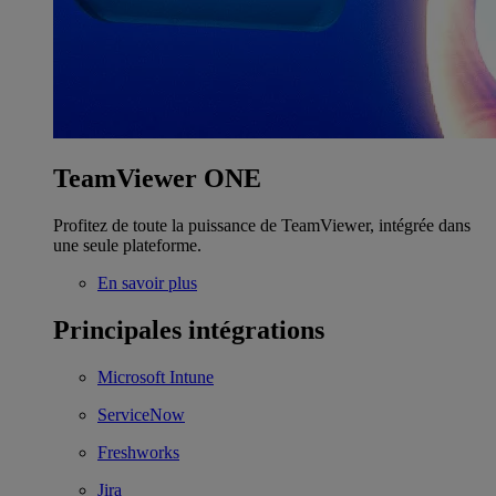
TeamViewer ONE
Profitez de toute la puissance de TeamViewer, intégrée dans
une seule plateforme.
En savoir plus
Principales intégrations
Microsoft Intune
ServiceNow
Freshworks
Jira