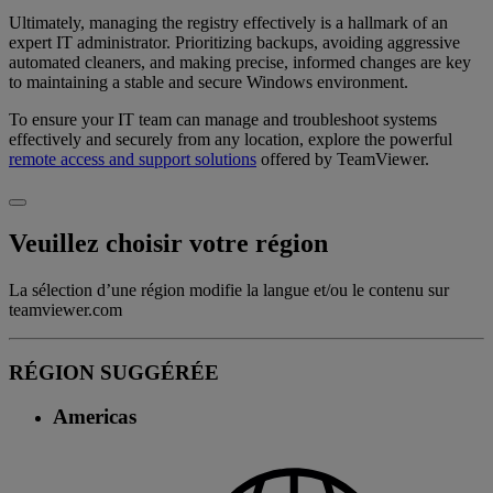
Ultimately, managing the registry effectively is a hallmark of an
expert IT administrator. Prioritizing backups, avoiding aggressive
automated cleaners, and making precise, informed changes are key
to maintaining a stable and secure Windows environment.
To ensure your IT team can manage and troubleshoot systems
effectively and securely from any location, explore the powerful
remote access and support solutions
offered by TeamViewer.
Veuillez choisir votre région
La sélection d’une région modifie la langue et/ou le contenu sur
teamviewer.com
RÉGION SUGGÉRÉE
Americas