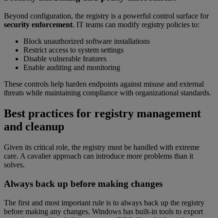
Beyond configuration, the registry is a powerful control surface for
security enforcement
. IT teams can modify registry policies to:
Block unauthorized software installations
Restrict access to system settings
Disable vulnerable features
Enable auditing and monitoring
These controls help harden endpoints against misuse and external
threats while maintaining compliance with organizational standards.
Best practices for registry management
and cleanup
Given its critical role, the registry must be handled with extreme
care. A cavalier approach can introduce more problems than it
solves.
Always back up before making changes
The first and most important rule is to always back up the registry
before making any changes. Windows has built-in tools to export