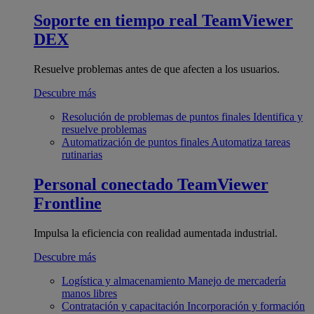
Soporte en tiempo real
TeamViewer
DEX
Resuelve problemas antes de que afecten a los usuarios.
Descubre más
Resolución de problemas de puntos finales
Identifica y
resuelve problemas
Automatización de puntos finales
Automatiza tareas
rutinarias
Personal conectado
TeamViewer
Frontline
Impulsa la eficiencia con realidad aumentada industrial.
Descubre más
Logística y almacenamiento
Manejo de mercadería
manos libres
Contratación y capacitación
Incorporación y formación