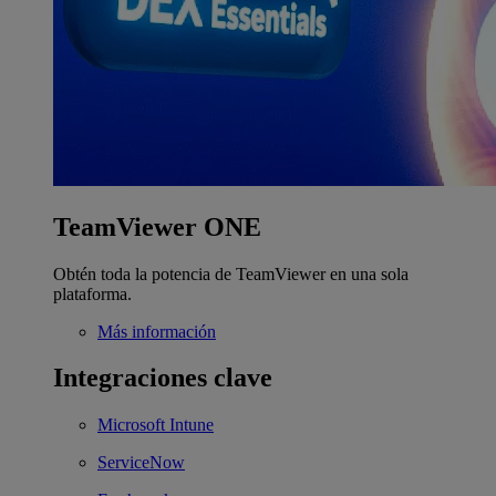
TeamViewer ONE
Obtén toda la potencia de TeamViewer en una sola
plataforma.
Más información
Integraciones clave
Microsoft Intune
ServiceNow