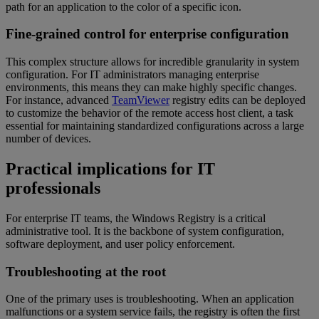
path for an application to the color of a specific icon.
Fine-grained control for enterprise configuration
This complex structure allows for incredible granularity in system
configuration. For IT administrators managing enterprise
environments, this means they can make highly specific changes.
For instance, advanced
TeamViewer
registry edits can be deployed
to customize the behavior of the remote access host client, a task
essential for maintaining standardized configurations across a large
number of devices.
Practical implications for IT
professionals
For enterprise IT teams, the Windows Registry is a critical
administrative tool. It is the backbone of system configuration,
software deployment, and user policy enforcement.
Troubleshooting at the root
One of the primary uses is troubleshooting. When an application
malfunctions or a system service fails, the registry is often the first