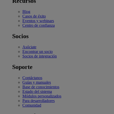
Recursos
Blog
Casos de éxito
Eventos y webinars
Centro de confianza
Socios
Asóciate
Encontrar un socio
Socios de integración
Soporte
Contáctanos
Guías y manuales
Base de conocimientos
Estado del sistema
Módulos personalizados
Para desarrolladores
Comunidad