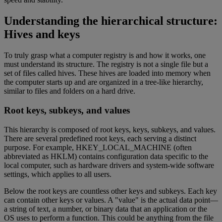
Understanding the hierarchical structure:
Hives and keys
To truly grasp what a computer registry is and how it works, one
must understand its structure. The registry is not a single file but a
set of files called hives. These hives are loaded into memory when
the computer starts up and are organized in a tree-like hierarchy,
similar to files and folders on a hard drive.
Root keys, subkeys, and values
This hierarchy is composed of root keys, keys, subkeys, and values.
There are several predefined root keys, each serving a distinct
purpose. For example, HKEY_LOCAL_MACHINE (often
abbreviated as HKLM) contains configuration data specific to the
local computer, such as hardware drivers and system-wide software
settings, which applies to all users.
Below the root keys are countless other keys and subkeys. Each key
can contain other keys or values. A "value" is the actual data point—
a string of text, a number, or binary data that an application or the
OS uses to perform a function. This could be anything from the file