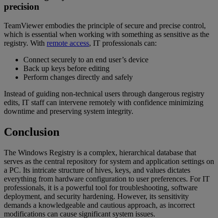
precision
TeamViewer embodies the principle of secure and precise control,
which is essential when working with something as sensitive as the
registry. With
remote access
, IT professionals can:
Connect securely to an end user’s device
Back up keys before editing
Perform changes directly and safely
Instead of guiding non-technical users through dangerous registry
edits, IT staff can intervene remotely with confidence minimizing
downtime and preserving system integrity.
Conclusion
The Windows Registry is a complex, hierarchical database that
serves as the central repository for system and application settings on
a PC. Its intricate structure of hives, keys, and values dictates
everything from hardware configuration to user preferences. For IT
professionals, it is a powerful tool for troubleshooting, software
deployment, and security hardening. However, its sensitivity
demands a knowledgeable and cautious approach, as incorrect
modifications can cause significant system issues.