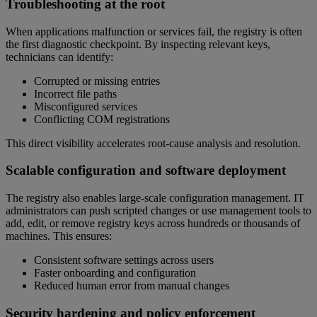
Troubleshooting at the root
When applications malfunction or services fail, the registry is often
the first diagnostic checkpoint. By inspecting relevant keys,
technicians can identify:
Corrupted or missing entries
Incorrect file paths
Misconfigured services
Conflicting COM registrations
This direct visibility accelerates root-cause analysis and resolution.
Scalable configuration and software deployment
The registry also enables large-scale configuration management. IT
administrators can push scripted changes or use management tools to
add, edit, or remove registry keys across hundreds or thousands of
machines. This ensures:
Consistent software settings across users
Faster onboarding and configuration
Reduced human error from manual changes
Security hardening and policy enforcement