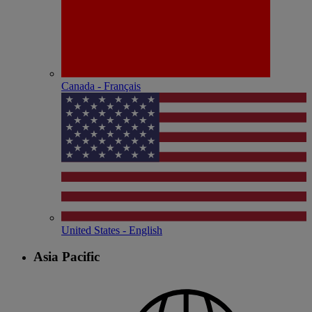
Canada - Français
United States - English
Asia Pacific