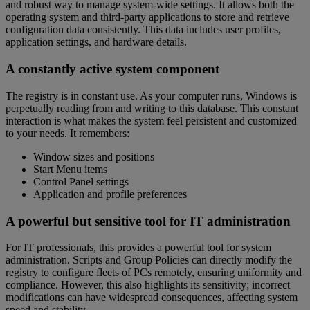
and robust way to manage system-wide settings. It allows both the
operating system and third-party applications to store and retrieve
configuration data consistently. This data includes user profiles,
application settings, and hardware details.
A constantly active system component
The registry is in constant use. As your computer runs, Windows is
perpetually reading from and writing to this database. This constant
interaction is what makes the system feel persistent and customized
to your needs. It remembers:
Window sizes and positions
Start Menu items
Control Panel settings
Application and profile preferences
A powerful but sensitive tool for IT administration
For IT professionals, this provides a powerful tool for system
administration. Scripts and Group Policies can directly modify the
registry to configure fleets of PCs remotely, ensuring uniformity and
compliance. However, this also highlights its sensitivity; incorrect
modifications can have widespread consequences, affecting system
speed and stability.