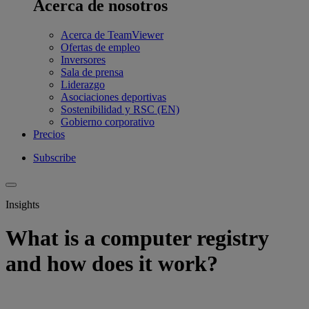
Acerca de nosotros
Acerca de TeamViewer
Ofertas de empleo
Inversores
Sala de prensa
Liderazgo
Asociaciones deportivas
Sostenibilidad y RSC (EN)
Gobierno corporativo
Precios
Subscribe
Insights
What is a computer registry
and how does it work?