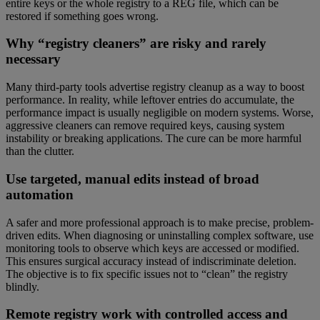
entire keys or the whole registry to a REG file, which can be
restored if something goes wrong.
Why “registry cleaners” are risky and rarely
necessary
Many third-party tools advertise registry cleanup as a way to boost
performance. In reality, while leftover entries do accumulate, the
performance impact is usually negligible on modern systems. Worse,
aggressive cleaners can remove required keys, causing system
instability or breaking applications. The cure can be more harmful
than the clutter.
Use targeted, manual edits instead of broad
automation
A safer and more professional approach is to make precise, problem-
driven edits. When diagnosing or uninstalling complex software, use
monitoring tools to observe which keys are accessed or modified.
This ensures surgical accuracy instead of indiscriminate deletion.
The objective is to fix specific issues not to “clean” the registry
blindly.
Remote registry work with controlled access and