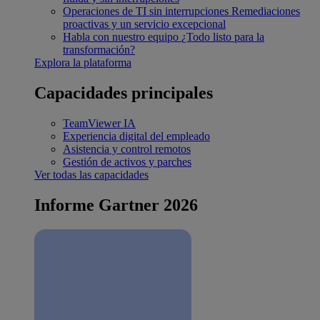
Operaciones de TI sin interrupciones
Remediaciones
proactivas y un servicio excepcional
Habla con nuestro equipo
¿Todo listo para la
transformación?
Explora la plataforma
Capacidades principales
TeamViewer IA
Experiencia digital del empleado
Asistencia y control remotos
Gestión de activos y parches
Ver todas las capacidades
Informe Gartner 2026