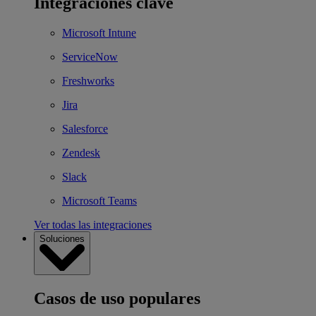
Integraciones clave
Microsoft Intune
ServiceNow
Freshworks
Jira
Salesforce
Zendesk
Slack
Microsoft Teams
Ver todas las integraciones
Soluciones
Casos de uso populares