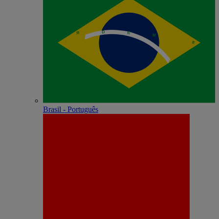
Brasil - Português