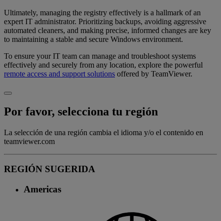
Ultimately, managing the registry effectively is a hallmark of an
expert IT administrator. Prioritizing backups, avoiding aggressive
automated cleaners, and making precise, informed changes are key
to maintaining a stable and secure Windows environment.
To ensure your IT team can manage and troubleshoot systems
effectively and securely from any location, explore the powerful
remote access and support solutions
offered by TeamViewer.
Por favor, selecciona tu región
La selección de una región cambia el idioma y/o el contenido en
teamviewer.com
REGIÓN SUGERIDA
Americas