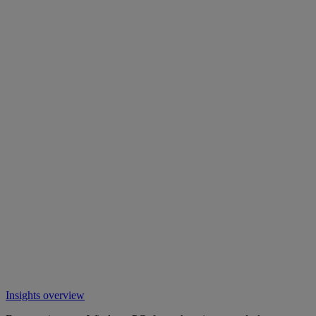
Insights overview