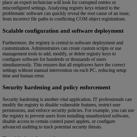
place an expert technician will look for corrupted entries or
misconfigured settings. Analyzing registry keys related to the
problematic software can quickly reveal the root cause of an issue,
from incorrect file paths to conflicting COM object registrations.
Scalable configuration and software deployment
Furthermore, the registry is central to software deployment and
customization. Administrators can create custom scripts or use
management tools to add, modify, or delete registry keys to
configure software for hundreds or thousands of users
simultaneously. This ensures that all employees have the correct
settings without manual intervention on each PC, reducing setup
time and human error.
Security hardening and policy enforcement
Security hardening is another vital application. IT professionals can
modify the registry to disable vulnerable features, restrict user
permissions, and enforce security policies. For example, you can use
the registry to prevent users from installing unauthorized software,
disable access to certain control panel applets, or configure
advanced auditing to track potential security threats.