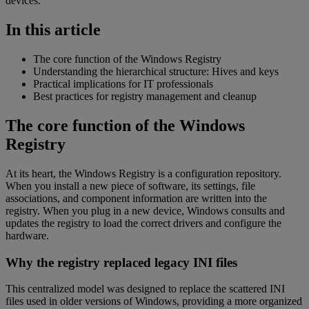
devices.
In this article
The core function of the Windows Registry
Understanding the hierarchical structure: Hives and keys
Practical implications for IT professionals
Best practices for registry management and cleanup
The core function of the Windows
Registry
At its heart, the Windows Registry is a configuration repository.
When you install a new piece of software, its settings, file
associations, and component information are written into the
registry. When you plug in a new device, Windows consults and
updates the registry to load the correct drivers and configure the
hardware.
Why the registry replaced legacy INI files
This centralized model was designed to replace the scattered INI
files used in older versions of Windows, providing a more organized