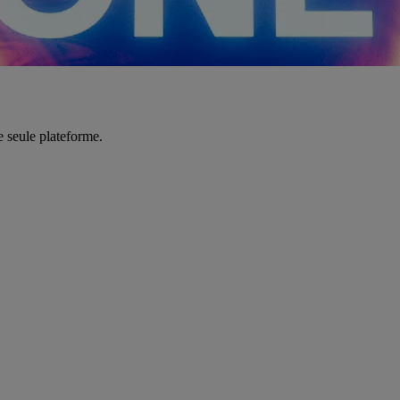
e seule plateforme.