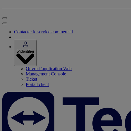
Contacter le service commercial
S’identifier
Ouvrir l’application Web
Management Console
Ticket
Portail client