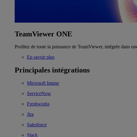
TeamViewer ONE
Profitez de toute la puissance de TeamViewer, intégrée dans un
En savoir plus
Principales intégrations
Microsoft Intune
ServiceNow
Freshworks
Jira
Salesforce
Slack