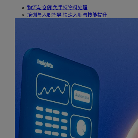
物流与仓储
免手持物料处理
培训与入职指导
快速入职与技能提升