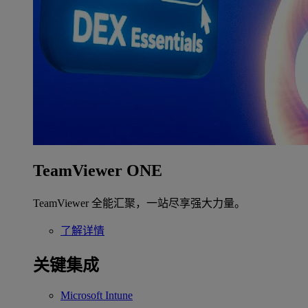
TeamViewer ONE
TeamViewer 全能汇聚，一站尽享强大力量。
了解详情
关键集成
Microsoft Intune