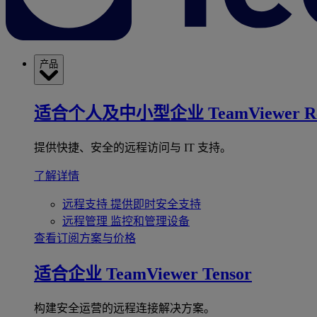
产品
适合个人及中小型企业
TeamViewer R
提供快捷、安全的远程访问与 IT 支持。
了解详情
远程支持
提供即时安全支持
远程管理
监控和管理设备
查看订阅方案与价格
适合企业
TeamViewer Tensor
构建安全运营的远程连接解决方案。