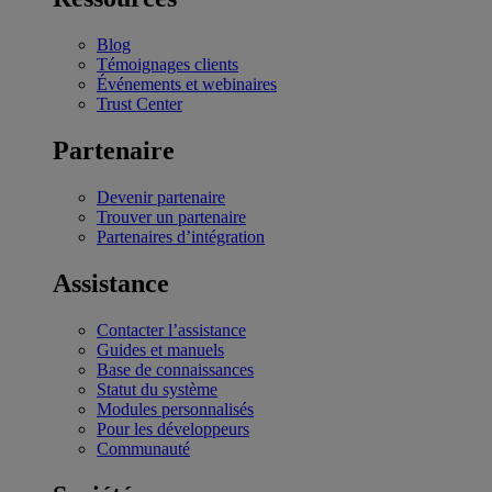
Blog
Témoignages clients
Événements et webinaires
Trust Center
Partenaire
Devenir partenaire
Trouver un partenaire
Partenaires d’intégration
Assistance
Contacter l’assistance
Guides et manuels
Base de connaissances
Statut du système
Modules personnalisés
Pour les développeurs
Communauté