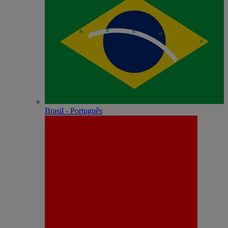
Brasil - Português