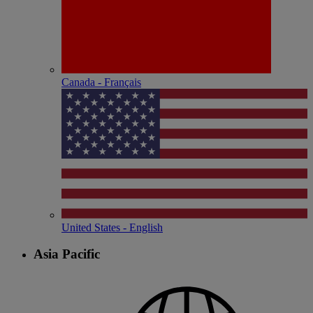
Canada - Français
United States - English
Asia Pacific