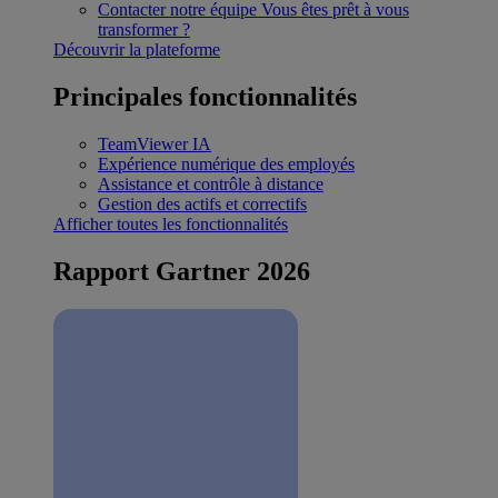
Contacter notre équipe
Vous êtes prêt à vous
transformer ?
Découvrir la plateforme
Principales fonctionnalités
TeamViewer IA
Expérience numérique des employés
Assistance et contrôle à distance
Gestion des actifs et correctifs
Afficher toutes les fonctionnalités
Rapport Gartner 2026