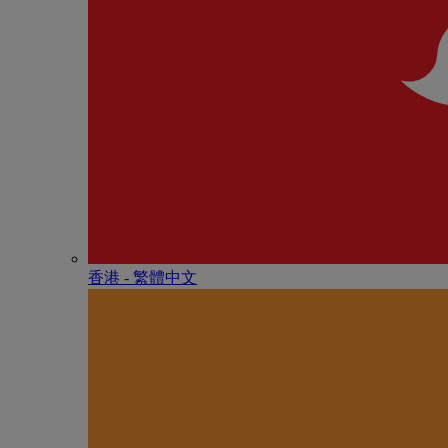
香港 - 繁體中文