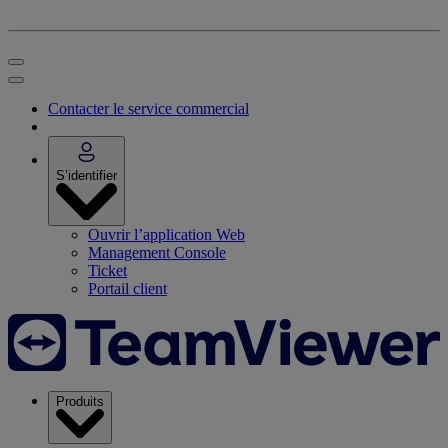
Contacter le service commercial
S’identifier
Ouvrir l’application Web
Management Console
Ticket
Portail client
Produits