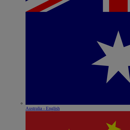
Australia - English