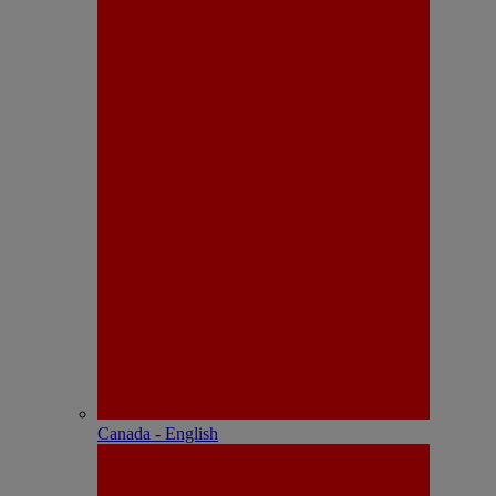
Canada - English