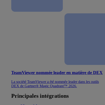
TeamViewer nommée leader en matière de DEX
La société TeamViewer a été nommée leader dans les outils
DEX de Gartner® Magic Quadrant™ 2026.
Principales intégrations