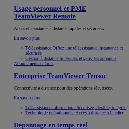
Usage personnel et PME
TeamViewer Remote
Accès et assistance à distance rapides et sécurisés.
En savoir plus
Téléassistance
Offrez une téléassistance instantanée et
sécurisée
Gestion à distance
Surveillez et gérez les appareils
Abonnements et tarifs
Entreprise
TeamViewer Tensor
Connectivité à distance pour des opérations sécurisées.
En savoir plus
Téléassistance informatique
Sécurisée, flexible, intégrée
Technologie opérationnelle
Accès à distance à l’atelier
Dépannage en temps réel