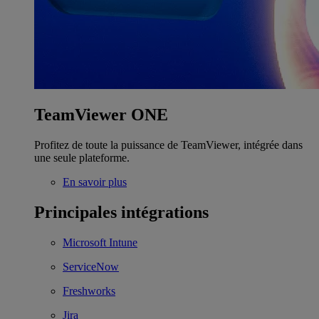
TeamViewer ONE
Profitez de toute la puissance de TeamViewer, intégrée dans
une seule plateforme.
En savoir plus
Principales intégrations
Microsoft Intune
ServiceNow
Freshworks
Jira