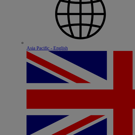
Asia Pacific - English