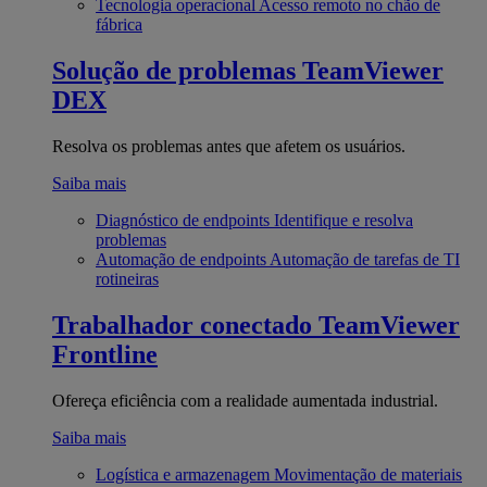
Tecnologia operacional
Acesso remoto no chão de
fábrica
Solução de problemas
TeamViewer
DEX
Resolva os problemas antes que afetem os usuários.
Saiba mais
Diagnóstico de endpoints
Identifique e resolva
problemas
Automação de endpoints
Automação de tarefas de TI
rotineiras
Trabalhador conectado
TeamViewer
Frontline
Ofereça eficiência com a realidade aumentada industrial.
Saiba mais
Logística e armazenagem
Movimentação de materiais