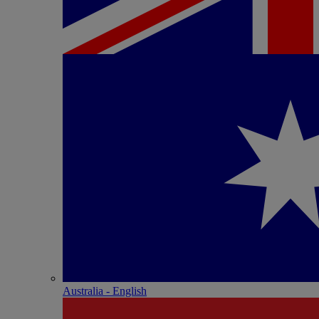
Australia - English