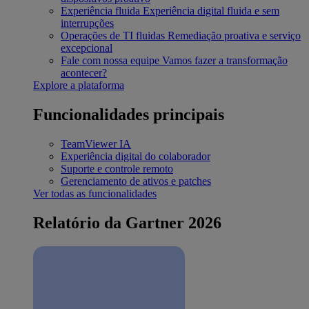
Experiência fluida
Experiência digital fluida e sem
interrupções
Operações de TI fluidas
Remediação proativa e serviço
excepcional
Fale com nossa equipe
Vamos fazer a transformação
acontecer?
Explore a plataforma
Funcionalidades principais
TeamViewer IA
Experiência digital do colaborador
Suporte e controle remoto
Gerenciamento de ativos e patches
Ver todas as funcionalidades
Relatório da Gartner 2026