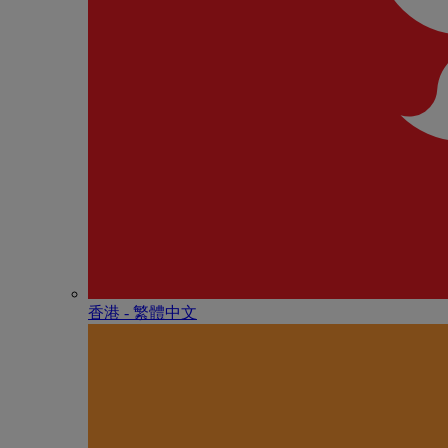
香港 - 繁體中文