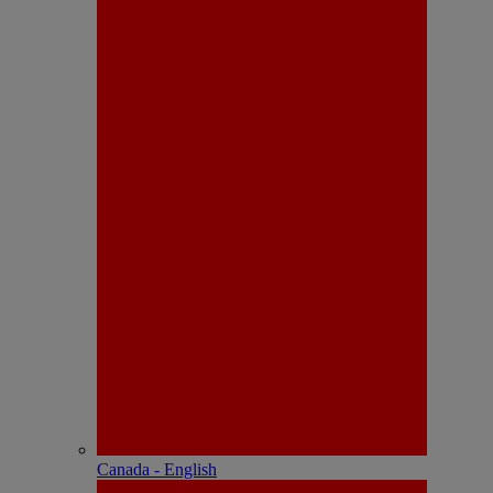
Canada - English