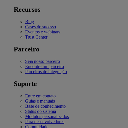
Recursos
Blog
Cases de sucesso
Eventos e webinars
Trust Center
Parceiro
Seja nosso parceiro
Encontre um parceiro
Parceiros de integração
Suporte
Entre em contato
Guias e manuais
Base de conhecimento
Status do sistema
Módulos personalizados
Para desenvolvedores
Comunidade