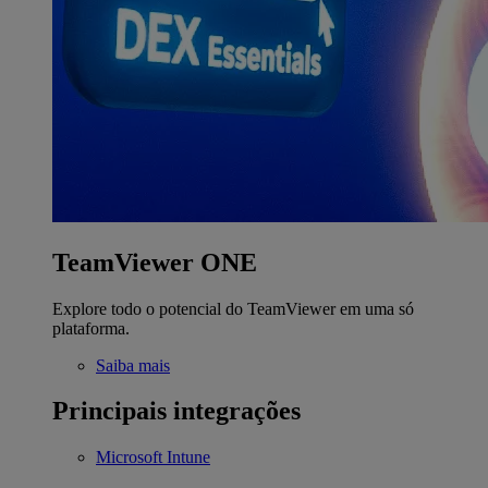
TeamViewer ONE
Explore todo o potencial do TeamViewer em uma só
plataforma.
Saiba mais
Principais integrações
Microsoft Intune