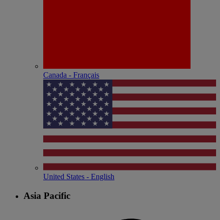
Canada - Français
United States - English
Asia Pacific