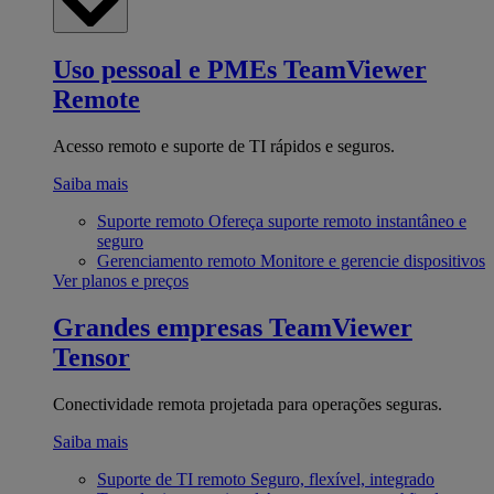
Uso pessoal e PMEs
TeamViewer
Remote
Acesso remoto e suporte de TI rápidos e seguros.
Saiba mais
Suporte remoto
Ofereça suporte remoto instantâneo e
seguro
Gerenciamento remoto
Monitore e gerencie dispositivos
Ver planos e preços
Grandes empresas
TeamViewer
Tensor
Conectividade remota projetada para operações seguras.
Saiba mais
Suporte de TI remoto
Seguro, flexível, integrado