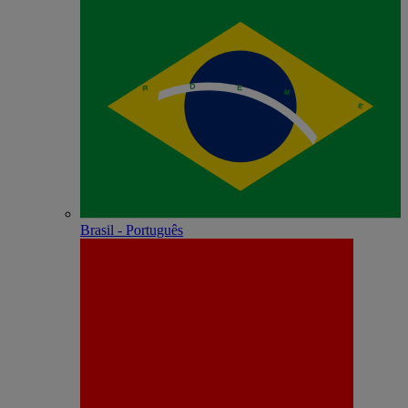
Brasil - Português