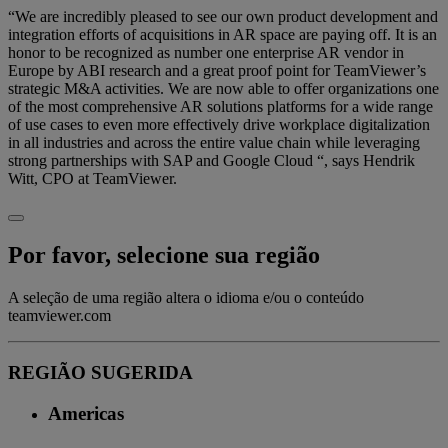
“We are incredibly pleased to see our own product development and
integration efforts of acquisitions in AR space are paying off. It is an
honor to be recognized as number one enterprise AR vendor in
Europe by ABI research and a great proof point for TeamViewer’s
strategic M&A activities. We are now able to offer organizations one
of the most comprehensive AR solutions platforms for a wide range
of use cases to even more effectively drive workplace digitalization
in all industries and across the entire value chain while leveraging
strong partnerships with SAP and Google Cloud “, says Hendrik
Witt, CPO at TeamViewer.
Por favor, selecione sua região
A seleção de uma região altera o idioma e/ou o conteúdo
teamviewer.com
REGIÃO SUGERIDA
Americas