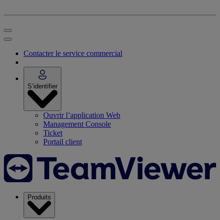
Contacter le service commercial
S’identifier
Ouvrir l’application Web
Management Console
Ticket
Portail client
Produits