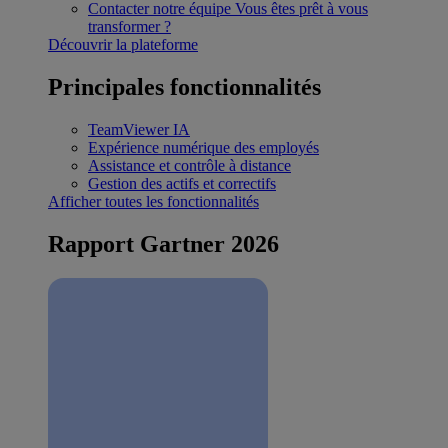
Contacter notre équipe
Vous êtes prêt à vous
transformer ?
Découvrir la plateforme
Principales fonctionnalités
TeamViewer IA
Expérience numérique des employés
Assistance et contrôle à distance
Gestion des actifs et correctifs
Afficher toutes les fonctionnalités
Rapport Gartner 2026