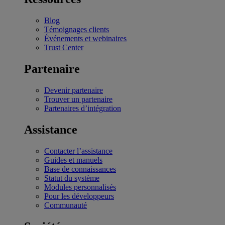
Blog
Témoignages clients
Événements et webinaires
Trust Center
Partenaire
Devenir partenaire
Trouver un partenaire
Partenaires d’intégration
Assistance
Contacter l’assistance
Guides et manuels
Base de connaissances
Statut du système
Modules personnalisés
Pour les développeurs
Communauté