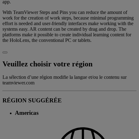
app.
With TeamViewer Steps and Pins you can reduce the amount of
work for the creation of work steps, because minimal programming
effort is needed and user-friendly interfaces make working with the
systems easy. AR content can be created by drag and drop. The
platforms make it possible to create individual learning content for
the HoloLens, the conventional PC or tablets.
Veuillez choisir votre région
La sélection d’une région modifie la langue et/ou le contenu sur
teamviewer.com
RÉGION SUGGÉRÉE
Americas