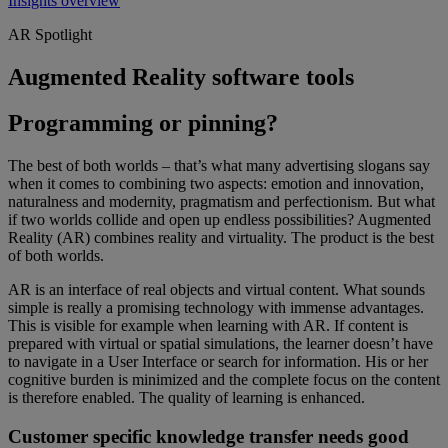
Insights overview
AR Spotlight
Augmented Reality software tools
Programming or pinning?
The best of both worlds – that’s what many advertising slogans say
when it comes to combining two aspects: emotion and innovation,
naturalness and modernity, pragmatism and perfectionism. But what
if two worlds collide and open up endless possibilities? Augmented
Reality (AR) combines reality and virtuality. The product is the best
of both worlds.
AR is an interface of real objects and virtual content. What sounds
simple is really a promising technology with immense advantages.
This is visible for example when learning with AR. If content is
prepared with virtual or spatial simulations, the learner doesn’t have
to navigate in a User Interface or search for information. His or her
cognitive burden is minimized and the complete focus on the content
is therefore enabled. The quality of learning is enhanced.
Customer specific knowledge transfer needs good