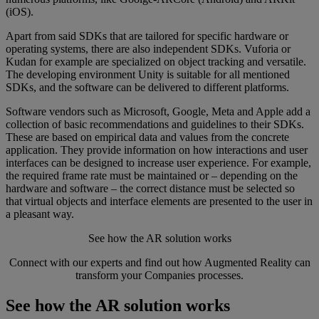
(iOS).
Apart from said SDKs that are tailored for specific hardware or
operating systems, there are also independent SDKs. Vuforia or
Kudan for example are specialized on object tracking and versatile.
The developing environment Unity is suitable for all mentioned
SDKs, and the software can be delivered to different platforms.
Software vendors such as Microsoft, Google, Meta and Apple add a
collection of basic recommendations and guidelines to their SDKs.
These are based on empirical data and values from the concrete
application. They provide information on how interactions and user
interfaces can be designed to increase user experience. For example,
the required frame rate must be maintained or – depending on the
hardware and software – the correct distance must be selected so
that virtual objects and interface elements are presented to the user in
a pleasant way.
See how the AR solution works
Connect with our experts and find out how Augmented Reality can
transform your Companies processes.
See how the AR solution works