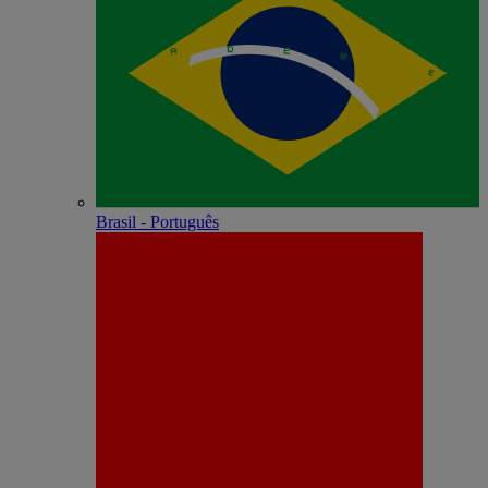
Brasil - Português