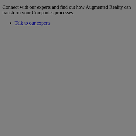
Connect with our experts and find out how Augmented Reality can
transform your Companies processes.
Talk to our experts