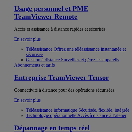
Usage personnel et PME
TeamViewer Remote
Accès et assistance à distance rapides et sécurisés.
En savoir plus
Téléassistance
Offrez une téléassistance instantanée et
sécurisée
Gestion à distance
Surveillez et gérez les appareils
Abonnements et tarifs
Entreprise
TeamViewer Tensor
Connectivité à distance pour des opérations sécurisées.
En savoir plus
Téléassistance informatique
Sécurisée, flexible, intégrée
Technologie opérationnelle
Accès à distance à l’atelier
Dépannage en temps réel