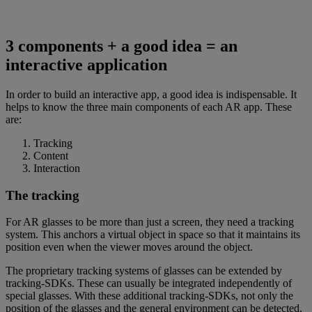
3 components + a good idea = an
interactive application
In order to build an interactive app, a good idea is indispensable. It
helps to know the three main components of each AR app. These
are:
Tracking
Content
Interaction
The tracking
For AR glasses to be more than just a screen, they need a tracking
system. This anchors a virtual object in space so that it maintains its
position even when the viewer moves around the object.
The proprietary tracking systems of glasses can be extended by
tracking-SDKs. These can usually be integrated independently of
special glasses. With these additional tracking-SDKs, not only the
position of the glasses and the general environment can be detected,