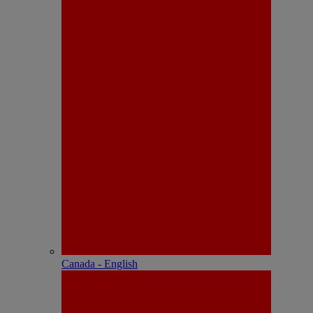
Canada - English