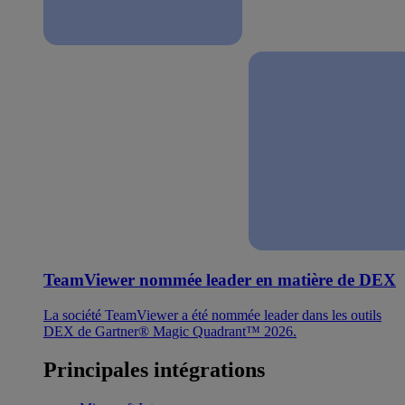
TeamViewer nommée leader en matière de DEX
La société TeamViewer a été nommée leader dans les outils
DEX de Gartner® Magic Quadrant™ 2026.
Principales intégrations