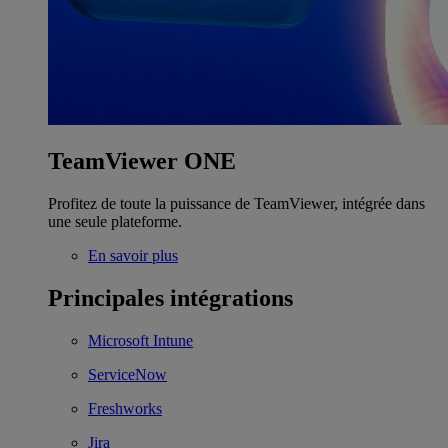
TeamViewer ONE
Profitez de toute la puissance de TeamViewer, intégrée dans
une seule plateforme.
En savoir plus
Principales intégrations
Microsoft Intune
ServiceNow
Freshworks
Jira