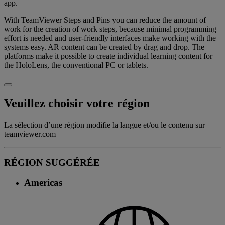
app.
With TeamViewer Steps and Pins you can reduce the amount of
work for the creation of work steps, because minimal programming
effort is needed and user-friendly interfaces make working with the
systems easy. AR content can be created by drag and drop. The
platforms make it possible to create individual learning content for
the HoloLens, the conventional PC or tablets.
Veuillez choisir votre région
La sélection d’une région modifie la langue et/ou le contenu sur
teamviewer.com
RÉGION SUGGÉRÉE
Americas