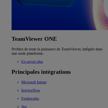
TeamViewer ONE
Profitez de toute la puissance de TeamViewer, intégrée dans
une seule plateforme.
En savoir plus
Principales intégrations
Microsoft Intune
ServiceNow
Freshworks
Jira