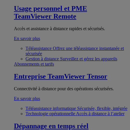
Usage personnel et PME
TeamViewer Remote
Accès et assistance à distance rapides et sécurisés.
En savoir plus
Téléassistance
Offrez une téléassistance instantanée et
sécurisée
Gestion à distance
Surveillez et gérez les appareils
Abonnements et tarifs
Entreprise
TeamViewer Tensor
Connectivité à distance pour des opérations sécurisées.
En savoir plus
Téléassistance informatique
Sécurisée, flexible, intégrée
Technologie opérationnelle
Accès à distance à l’atelier
Dépannage en temps réel