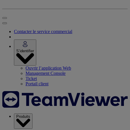
Contacter le service commercial
S’identifier
Ouvrir l’application Web
Management Console
Ticket
Portail client
Produits