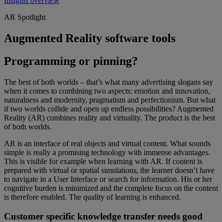
Insights overview
AR Spotlight
Augmented Reality software tools
Programming or pinning?
The best of both worlds – that’s what many advertising slogans say
when it comes to combining two aspects: emotion and innovation,
naturalness and modernity, pragmatism and perfectionism. But what
if two worlds collide and open up endless possibilities? Augmented
Reality (AR) combines reality and virtuality. The product is the best
of both worlds.
AR is an interface of real objects and virtual content. What sounds
simple is really a promising technology with immense advantages.
This is visible for example when learning with AR. If content is
prepared with virtual or spatial simulations, the learner doesn’t have
to navigate in a User Interface or search for information. His or her
cognitive burden is minimized and the complete focus on the content
is therefore enabled. The quality of learning is enhanced.
Customer specific knowledge transfer needs good