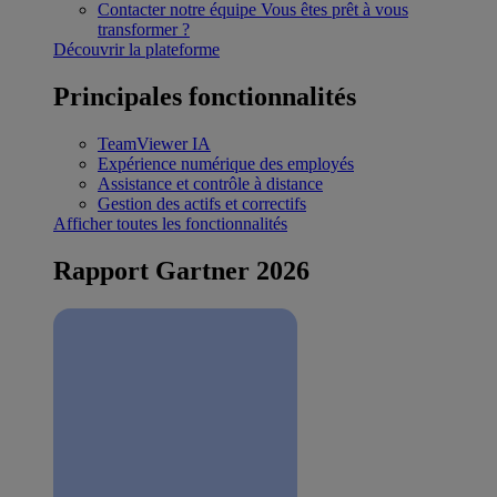
Contacter notre équipe
Vous êtes prêt à vous
transformer ?
Découvrir la plateforme
Principales fonctionnalités
TeamViewer IA
Expérience numérique des employés
Assistance et contrôle à distance
Gestion des actifs et correctifs
Afficher toutes les fonctionnalités
Rapport Gartner 2026