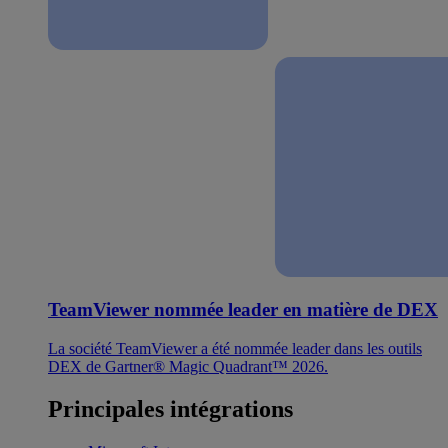
TeamViewer nommée leader en matière de DEX
La société TeamViewer a été nommée leader dans les outils
DEX de Gartner® Magic Quadrant™ 2026.
Principales intégrations