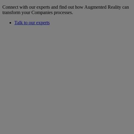
Connect with our experts and find out how Augmented Reality can
transform your Companies processes.
Talk to our experts