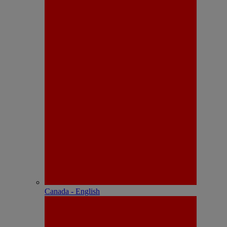
Canada - English