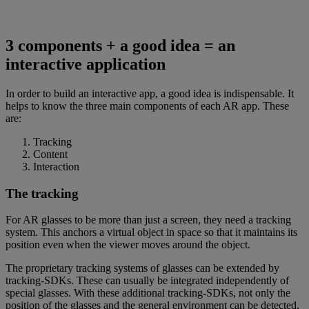
3 components + a good idea = an
interactive application
In order to build an interactive app, a good idea is indispensable. It
helps to know the three main components of each AR app. These
are:
Tracking
Content
Interaction
The tracking
For AR glasses to be more than just a screen, they need a tracking
system. This anchors a virtual object in space so that it maintains its
position even when the viewer moves around the object.
The proprietary tracking systems of glasses can be extended by
tracking-SDKs. These can usually be integrated independently of
special glasses. With these additional tracking-SDKs, not only the
position of the glasses and the general environment can be detected,