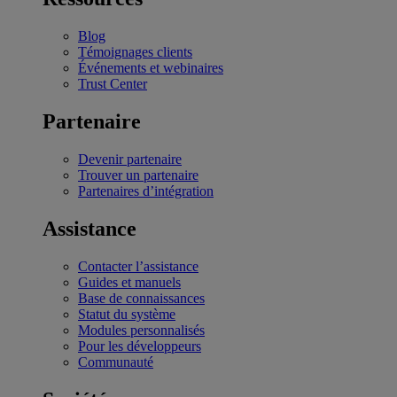
Blog
Témoignages clients
Événements et webinaires
Trust Center
Partenaire
Devenir partenaire
Trouver un partenaire
Partenaires d’intégration
Assistance
Contacter l’assistance
Guides et manuels
Base de connaissances
Statut du système
Modules personnalisés
Pour les développeurs
Communauté