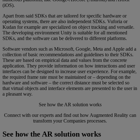
(iOS).
Apart from said SDKs that are tailored for specific hardware or
operating systems, there are also independent SDKs. Vuforia or
Kudan for example are specialized on object tracking and versatile.
The developing environment Unity is suitable for all mentioned
SDKs, and the software can be delivered to different platforms.
Software vendors such as Microsoft, Google, Meta and Apple add a
collection of basic recommendations and guidelines to their SDKs.
These are based on empirical data and values from the concrete
application. They provide information on how interactions and user
interfaces can be designed to increase user experience. For example,
the required frame rate must be maintained or – depending on the
hardware and software – the correct distance must be selected so
that virtual objects and interface elements are presented to the user in
a pleasant way.
See how the AR solution works
Connect with our experts and find out how Augmented Reality can
transform your Companies processes.
See how the AR solution works