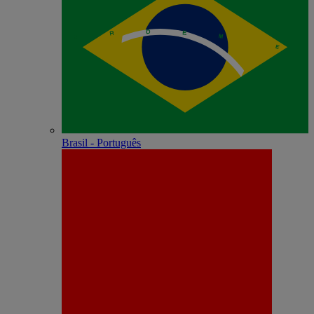
Brasil - Português