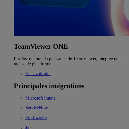
TeamViewer ONE
Profitez de toute la puissance de TeamViewer, intégrée dans
une seule plateforme.
En savoir plus
Principales intégrations
Microsoft Intune
ServiceNow
Freshworks
Jira