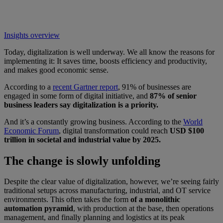
Insights overview
Today, digitalization is well underway. We all know the reasons for
implementing it: It saves time, boosts efficiency and productivity,
and makes good economic sense.
According to a
recent Gartner report
, 91% of businesses are
engaged in some form of digital initiative, and
87% of senior
business leaders say digitalization is a priority.
And it’s a constantly growing business. According to the
World
Economic Forum
, digital transformation could reach
USD $100
trillion in societal and industrial value by 2025.
The change is slowly unfolding
Despite the clear value of digitalization, however, we’re seeing fairly
traditional setups across manufacturing, industrial, and OT service
environments. This often takes the form
of a monolithic
automation pyramid
, with production at the base, then operations
management, and finally planning and logistics at its peak