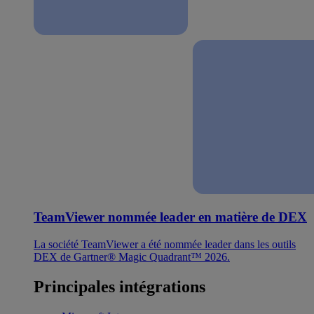
TeamViewer nommée leader en matière de DEX
La société TeamViewer a été nommée leader dans les outils
DEX de Gartner® Magic Quadrant™ 2026.
Principales intégrations