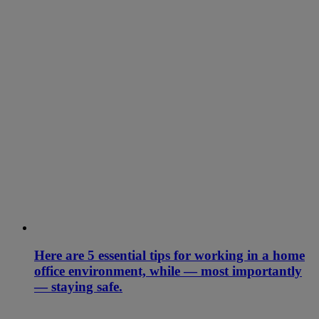
Here are 5 essential tips for working in a home
office environment, while — most importantly
— staying safe.