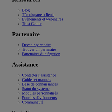
Blog
Témoignages clients
Événements et webinaires
Trust Center
Partenaire
Devenir partenaire
Trouver un partenaire
Partenaires d’intégration
Assistance
Contacter l’assistance
Guides et manuels
Base de connaissances
Statut du système
Modules personnalisés
Pour les développeurs
Communauté