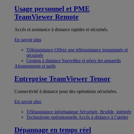
Usage personnel et PME
TeamViewer Remote
Accès et assistance à distance rapides et sécurisés.
En savoir plus
Téléassistance
Offrez une téléassistance instantanée et
sécurisée
Gestion à distance
Surveillez et gérez les appareils
Abonnements et tarifs
Entreprise
TeamViewer Tensor
Connectivité à distance pour des opérations sécurisées.
En savoir plus
Téléassistance informatique
Sécurisée, flexible, intégrée
Technologie opérationnelle
Accès à distance à l’atelier
Dépannage en temps réel