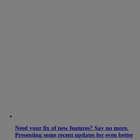
Need your fix of new features? Say no more.
Presenting some recent updates for even better