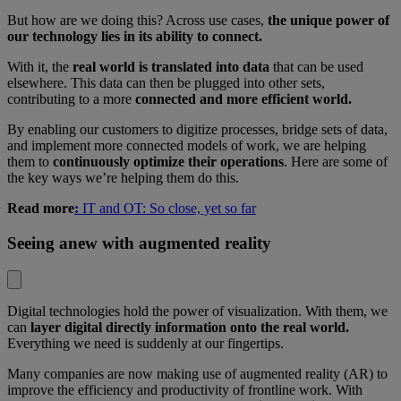
But how are we doing this? Across use cases,
the unique power of
our technology lies in its ability to connect.
With it, the
real world is translated into data
that can be used
elsewhere. This data can then be plugged into other sets,
contributing to a more
connected and more efficient world.
By enabling our customers to digitize processes, bridge sets of data,
and implement more connected models of work, we are helping
them to
continuously optimize their operations
. Here are some of
the key ways we’re helping them do this.
Read more
:
IT and OT: So close, yet so far
Seeing anew with augmented reality
Digital technologies hold the power of visualization. With them, we
can
layer digital directly information onto the real world.
Everything we need is suddenly at our fingertips.
Many companies are now making use of augmented reality (AR) to
improve the efficiency and productivity of frontline work. With