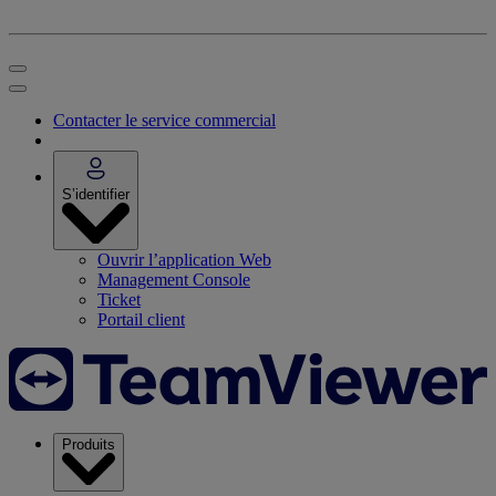
Contacter le service commercial
S’identifier
Ouvrir l’application Web
Management Console
Ticket
Portail client
Produits