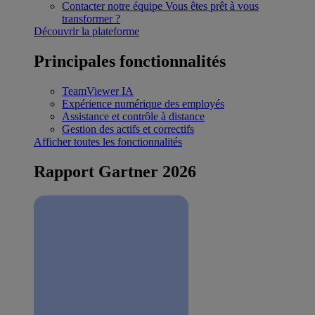
Contacter notre équipe
Vous êtes prêt à vous
transformer ?
Découvrir la plateforme
Principales fonctionnalités
TeamViewer IA
Expérience numérique des employés
Assistance et contrôle à distance
Gestion des actifs et correctifs
Afficher toutes les fonctionnalités
Rapport Gartner 2026