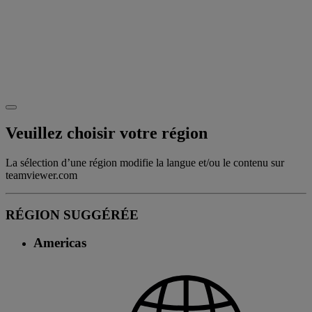
Veuillez choisir votre région
La sélection d’une région modifie la langue et/ou le contenu sur
teamviewer.com
RÉGION SUGGÉRÉE
Americas