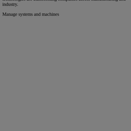
industry.
Manage systems and machines