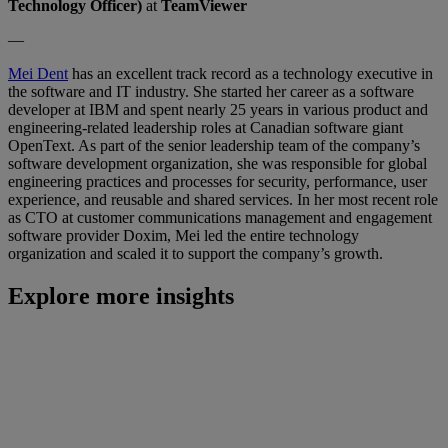
Technology Officer)
at
TeamViewer
—
Mei Dent
has an excellent track record as a technology executive in
the software and IT industry. She started her career as a software
developer at IBM and spent nearly 25 years in various product and
engineering-related leadership roles at Canadian software giant
OpenText. As part of the senior leadership team of the company’s
software development organization, she was responsible for global
engineering practices and processes for security, performance, user
experience, and reusable and shared services. In her most recent role
as CTO at customer communications management and engagement
software provider Doxim, Mei led the entire technology
organization and scaled it to support the company’s growth.
Explore more insights