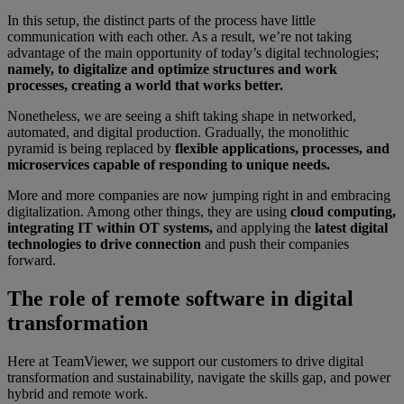
In this setup, the distinct parts of the process have little
communication with each other. As a result, we’re not taking
advantage of the main opportunity of today’s digital technologies;
namely, to digitalize and optimize structures and work
processes, creating a world that works better.
Nonetheless, we are seeing a shift taking shape in networked,
automated, and digital production. Gradually, the monolithic
pyramid is being replaced by
flexible applications, processes, and
microservices capable of responding to unique needs.
More and more companies are now jumping right in and embracing
digitalization. Among other things, they are using
cloud computing,
integrating IT within OT systems,
and applying the
latest digital
technologies to drive connection
and push their companies
forward.
The role of remote software in digital
transformation
Here at TeamViewer, we support our customers to drive digital
transformation and sustainability, navigate the skills gap, and power
hybrid and remote work.