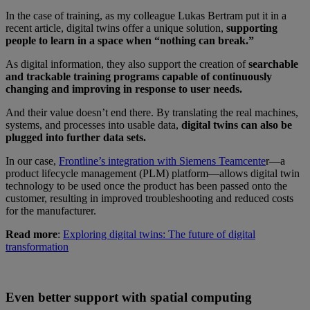
In the case of training, as my colleague Lukas Bertram put it in a
recent article, digital twins offer a unique solution,
supporting
people to learn in a space when “nothing can break.”
As digital information, they also support the creation of
searchable
and trackable training programs capable of continuously
changing and improving in response to user needs.
And their value doesn’t end there. By translating the real machines,
systems, and processes into usable data,
digital twins can also be
plugged into further data sets.
In our case,
Frontline’s integration with Siemens Teamcente
r—a
product lifecycle management (PLM) platform—allows digital twin
technology to be used once the product has been passed onto the
customer, resulting in improved troubleshooting and reduced costs
for the manufacturer.
Read more
:
Exploring digital twins: The future of digital
transformation
Even better support with spatial computing