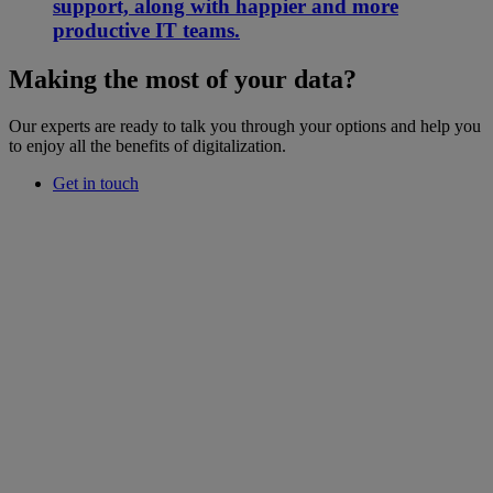
support, along with happier and more
productive IT teams.
Making the most of your data?
Our experts are ready to talk you through your options and help you
to enjoy all the benefits of digitalization.
Get in touch