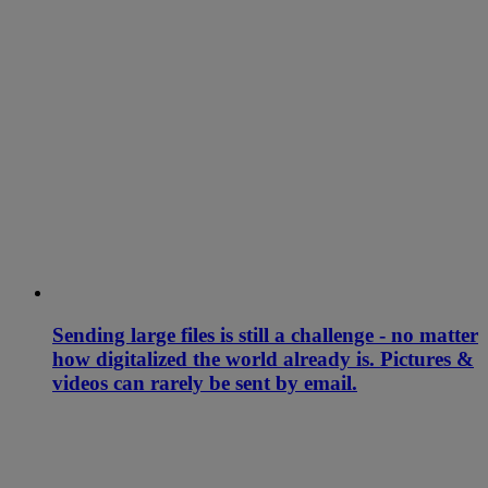
Sending large files is still a challenge - no matter
how digitalized the world already is. Pictures &
videos can rarely be sent by email.