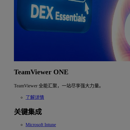
TeamViewer ONE
TeamViewer 全能汇聚，一站尽享强大力量。
了解详情
关键集成
Microsoft Intune