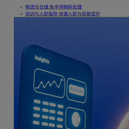
物流与仓储
免手持物料处理
培训与入职指导
快速入职与技能提升