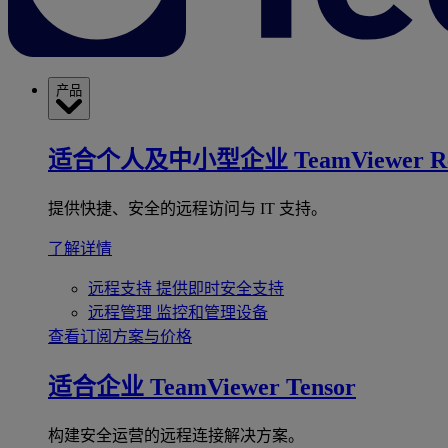
产品
适合个人及中小型企业
TeamViewer R
提供快捷、安全的远程访问与 IT 支持。
了解详情
远程支持
提供即时安全支持
远程管理
监控和管理设备
查看订阅方案与价格
适合企业
TeamViewer Tensor
构建安全运营的远程连接解决方案。