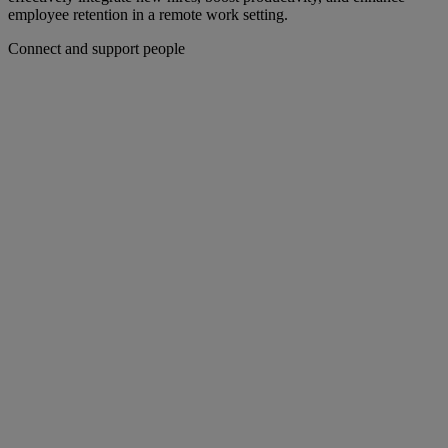
employee retention in a remote work setting.
Connect and support people