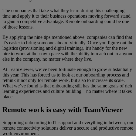
The companies that take what they learn during this challenging
time and apply it to their business operations moving forward stand
to gain a competitive advantage. Remote onboarding could be one
of those lessons.
By applying the nine tips mentioned above, companies can find that
it’s easier to bring someone aboard virtually. Once you figure out the
logistics (provisioning and digital training), it’s handy for the new
hire to work at their own pace with the ability to reach out to anyone
else in the company, no matter where they live.
At TeamViewer, we’ve been fortunate enough to grow substantially
this year. This has forced us to look at our onboarding process and
rethink it not only for remote work, but also to increase its scale.
What we’ve found is that onboarding still has the same goals of rich
learning experiences and culture-building – no matter where it takes
place.
Remote work is easy with TeamViewer
Supporting onboarding to IT support and everything in between, our
remote connectivity solutions deliver a secure and productive remote
work environment.