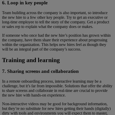
6. Loop in key people
Team building across the company is also important, so introduce
the new hire to a few other key people. Try to get an executive or
long-time employee to tell the story of the company. Get a product
or sales rep to explain what the company does or makes.
If someone who once had the new hire’s position has grown within
the company, have them share their experience about progressing
within the organization. This helps new hires feel as though they
will be an integral part of the company’s success.
Training and learning
7. Sharing screens and collaboration
In a remote onboarding process, interactive learning may be a
challenge, but it’s far from impossible. Solutions that offer the ability
to share screens and collaborate in real-time are crucial to provide
the new hire with hands-on experience.
Non-interactive videos may be good for background information,
but they’re no substitute for new hires getting their hands (digitally)
dirty with tools and environments you will expect them to master,