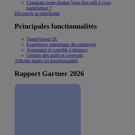
Contacter notre équipe
Vous êtes prêt à vous
transformer ?
Découvrir la plateforme
Principales fonctionnalités
TeamViewer IA
Expérience numérique des employés
Assistance et contrôle à distance
Gestion des actifs et correctifs
Afficher toutes les fonctionnalités
Rapport Gartner 2026