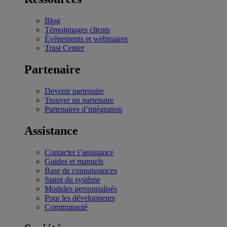
Blog
Témoignages clients
Événements et webinaires
Trust Center
Partenaire
Devenir partenaire
Trouver un partenaire
Partenaires d’intégration
Assistance
Contacter l’assistance
Guides et manuels
Base de connaissances
Statut du système
Modules personnalisés
Pour les développeurs
Communauté