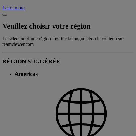
Learn more
Veuillez choisir votre région
La sélection d’une région modifie la langue et/ou le contenu sur
teamviewer.com
RÉGION SUGGÉRÉE
Americas