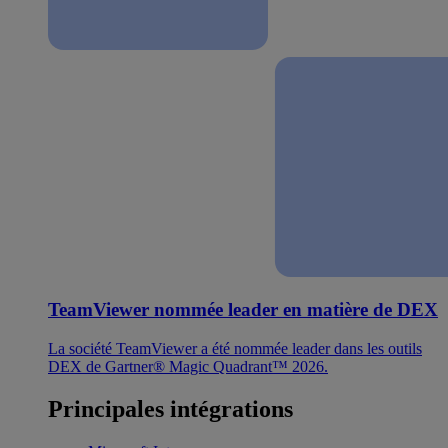
TeamViewer nommée leader en matière de DEX
La société TeamViewer a été nommée leader dans les outils
DEX de Gartner® Magic Quadrant™ 2026.
Principales intégrations