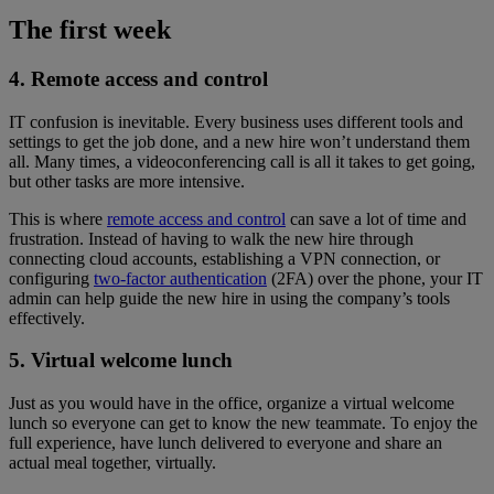
The first week
4. Remote access and control
IT confusion is inevitable. Every business uses different tools and
settings to get the job done, and a new hire won’t understand them
all. Many times, a videoconferencing call is all it takes to get going,
but other tasks are more intensive.
This is where
remote access and control
can save a lot of time and
frustration. Instead of having to walk the new hire through
connecting cloud accounts, establishing a VPN connection, or
configuring
two-factor authentication
(2FA) over the phone, your IT
admin can help guide the new hire in using the company’s tools
effectively.
5. Virtual welcome lunch
Just as you would have in the office, organize a virtual welcome
lunch so everyone can get to know the new teammate. To enjoy the
full experience, have lunch delivered to everyone and share an
actual meal together, virtually.