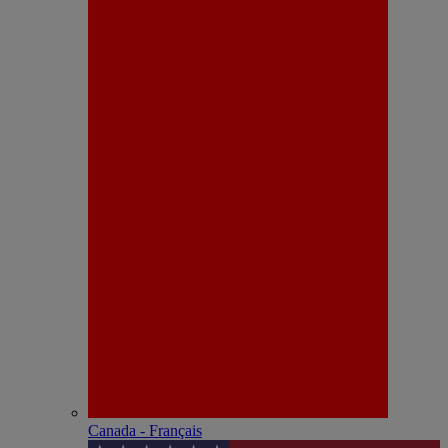
Canada - Français