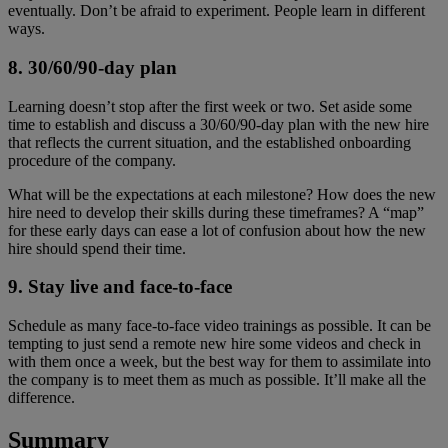
eventually. Don’t be afraid to experiment. People learn in different
ways.
8. 30/60/90-day plan
Learning doesn’t stop after the first week or two. Set aside some
time to establish and discuss a 30/60/90-day plan with the new hire
that reflects the current situation, and the established onboarding
procedure of the company.
What will be the expectations at each milestone? How does the new
hire need to develop their skills during these timeframes? A “map”
for these early days can ease a lot of confusion about how the new
hire should spend their time.
9. Stay live and face-to-face
Schedule as many face-to-face video trainings as possible. It can be
tempting to just send a remote new hire some videos and check in
with them once a week, but the best way for them to assimilate into
the company is to meet them as much as possible. It’ll make all the
difference.
Summary