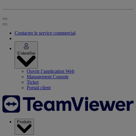
Contacter le service commercial
S’identifier
Ouvrir l’application Web
Management Console
Ticket
Portail client
Produits