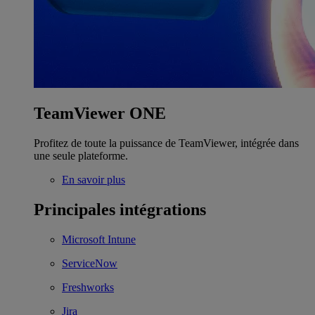
TeamViewer ONE
Profitez de toute la puissance de TeamViewer, intégrée dans
une seule plateforme.
En savoir plus
Principales intégrations
Microsoft Intune
ServiceNow
Freshworks
Jira