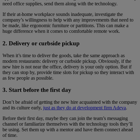
need office supplies, send them along with the technology.
If their at-home workplace sounds inadequate, investigate the
company’s willingness to help with any improvements that need to
be made, like ergonomic furniture or partitions. This can make a
huge difference when it comes to comfortable remote work.
2. Delivery or curbside pickup
When it’s time to deliver the goods, take the same approach as
modern restaurants: delivery or curbside pickup. Obviously, if the
new hire is not near the office, delivery is your only option. But if
they can stop by, provide time slots for pickup so they interact with
as few people as possible.
3. Start before the first day
Don’t be afraid of getting the new hire acquainted with the company
and its culture early,
just as they do at development firm Adeva
.
Before their first day, maybe they can join the team’s messaging
channel or familiarize themselves with the technology tools they’ll
be using. Set them up with a mentor and have them connect ahead
of time.