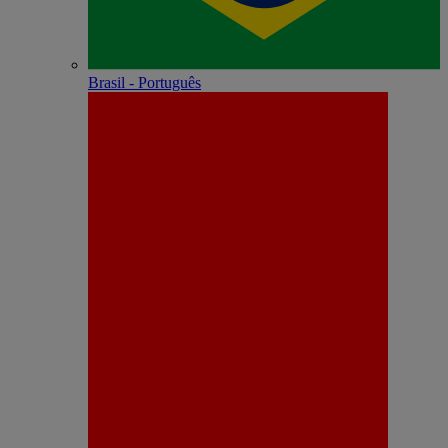
Brasil - Português