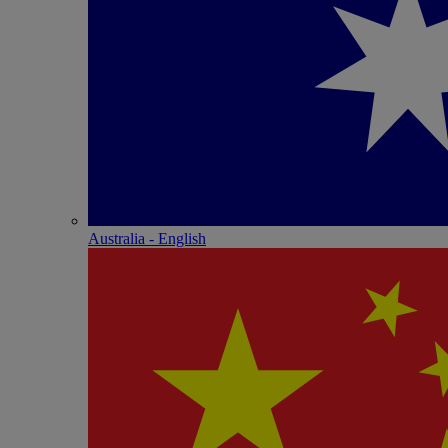
Australia - English