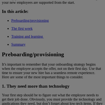
your new employees are supported from the start.
In this article:
Preboarding/provisioning
The first week
Training and learning
Summary
Preboarding/provisioning
It’s important to remember that your onboarding strategy begins
when the employee accepts the offer, not on their first day. Use that
time to ensure your new hire has a seamless remote experience.
Here are some of the most important things to consider.
1. They need more than technology
Your first step should be to figure out what the employee needs to
get their job done. Obviously, you must provide the technology and
applications they need, but don’t forget about low-tech items. If they