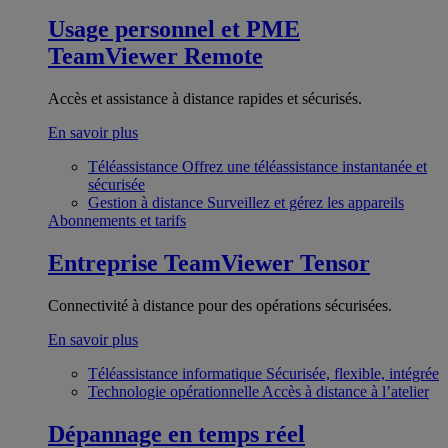
Usage personnel et PME
TeamViewer Remote
Accès et assistance à distance rapides et sécurisés.
En savoir plus
Téléassistance
Offrez une téléassistance instantanée et
sécurisée
Gestion à distance
Surveillez et gérez les appareils
Abonnements et tarifs
Entreprise
TeamViewer Tensor
Connectivité à distance pour des opérations sécurisées.
En savoir plus
Téléassistance informatique
Sécurisée, flexible, intégrée
Technologie opérationnelle
Accès à distance à l’atelier
Dépannage en temps réel