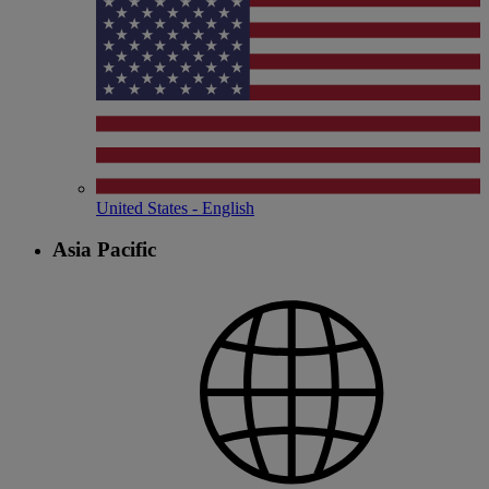
United States - English
Asia Pacific