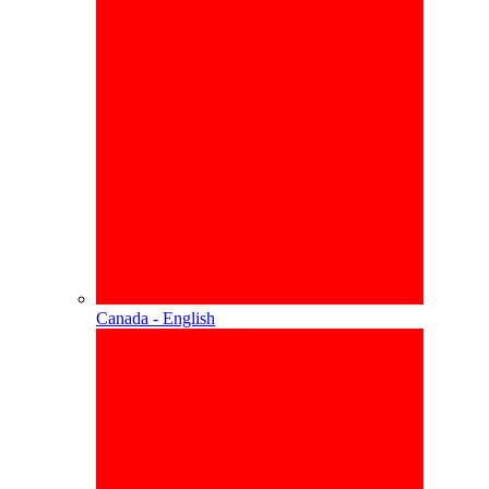
Canada - English