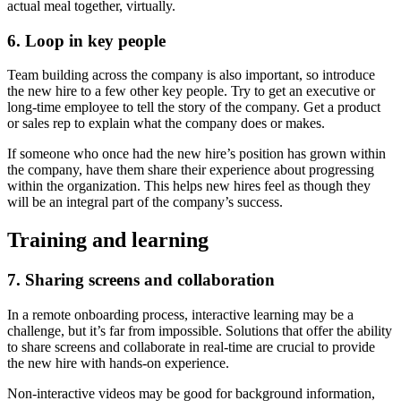
actual meal together, virtually.
6. Loop in key people
Team building across the company is also important, so introduce
the new hire to a few other key people. Try to get an executive or
long-time employee to tell the story of the company. Get a product
or sales rep to explain what the company does or makes.
If someone who once had the new hire’s position has grown within
the company, have them share their experience about progressing
within the organization. This helps new hires feel as though they
will be an integral part of the company’s success.
Training and learning
7. Sharing screens and collaboration
In a remote onboarding process, interactive learning may be a
challenge, but it’s far from impossible. Solutions that offer the ability
to share screens and collaborate in real-time are crucial to provide
the new hire with hands-on experience.
Non-interactive videos may be good for background information,