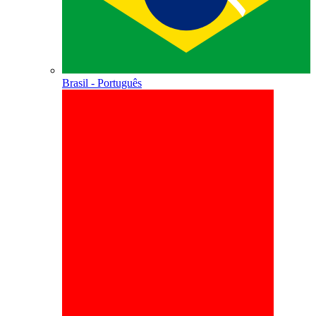
Brasil - Português