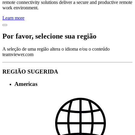
remote connectivity solutions deliver a secure and productive remote
work environment.
Learn more
Por favor, selecione sua região
A seleção de uma região altera o idioma e/ou o conteúdo
teamviewer.com
REGIÃO SUGERIDA
Americas