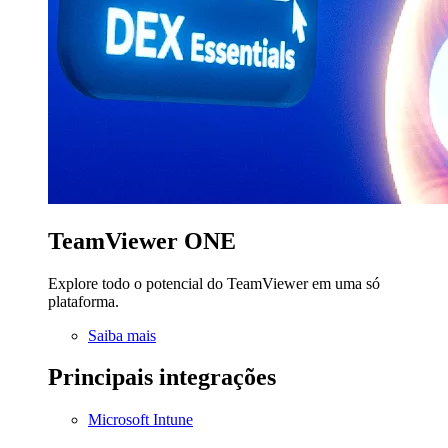
TeamViewer ONE
Explore todo o potencial do TeamViewer em uma só
plataforma.
Saiba mais
Principais integrações
Microsoft Intune