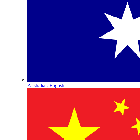
Australia - English