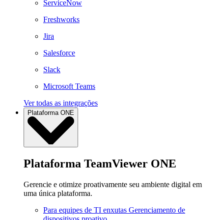
ServiceNow
Freshworks
Jira
Salesforce
Slack
Microsoft Teams
Ver todas as integrações
Plataforma ONE
Plataforma TeamViewer ONE
Gerencie e otimize proativamente seu ambiente digital em
uma única plataforma.
Para equipes de TI enxutas
Gerenciamento de
dispositivos proativo