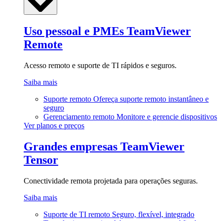
Uso pessoal e PMEs
TeamViewer
Remote
Acesso remoto e suporte de TI rápidos e seguros.
Saiba mais
Suporte remoto
Ofereça suporte remoto instantâneo e
seguro
Gerenciamento remoto
Monitore e gerencie dispositivos
Ver planos e preços
Grandes empresas
TeamViewer
Tensor
Conectividade remota projetada para operações seguras.
Saiba mais
Suporte de TI remoto
Seguro, flexível, integrado