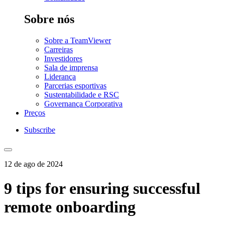
Sobre nós
Sobre a TeamViewer
Carreiras
Investidores
Sala de imprensa
Liderança
Parcerias esportivas
Sustentabilidade e RSC
Governança Corporativa
Preços
Subscribe
12 de ago de 2024
9 tips for ensuring successful
remote onboarding