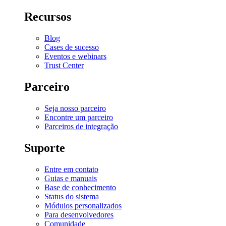
Recursos
Blog
Cases de sucesso
Eventos e webinars
Trust Center
Parceiro
Seja nosso parceiro
Encontre um parceiro
Parceiros de integração
Suporte
Entre em contato
Guias e manuais
Base de conhecimento
Status do sistema
Módulos personalizados
Para desenvolvedores
Comunidade