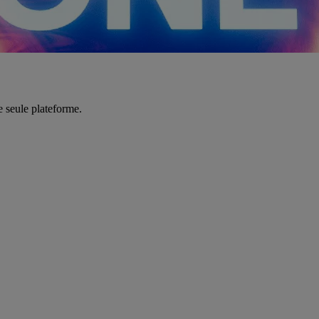
e seule plateforme.