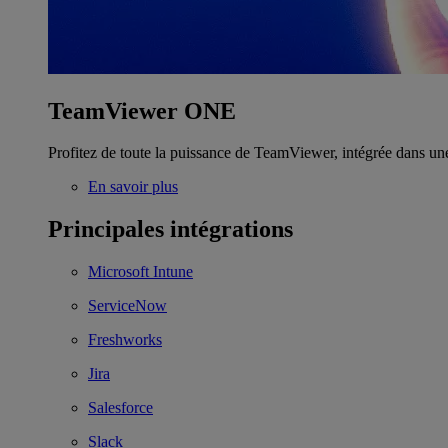
TeamViewer ONE
Profitez de toute la puissance de TeamViewer, intégrée dans un
En savoir plus
Principales intégrations
Microsoft Intune
ServiceNow
Freshworks
Jira
Salesforce
Slack