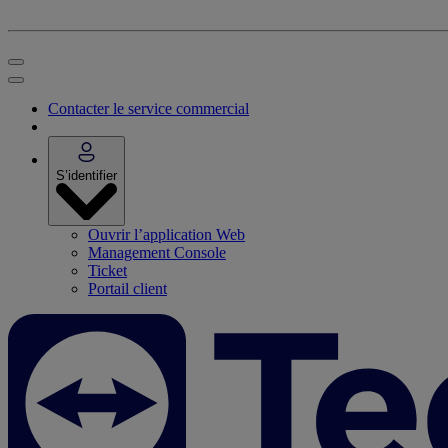
Contacter le service commercial
S’identifier
Ouvrir l’application Web
Management Console
Ticket
Portail client