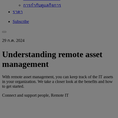
การกำกับดูแลกิจการ
ราคา
Subscribe
29 ก.ค. 2024
Understanding remote asset
management
With remote asset management, you can keep track of the IT assets
in your organization. We take a closer look at the benefits and how
to get started.
Connect and support people, Remote IT