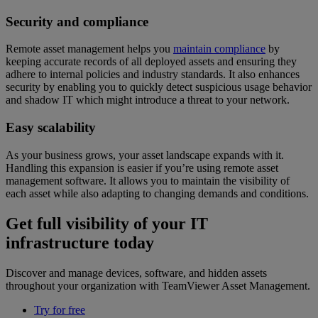
Security and compliance
Remote asset management helps you
maintain compliance
by
keeping accurate records of all deployed assets and ensuring they
adhere to internal policies and industry standards. It also enhances
security by enabling you to quickly detect suspicious usage behavior
and shadow IT which might introduce a threat to your network.
Easy scalability
As your business grows, your asset landscape expands with it.
Handling this expansion is easier if you’re using remote asset
management software. It allows you to maintain the visibility of
each asset while also adapting to changing demands and conditions.
Get full visibility of your IT
infrastructure today
Discover and manage devices, software, and hidden assets
throughout your organization with TeamViewer Asset Management.
Try for free