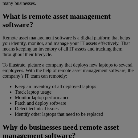
many businesses.
What is remote asset management
software?
Remote asset management software is a digital platform that helps
you identify, monitor, and manage your IT assets effectively. That
means keeping an inventory of all IT assets and tracking them
throughout their lifecycle.
To illustrate, picture a company that deploys new laptops to several
employees. With the help of remote asset management software, the
company’s IT team can remotely:
Keep an inventory of all deployed laptops
Track laptop usage
Monitor laptop performance
Patch and deploy software
Detect technical issues
Identify other laptops that need to be replaced
Why do businesses need remote asset
management software?