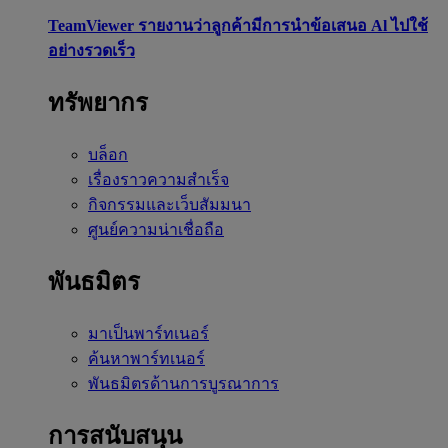
TeamViewer รายงานว่าลูกค้ามีการนำข้อเสนอ Al ไปใช้
อย่างรวดเร็ว
ทรัพยากร
บล็อก
เรื่องราวความสำเร็จ
กิจกรรมและเว็บสัมมนา
ศูนย์ความน่าเชื่อถือ
พันธมิตร
มาเป็นพาร์ทเนอร์
ค้นหาพาร์ทเนอร์
พันธมิตรด้านการบูรณาการ
การสนับสนุน