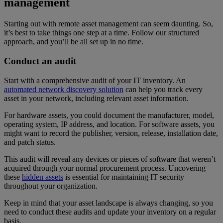
management
Starting out with remote asset management can seem daunting. So,
it’s best to take things one step at a time. Follow our structured
approach, and you’ll be all set up in no time.
Conduct an audit
Start with a comprehensive audit of your IT inventory. An
automated network discovery solution
can help you track every
asset in your network, including relevant asset information.
For hardware assets, you could document the manufacturer, model,
operating system, IP address, and location. For software assets, you
might want to record the publisher, version, release, installation date,
and patch status.
This audit will reveal any devices or pieces of software that weren’t
acquired through your normal procurement process. Uncovering
these
hidden assets
is essential for maintaining IT security
throughout your organization.
Keep in mind that your asset landscape is always changing, so you
need to conduct these audits and update your inventory on a regular
basis.