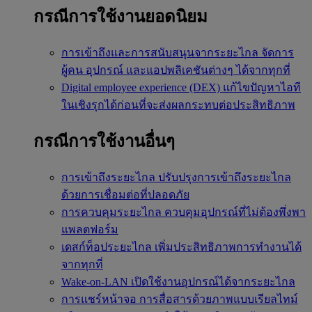
กรณีการใช้งานยอดนิยม
การเข้าถึงและการสนับสนุนจากระยะไกล
จัดการ
ผู้คน อุปกรณ์ และแอปพลิเคชันต่างๆ ได้จากทุกที่
Digital employee experience (DEX)
แก้ไขปัญหาไอที
ในเชิงรุกได้ก่อนที่จะส่งผลกระทบต่อประสิทธิภาพ
กรณีการใช้งานอื่นๆ
การเข้าถึงระยะไกล
ปรับปรุงการเข้าถึงระยะไกล
ด้วยการเชื่อมต่อที่ปลอดภัย
การควบคุมระยะไกล
ควบคุมอุปกรณ์ที่ไม่ต้องพึ่งพา
แพลตฟอร์ม
เดสก์ท็อประยะไกล
เพิ่มประสิทธิภาพการทำงานได้
จากทุกที่
Wake-on-LAN
เปิดใช้งานอุปกรณ์ได้จากระยะไกล
การแชร์หน้าจอ
การสื่อสารด้วยภาพแบบเรียลไทม์