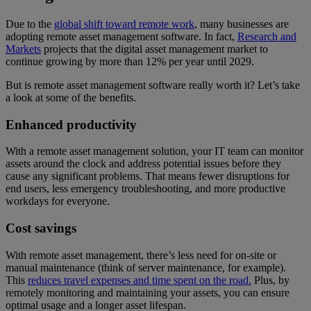
Due to the
global shift toward remote work
, many businesses are
adopting remote asset management software. In fact,
Research and
Markets
projects that the digital asset management market to
continue growing by more than 12% per year until 2029.
But is remote asset management software really worth it? Let’s take
a look at some of the benefits.
Enhanced productivity
With a remote asset management solution, your IT team can monitor
assets around the clock and address potential issues before they
cause any significant problems. That means fewer disruptions for
end users, less emergency troubleshooting, and more productive
workdays for everyone.
Cost savings
With remote asset management, there’s less need for on-site or
manual maintenance (think of server maintenance, for example).
This
reduces travel expenses and time spent on the road.
Plus, by
remotely monitoring and maintaining your assets, you can ensure
optimal usage and a longer asset lifespan.