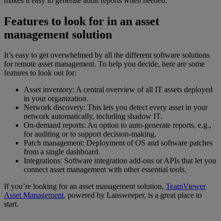
makes it easy to generate audit reports when needed.
Features to look for in an asset
management solution
It’s easy to get overwhelmed by all the different software solutions
for remote asset management. To help you decide, here are some
features to look out for:
Asset inventory: A central overview of all IT assets deployed
in your organization.
Network discovery: This lets you detect every asset in your
network automatically, including shadow IT.
On-demand reports: An option to auto-generate reports, e.g.,
for auditing or to support decision-making.
Patch management: Deployment of OS and software patches
from a single dashboard.
Integrations: Software integration add-ons or APIs that let you
connect asset management with other essential tools.
If you’re looking for an asset management solution,
TeamViewer
Asset Management
, powered by Lansweeper, is a great place to
start.