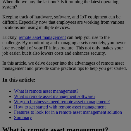
When did we buy the last one? Is it running the latest operating
system?
Keeping track of hardware, software, and IoT equipment can be
difficult. Especially now that employees are working from various
locations and using multiple devices.
Luckily,
remote asset management
can help you rise to the
challenge. By monitoring and managing assets remotely, you never
lose oversight of your IT infrastructure. This not only makes your
job easier, but it also lowers costs and enhances security.
In this article, we delve deeper into the advantages of remote asset
management and provide some practical tips to help you get started.
In this article:
What is remote asset management?
What is remote asset management software?
Why do businesses need remote asset management?
How to get started with remote asset management
Features to look for in a remote asset management solution
Summary
What is remote asset management?