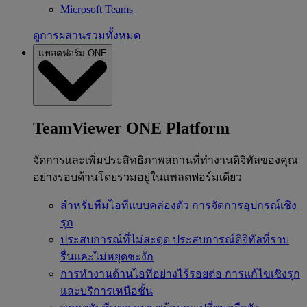
Microsoft Teams
ดูการผสานรวมทั้งหมด
แพลตฟอร์ม ONE
TeamViewer ONE Platform
จัดการและเพิ่มประสิทธิภาพสถานที่ทำงานดิจิทัลของคุณ
อย่างรอบด้านโดยรวมอยู่ในแพลตฟอร์มเดียว
สำหรับทีมไอทีแบบคล่องตัว
การจัดการอุปกรณ์เชิง
รุก
ประสบการณ์ที่ไม่สะดุด
ประสบการณ์ดิจิทัลที่ราบ
รื่นและไม่หยุดชะงัก
การทำงานด้านไอทีอย่างไร้รอยต่อ
การแก้ไขเชิงรุก
และบริการเหนือชั้น