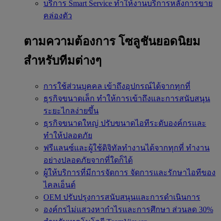
บริการ Smart Service
ทำให้งานบริการหลังการขาย
คล่องตัว
ตามความต้องการ
โซลูชันยอดนิยม
สำหรับทีมต่างๆ
การใช้ส่วนบุคคล
เข้าถึงอุปกรณ์ได้จากทุกที่
ธุรกิจขนาดเล็ก
ทำให้การเข้าถึงและการสนับสนุน
ระยะไกลง่ายขึ้น
ธุรกิจขนาดใหญ่
ปรับขนาดไอทีระดับองค์กรและ
ทำให้ปลอดภัย
ฟรีแลนซ์และผู้ใช้ดิจิทัลทำงานได้จากทุกที่
ทำงาน
อย่างปลอดภัยจากที่ใดก็ได้
ผู้ให้บริการที่มีการจัดการ
จัดการและรักษาไอทีของ
ไคลเอ็นต์
OEM
ปรับปรุงการสนับสนุนและการดำเนินการ
องค์กรไม่แสวงหากำไรและการศึกษา
ส่วนลด 30%