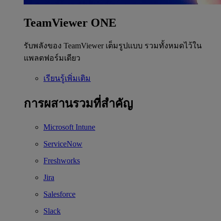
TeamViewer ONE
รับพลังของ TeamViewer เต็มรูปแบบ รวมทั้งหมดไว้ใน
แพลตฟอร์มเดียว
เรียนรู้เพิ่มเติม
การผสานรวมที่สำคัญ
Microsoft Intune
ServiceNow
Freshworks
Jira
Salesforce
Slack