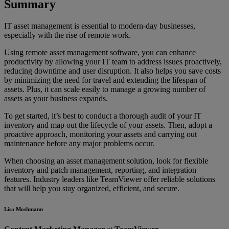
Summary
IT asset management is essential to modern-day businesses,
especially with the rise of remote work.
Using remote asset management software, you can enhance
productivity by allowing your IT team to address issues proactively,
reducing downtime and user disruption. It also helps you save costs
by minimizing the need for travel and extending the lifespan of
assets. Plus, it can scale easily to manage a growing number of
assets as your business expands.
To get started, it’s best to conduct a thorough audit of your IT
inventory and map out the lifecycle of your assets. Then, adopt a
proactive approach, monitoring your assets and carrying out
maintenance before any major problems occur.
When choosing an asset management solution, look for flexible
inventory and patch management, reporting, and integration
features. Industry leaders like TeamViewer offer reliable solutions
that will help you stay organized, efficient, and secure.
Lisa Moshmann