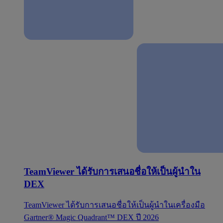
TeamViewer ได้รับการเสนอชื่อให้เป็นผู้นำใน
DEX
TeamViewer ได้รับการเสนอชื่อให้เป็นผู้นำในเครื่องมือ
Gartner® Magic Quadrant™ DEX ปี 2026