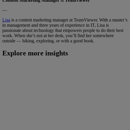
Content Marketing
Manager
at
TeamViewer
—
Lisa
is a content marketing manager at TeamViewer. With a master’s
in management and three years of experience in IT, Lisa is
passionate about technology that empowers people to do their best
work. When she’s not at her desk, you’ll find her somewhere
outside — hiking, exploring, or with a good book.
Explore more insights