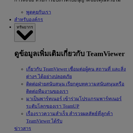
พูดคุยกับเรา
สำหรับองค์กร
ทรัพยากร
ดูข้อมูลเพิ่มเติมเกี่ยวกับ TeamViewer
เกี่ยวกับ TeamViewer
เชื่อมต่อผู้คน สถานที่ และสิ่ง
ต่างๆ ได้อย่างปลอดภัย
ติดต่อฝ่ายสนับสนุน
เรียกดูบทความสนับสนุนหรือ
ติดต่อทีมงานของเรา
มาเป็นพาร์ทเนอร์
เข้าร่วมโปรแกรมพาร์ทเนอร์
ระดับโลกของเรา TeamUP
เรื่องราวความสำเร็จ
สำรวจผลลัพธ์ที่ลูกค้า
TeamViewer ได้รับ
ข่าวสาร