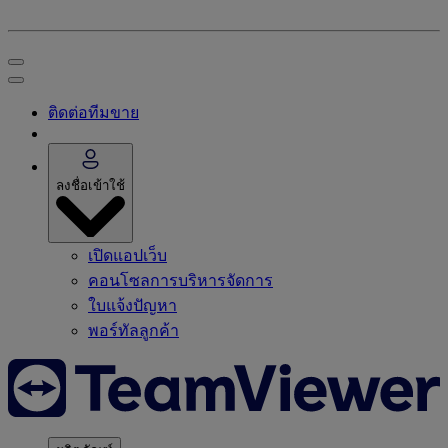
ติดต่อทีมขาย
ลงชื่อเข้าใช้
เปิดแอปเว็บ
คอนโซลการบริหารจัดการ
ใบแจ้งปัญหา
พอร์ทัลลูกค้า