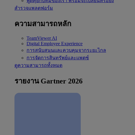
พูดคุยกับทีมของเรา
พร้อมจะเปลี่ยนหรือยัง
สำรวจแพลตฟอร์ม
ความสามารถหลัก
TeamViewer AI
Digital Employee Experience
การสนับสนุนและควบคุมจากระยะไกล
การจัดการสินทรัพย์และแพตช์
ดูความสามารถทั้งหมด
รายงาน Gartner 2026