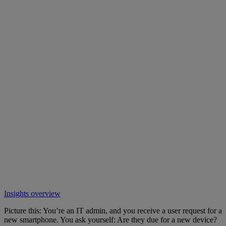
Insights overview
Picture this: You’re an IT admin, and you receive a user request for a
new smartphone. You ask yourself: Are they due for a new device?