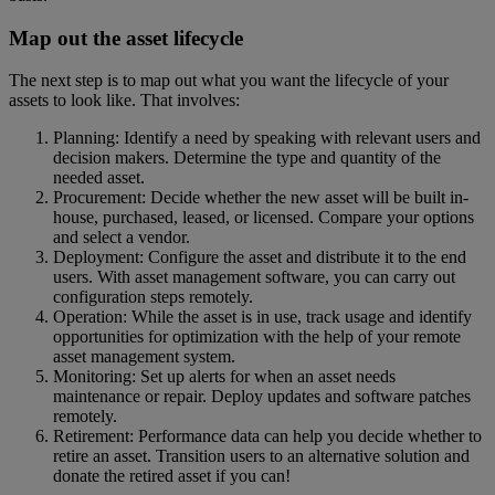
Map out the asset lifecycle
The next step is to map out what you want the lifecycle of your
assets to look like. That involves:
Planning: Identify a need by speaking with relevant users and
decision makers. Determine the type and quantity of the
needed asset.
Procurement: Decide whether the new asset will be built in-
house, purchased, leased, or licensed. Compare your options
and select a vendor.
Deployment: Configure the asset and distribute it to the end
users. With asset management software, you can carry out
configuration steps remotely.
Operation: While the asset is in use, track usage and identify
opportunities for optimization with the help of your remote
asset management system.
Monitoring: Set up alerts for when an asset needs
maintenance or repair. Deploy updates and software patches
remotely.
Retirement: Performance data can help you decide whether to
retire an asset. Transition users to an alternative solution and
donate the retired asset if you can!