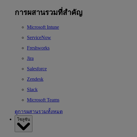
การผสานรวมที่สำคัญ
Microsoft Intune
ServiceNow
Freshworks
Jira
Salesforce
Zendesk
Slack
Microsoft Teams
ดูการผสานรวมทั้งหมด
โซลูชัน