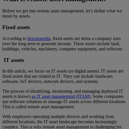
Before we get into remote asset management, let’s define what we
mean by assets.
Fixed assets
According to
Investopedia
, fixed assets are items a company uses
over the long term to generate income. These assets include land,
buildings, vehicles, machinery, computer equipment, and software.
IT assets
In this article, we focus on IT assets (or digital assets). IT assets are
fixed assets that are related to IT. They can include hardware,
software, IoT devices, network devices, and systems.
The process of identifying, monitoring, and managing deployed IT
assets is known
as IT asset management (ITAM)
. Some companies
use software solutions to manage IT assets across different locations.
This is called remote asset management.
With employees operating multiple devices and working from
different locations, the IT asset landscape becomes increasingly
complex. This is why remote asset management is challenging for