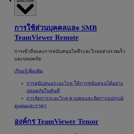
ผลิตภัณฑ์
การใช้ส่วนบุคคลและ SMB
TeamViewer Remote
การเข้าถึงและการสนับสนุนไอทีระยะไกลอย่างรวดเร็ว
และปลอดภัย
เรียนรู้เพิ่มเติม
การสนับสนุนระยะไกล
ให้การสนับสนุนได้อย่าง
ปลอดภัยในทันที
การจัดการระยะไกล
ควบคุมและจัดการอุปกรณ์
ดูแผนและราคา
องค์กร
TeamViewer Tensor