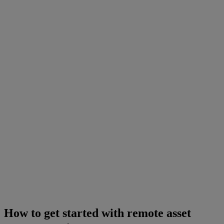
How to get started with remote asset