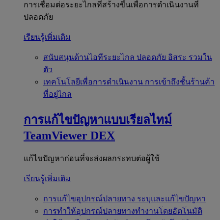
การเชื่อมต่อระยะไกลที่สร้างขึ้นเพื่อการดำเนินงานที่
ปลอดภัย
เรียนรู้เพิ่มเติม
สนับสนุนด้านไอทีระยะไกล
ปลอดภัย อิสระ รวมใน
ตัว
เทคโนโลยีเพื่อการดำเนินงาน
การเข้าถึงชั้นร้านค้า
ที่อยู่ไกล
การแก้ไขปัญหาแบบเรียลไทม์
TeamViewer DEX
แก้ไขปัญหาก่อนที่จะส่งผลกระทบต่อผู้ใช้
เรียนรู้เพิ่มเติม
การแก้ไขอุปกรณ์ปลายทาง
ระบุและแก้ไขปัญหา
การทำให้อุปกรณ์ปลายทางทำงานโดยอัตโนมัติ