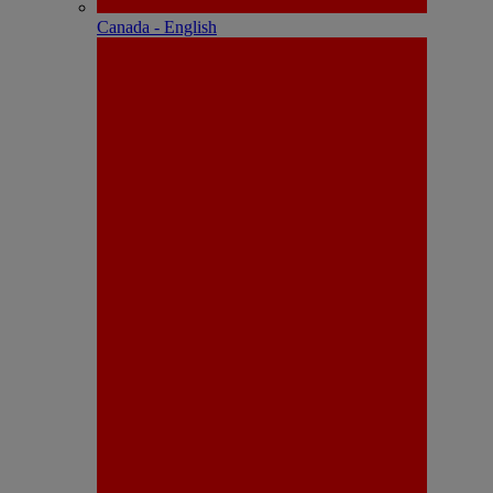
Canada - English