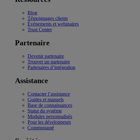
Blog
Témoignages clients
Événements et webinaires
Trust Center
Partenaire
Devenir partenaire
Trouver un partenaire
Partenaires d’intégration
Assistance
Contacter l’assistance
Guides et manuels
Base de connaissances
Statut du système
Modules personnalisés
Pour les développeurs
Communauté