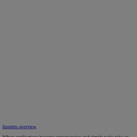
Insights overview