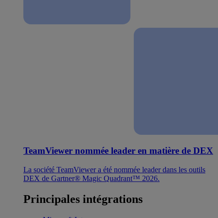
TeamViewer nommée leader en matière de DEX
La société TeamViewer a été nommée leader dans les outils
DEX de Gartner® Magic Quadrant™ 2026.
Principales intégrations