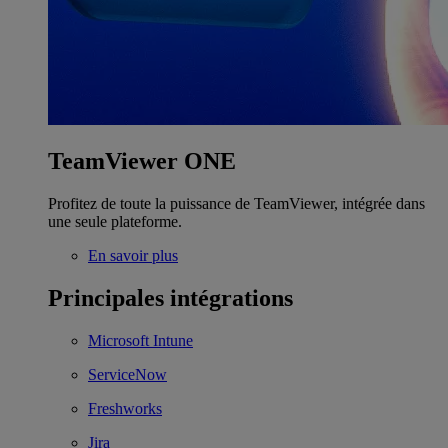
TeamViewer ONE
Profitez de toute la puissance de TeamViewer, intégrée dans
une seule plateforme.
En savoir plus
Principales intégrations
Microsoft Intune
ServiceNow
Freshworks
Jira