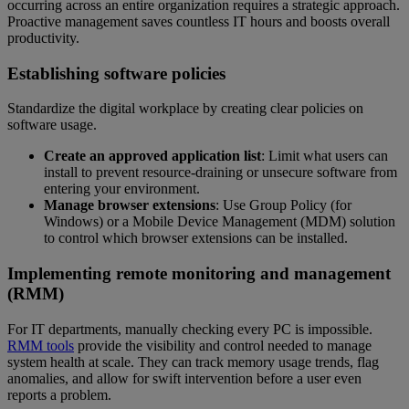
occurring across an entire organization requires a strategic approach.
Proactive management saves countless IT hours and boosts overall
productivity.
Establishing software policies
Standardize the digital workplace by creating clear policies on
software usage.
Create an approved application list
: Limit what users can
install to prevent resource-draining or unsecure software from
entering your environment.
Manage browser extensions
: Use Group Policy (for
Windows) or a Mobile Device Management (MDM) solution
to control which browser extensions can be installed.
Implementing remote monitoring and management
(RMM)
For IT departments, manually checking every PC is impossible.
RMM tools
provide the visibility and control needed to manage
system health at scale. They can track memory usage trends, flag
anomalies, and allow for swift intervention before a user even
reports a problem.