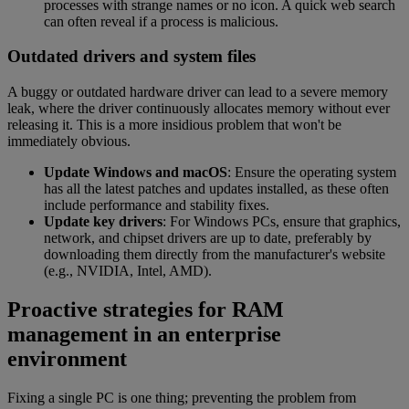
processes with strange names or no icon. A quick web search
can often reveal if a process is malicious.
Outdated drivers and system files
A buggy or outdated hardware driver can lead to a severe memory
leak, where the driver continuously allocates memory without ever
releasing it. This is a more insidious problem that won't be
immediately obvious.
Update Windows and macOS
: Ensure the operating system
has all the latest patches and updates installed, as these often
include performance and stability fixes.
Update key drivers
: For Windows PCs, ensure that graphics,
network, and chipset drivers are up to date, preferably by
downloading them directly from the manufacturer's website
(e.g., NVIDIA, Intel, AMD).
Proactive strategies for RAM
management in an enterprise
environment
Fixing a single PC is one thing; preventing the problem from