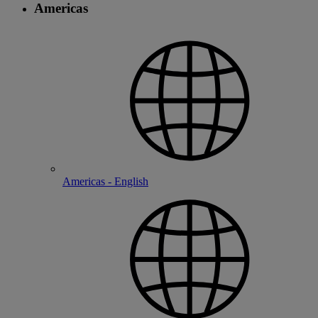
Americas
Americas - English