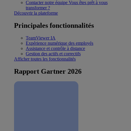
Contacter notre équipe
Vous êtes prêt à vous
transformer ?
Découvrir la plateforme
Principales fonctionnalités
TeamViewer IA
Expérience numérique des employés
Assistance et contrôle à distance
Gestion des actifs et correctifs
Afficher toutes les fonctionnalités
Rapport Gartner 2026