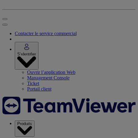
Contacter le service commercial
S’identifier
Ouvrir l’application Web
Management Console
Ticket
Portail client
Produits