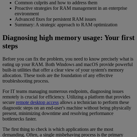
Common culprits and how to address them
Proactive strategies for RAM management in an enterprise
environment
Advanced fixes for persistent RAM issues
Summary: A strategic approach to RAM optimization
Diagnosing high memory usage: Your first
steps
Before you can fix the problem, you need to know precisely what is
eating up your RAM. Both Windows and macOS provide powerful
built-in utilities that offer a clear view of your system's memory
allocation. These tools are the foundation of any effective
troubleshooting process.
For IT teams managing numerous endpoints, diagnosing issues
remotely is crucial for efficiency. Utilizing a platform that provides
secure
remote desktop access
allows a technician to perform these
diagnostic steps on an end-user's machine without being physically
present, minimizing downtime and resolving performance
bottlenecks faster.
The first thing to check is which applications are the most
demanding. Often, a single misbehaving process is the primary