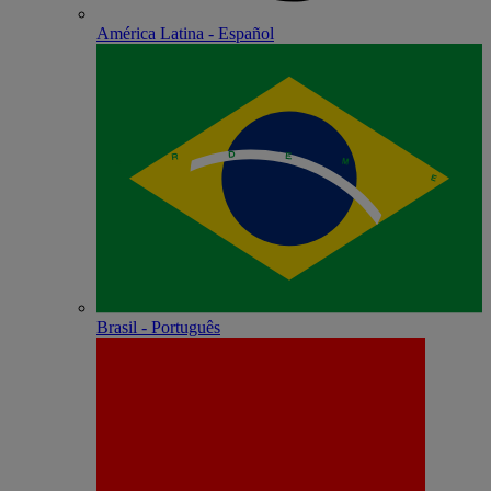
América Latina - Español
Brasil - Português