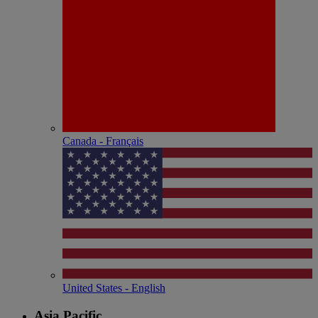
Canada - Français
United States - English
Asia Pacific