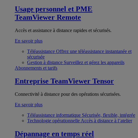
Usage personnel et PME
TeamViewer Remote
Accès et assistance à distance rapides et sécurisés.
En savoir plus
Téléassistance
Offrez une téléassistance instantanée et
sécurisée
Gestion à distance
Surveillez et gérez les appareils
Abonnements et tarifs
Entreprise
TeamViewer Tensor
Connectivité à distance pour des opérations sécurisées.
En savoir plus
Téléassistance informatique
Sécurisée, flexible, intégrée
Technologie opérationnelle
Accès à distance à l’atelier
Dépannage en temps réel