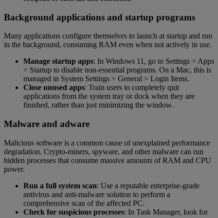
Background applications and startup programs
Many applications configure themselves to launch at startup and run
in the background, consuming RAM even when not actively in use.
Manage startup apps
: In Windows 11, go to Settings > Apps
> Startup to disable non-essential programs. On a Mac, this is
managed in System Settings > General > Login Items.
Close unused apps
: Train users to completely quit
applications from the system tray or dock when they are
finished, rather than just minimizing the window.
Malware and adware
Malicious software is a common cause of unexplained performance
degradation. Crypto-miners, spyware, and other malware can run
hidden processes that consume massive amounts of RAM and CPU
power.
Run a full system scan
: Use a reputable enterprise-grade
antivirus and anti-malware solution to perform a
comprehensive scan of the affected PC.
Check for suspicious processes
: In Task Manager, look for