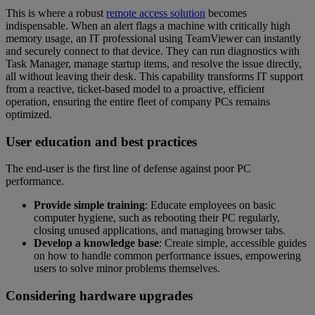
This is where a robust
remote access solution
becomes
indispensable. When an alert flags a machine with critically high
memory usage, an IT professional using TeamViewer can instantly
and securely connect to that device. They can run diagnostics with
Task Manager, manage startup items, and resolve the issue directly,
all without leaving their desk. This capability transforms IT support
from a reactive, ticket-based model to a proactive, efficient
operation, ensuring the entire fleet of company PCs remains
optimized.
User education and best practices
The end-user is the first line of defense against poor PC
performance.
Provide simple training
: Educate employees on basic
computer hygiene, such as rebooting their PC regularly,
closing unused applications, and managing browser tabs.
Develop a knowledge base
: Create simple, accessible guides
on how to handle common performance issues, empowering
users to solve minor problems themselves.
Considering hardware upgrades