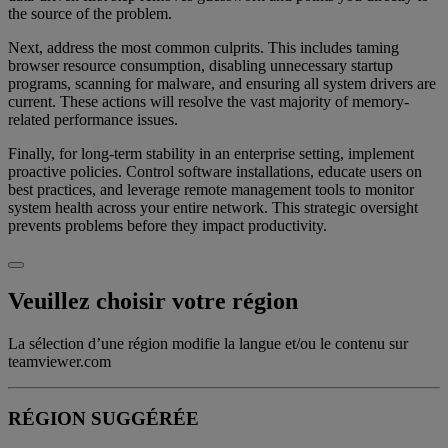
the source of the problem.
Next, address the most common culprits. This includes taming
browser resource consumption, disabling unnecessary startup
programs, scanning for malware, and ensuring all system drivers are
current. These actions will resolve the vast majority of memory-
related performance issues.
Finally, for long-term stability in an enterprise setting, implement
proactive policies. Control software installations, educate users on
best practices, and leverage remote management tools to monitor
system health across your entire network. This strategic oversight
prevents problems before they impact productivity.
Veuillez choisir votre région
La sélection d’une région modifie la langue et/ou le contenu sur
teamviewer.com
RÉGION SUGGÉRÉE