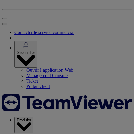
Contacter le service commercial
S’identifier
Ouvrir l’application Web
Management Console
Ticket
Portail client
Produits