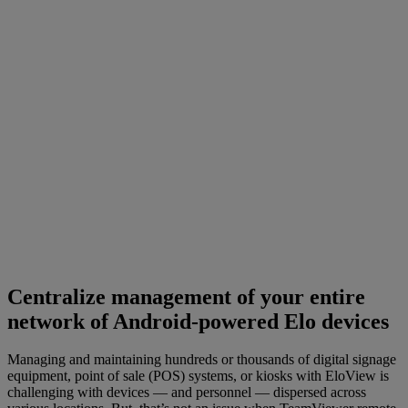
Centralize management of your entire
network of Android-powered Elo devices
Managing and maintaining hundreds or thousands of digital signage
equipment, point of sale (POS) systems, or kiosks with EloView is
challenging with devices — and personnel — dispersed across