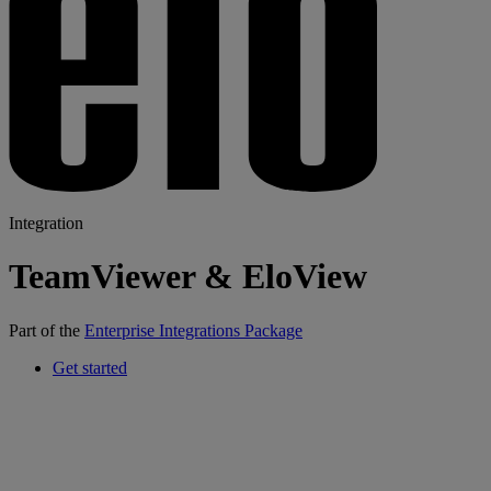
Integration
TeamViewer & EloView
Part of the
Enterprise Integrations Package
Get started