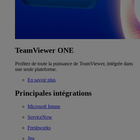
TeamViewer ONE
Profitez de toute la puissance de TeamViewer, intégrée dans
une seule plateforme.
En savoir plus
Principales intégrations
Microsoft Intune
ServiceNow
Freshworks
Jira