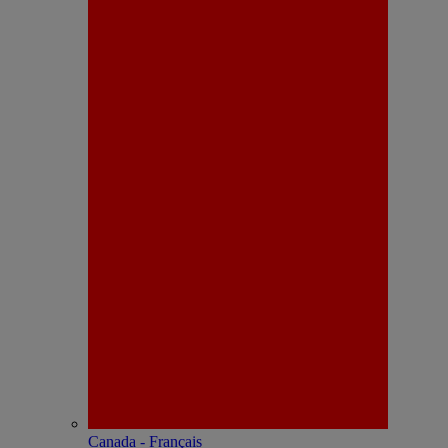
Canada - Français