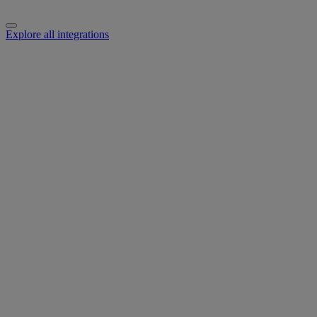
Explore all integrations