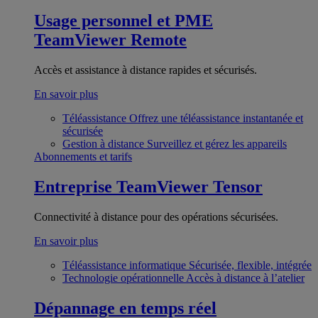
Usage personnel et PME
TeamViewer Remote
Accès et assistance à distance rapides et sécurisés.
En savoir plus
Téléassistance
Offrez une téléassistance instantanée et
sécurisée
Gestion à distance
Surveillez et gérez les appareils
Abonnements et tarifs
Entreprise
TeamViewer Tensor
Connectivité à distance pour des opérations sécurisées.
En savoir plus
Téléassistance informatique
Sécurisée, flexible, intégrée
Technologie opérationnelle
Accès à distance à l’atelier
Dépannage en temps réel