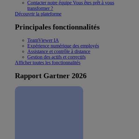
Contacter notre équipe
Vous êtes prêt à vous
transformer ?
Découvrir la plateforme
Principales fonctionnalités
TeamViewer IA
Expérience numérique des employés
Assistance et contrôle à distance
Gestion des actifs et correctifs
Afficher toutes les fonctionnalités
Rapport Gartner 2026