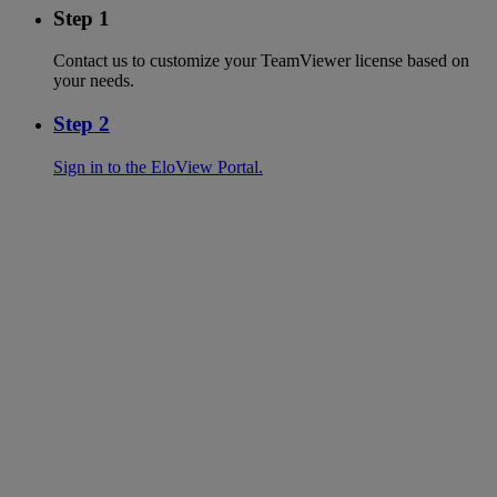
Step 1
Contact us to customize your TeamViewer license based on
your needs.
Step 2
Sign in to the EloView Portal.