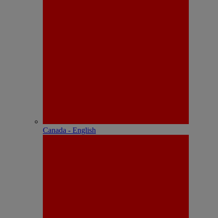
Canada - English