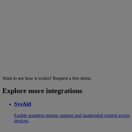
Want to see how it works? Request a free demo.
Explore more integrations
SysAid
Enable seamless remote support and unattended control across
devices.