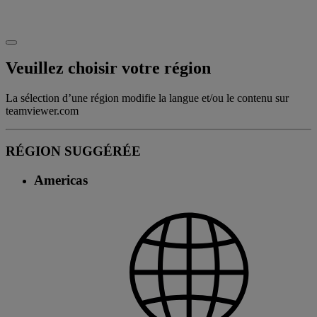
Veuillez choisir votre région
La sélection d’une région modifie la langue et/ou le contenu sur
teamviewer.com
RÉGION SUGGÉRÉE
Americas