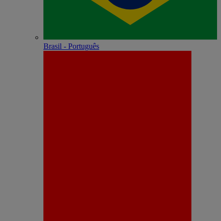
Brasil - Português