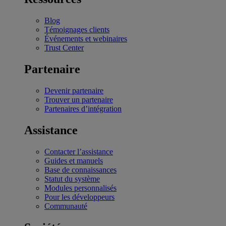
Blog
Témoignages clients
Événements et webinaires
Trust Center
Partenaire
Devenir partenaire
Trouver un partenaire
Partenaires d’intégration
Assistance
Contacter l’assistance
Guides et manuels
Base de connaissances
Statut du système
Modules personnalisés
Pour les développeurs
Communauté