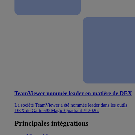
TeamViewer nommée leader en matière de DEX
La société TeamViewer a été nommée leader dans les outils
DEX de Gartner® Magic Quadrant™ 2026.
Principales intégrations