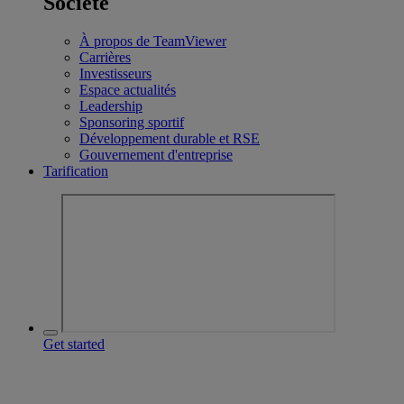
Société
À propos de TeamViewer
Carrières
Investisseurs
Espace actualités
Leadership
Sponsoring sportif
Développement durable et RSE
Gouvernement d'entreprise
Tarification
Get started