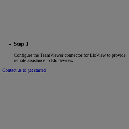
Step 3
Configure the TeamViewer connector for EloView to provide
remote assistance to Elo devices.
Contact us to get started