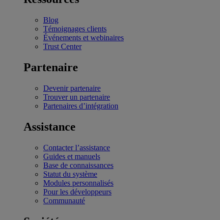
Blog
Témoignages clients
Événements et webinaires
Trust Center
Partenaire
Devenir partenaire
Trouver un partenaire
Partenaires d’intégration
Assistance
Contacter l’assistance
Guides et manuels
Base de connaissances
Statut du système
Modules personnalisés
Pour les développeurs
Communauté