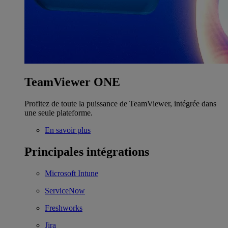
TeamViewer ONE
Profitez de toute la puissance de TeamViewer, intégrée dans
une seule plateforme.
En savoir plus
Principales intégrations
Microsoft Intune
ServiceNow
Freshworks
Jira