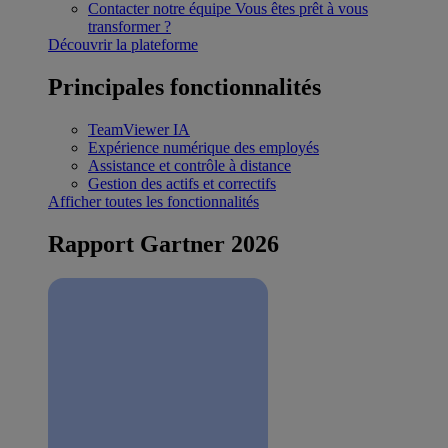
Contacter notre équipe
Vous êtes prêt à vous
transformer ?
Découvrir la plateforme
Principales fonctionnalités
TeamViewer IA
Expérience numérique des employés
Assistance et contrôle à distance
Gestion des actifs et correctifs
Afficher toutes les fonctionnalités
Rapport Gartner 2026