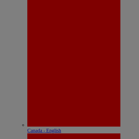
Canada - English