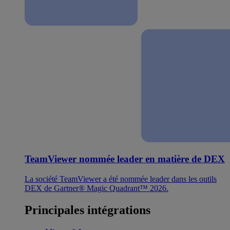
TeamViewer nommée leader en matière de DEX
La société TeamViewer a été nommée leader dans les outils
DEX de Gartner® Magic Quadrant™ 2026.
Principales intégrations