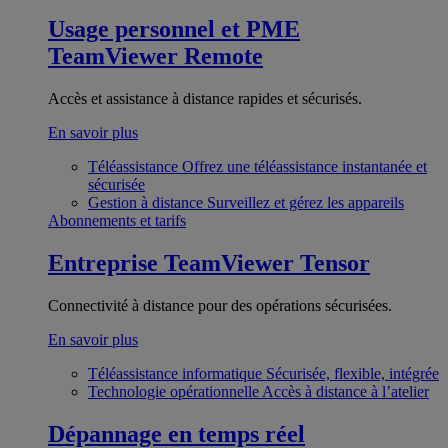
Usage personnel et PME
TeamViewer Remote
Accès et assistance à distance rapides et sécurisés.
En savoir plus
Téléassistance
Offrez une téléassistance instantanée et
sécurisée
Gestion à distance
Surveillez et gérez les appareils
Abonnements et tarifs
Entreprise
TeamViewer Tensor
Connectivité à distance pour des opérations sécurisées.
En savoir plus
Téléassistance informatique
Sécurisée, flexible, intégrée
Technologie opérationnelle
Accès à distance à l’atelier
Dépannage en temps réel