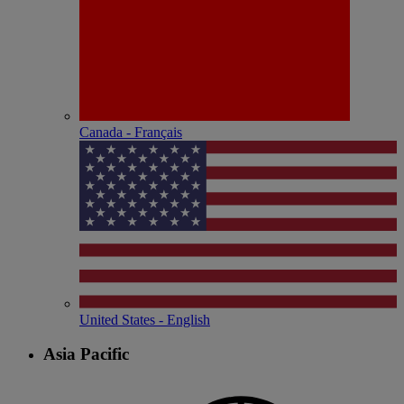
Canada - Français
United States - English
Asia Pacific