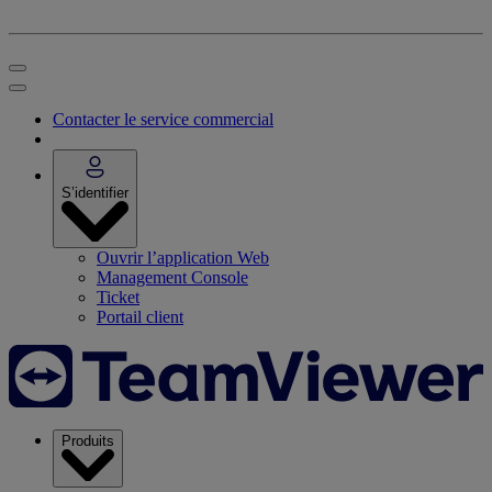
Contacter le service commercial
S’identifier
Ouvrir l’application Web
Management Console
Ticket
Portail client
Produits