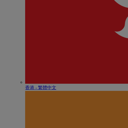
香港 - 繁體中文