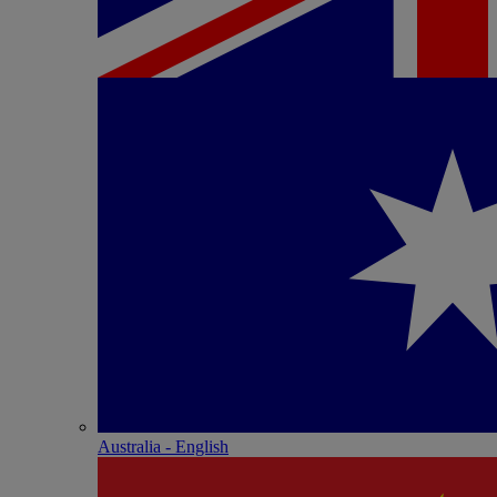
Australia - English