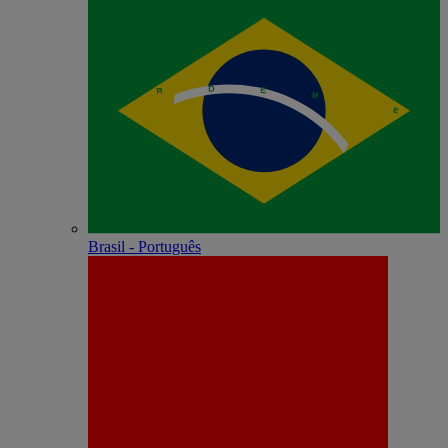
Brasil - Português