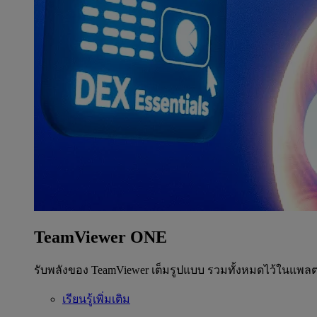
TeamViewer ONE
รับพลังของ TeamViewer เต็มรูปแบบ รวมทั้งหมดไว้ในแพลต
เรียนรู้เพิ่มเติม