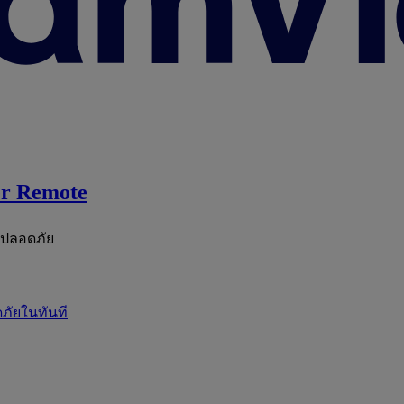
r Remote
ะปลอดภัย
ภัยในทันที