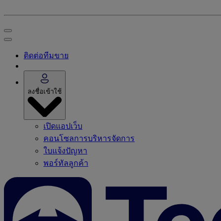
ติดต่อทีมขาย
ลงชื่อเข้าใช้
เปิดแอปเว็บ
คอนโซลการบริหารจัดการ
ใบแจ้งปัญหา
พอร์ทัลลูกค้า