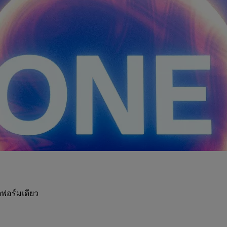
ฟอร์มเดียว