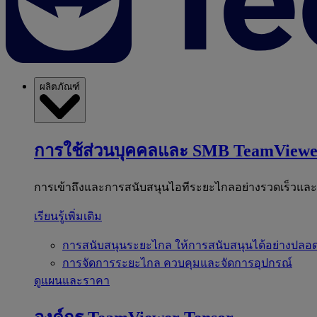
ผลิตภัณฑ์
การใช้ส่วนบุคคลและ SMB
TeamViewe
การเข้าถึงและการสนับสนุนไอทีระยะไกลอย่างรวดเร็วแล
เรียนรู้เพิ่มเติม
การสนับสนุนระยะไกล
ให้การสนับสนุนได้อย่างปลอด
การจัดการระยะไกล
ควบคุมและจัดการอุปกรณ์
ดูแผนและราคา