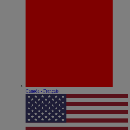
Canada - Français