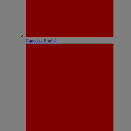
Canada - English