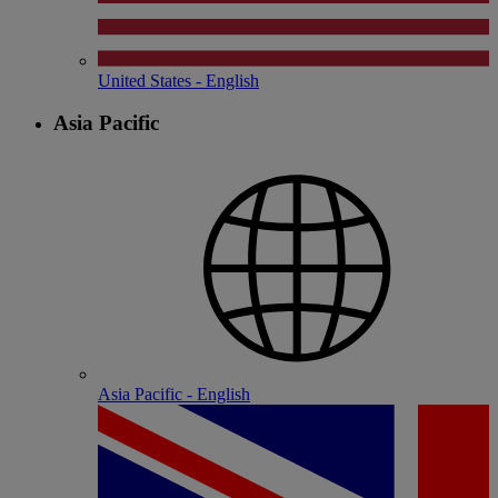
United States - English
Asia Pacific
Asia Pacific - English