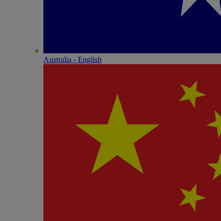
Australia - English