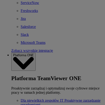
ServiceNow
Freshworks
Jira
Salesforce
Slack
Microsoft Teams
Zobacz wszystkie integracje
Platforma ONE
Platforma TeamViewer ONE
Proaktywnie zarządzaj i optymalizuj swoje cyfrowe miejsce
pracy w ramach jednej platformy.
Dla niewielkich zespołów IT
Proaktywne zarządzanie
urządzeniami