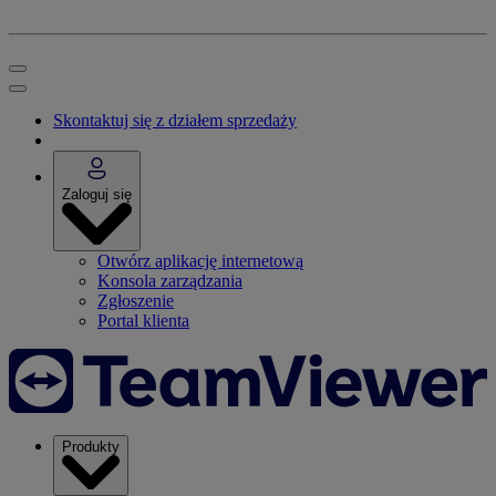
Skontaktuj się z działem sprzedaży
Zaloguj się
Otwórz aplikację internetową
Konsola zarządzania
Zgłoszenie
Portal klienta
Produkty