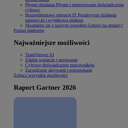
Płynne działania
Płynne i nieprzerwane doświadczenie
cyfrowe
Bezproblemowe operacje IT
Proaktywne działania
naprawcze i wyjątkowa obsługa
Skontaktuj się z naszym zespołem
Gotowi na zmiany?
Poznaj platformę
Najważniejsze możliwości
TeamViewer AI
Zdalne wsparcie i sterowanie
Cyfrowe doświadczenie pracowników
Zarządzanie aktywami i poprawkami
Zobacz wszystkie możliwości
Raport Gartner 2026