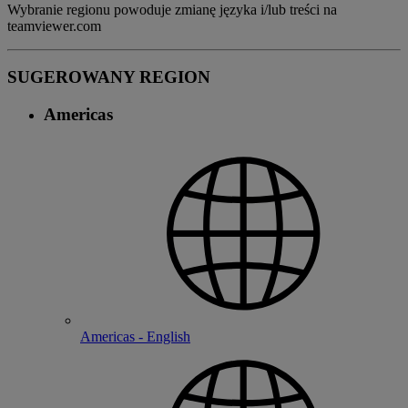
Wybranie regionu powoduje zmianę języka i/lub treści na
teamviewer.com
SUGEROWANY REGION
Americas
Americas - English