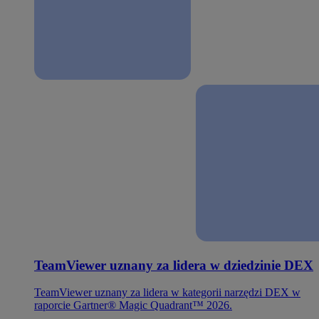
TeamViewer uznany za lidera w dziedzinie DEX
TeamViewer uznany za lidera w kategorii narzędzi DEX w
raporcie Gartner® Magic Quadrant™ 2026.