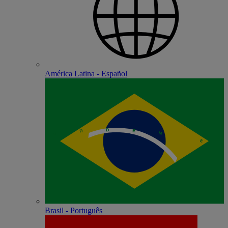
América Latina - Español
Brasil - Português