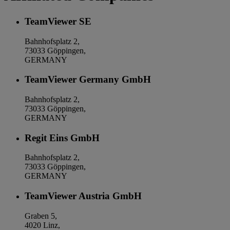
TeamViewer SE
Bahnhofsplatz 2,
73033 Göppingen,
GERMANY
TeamViewer Germany GmbH
Bahnhofsplatz 2,
73033 Göppingen,
GERMANY
Regit Eins GmbH
Bahnhofsplatz 2,
73033 Göppingen,
GERMANY
TeamViewer Austria GmbH
Graben 5,
4020 Linz,