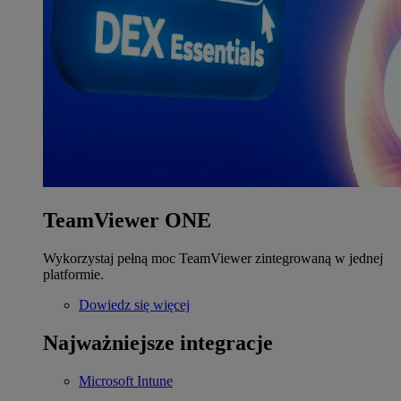
TeamViewer ONE
Wykorzystaj pełną moc TeamViewer zintegrowaną w jednej
platformie.
Dowiedz się więcej
Najważniejsze integracje
Microsoft Intune