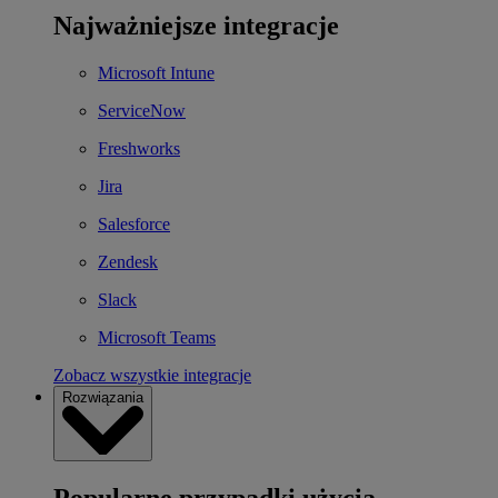
Najważniejsze integracje
Microsoft Intune
ServiceNow
Freshworks
Jira
Salesforce
Zendesk
Slack
Microsoft Teams
Zobacz wszystkie integracje
Rozwiązania
Popularne przypadki użycia