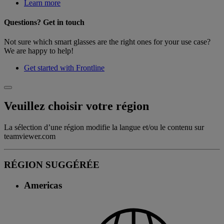
Learn more
Questions? Get in touch
Not sure which smart glasses are the right ones for your use case?
We are happy to help!
Get started with Frontline
Veuillez choisir votre région
La sélection d’une région modifie la langue et/ou le contenu sur
teamviewer.com
RÉGION SUGGÉRÉE
Americas