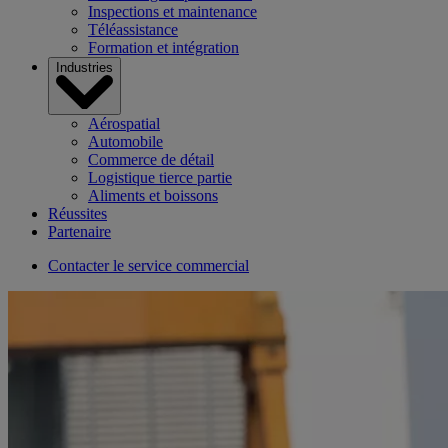
Inspections et maintenance
Téléassistance
Formation et intégration
Industries
Aérospatial
Automobile
Commerce de détail
Logistique tierce partie
Aliments et boissons
Réussites
Partenaire
Contacter le service commercial