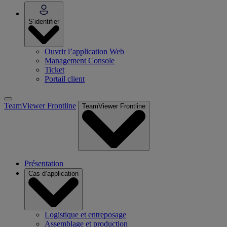
S’identifier
Ouvrir l’application Web
Management Console
Ticket
Portail client
TeamViewer Frontline
TeamViewer Frontline
Présentation
Cas d’application
Logistique et entreposage
Assemblage et production