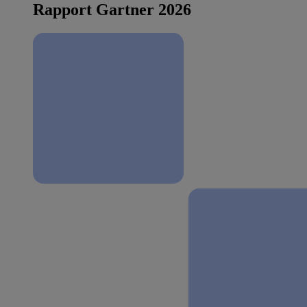
Rapport Gartner 2026