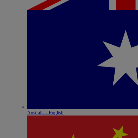
Australia - English