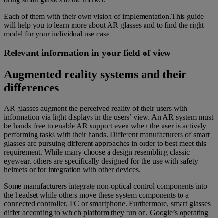
Each of them with their own vision of implementation.This guide
will help you to learn more about AR glasses and to find the right
model for your individual use case.
Relevant information in your field of view
Augmented reality systems and their
differences
AR glasses augment the perceived reality of their users with
information via light displays in the users’ view. An AR system must
be hands-free to enable AR support even when the user is actively
performing tasks with their hands. Different manufacturers of smart
glasses are pursuing different approaches in order to best meet this
requirement. While many choose a design resembling classic
eyewear, others are specifically designed for the use with safety
helmets or for integration with other devices.
Some manufacturers integrate non-optical control components into
the headset while others move these system components to a
connected controller, PC or smartphone. Furthermore, smart glasses
differ according to which platform they run on. Google’s operating