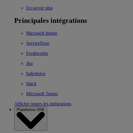
En savoir plus
Principales intégrations
Microsoft Intune
ServiceNow
Freshworks
Jira
Salesforce
Slack
Microsoft Teams
Afficher toutes les intégrations
Plateforme ONE