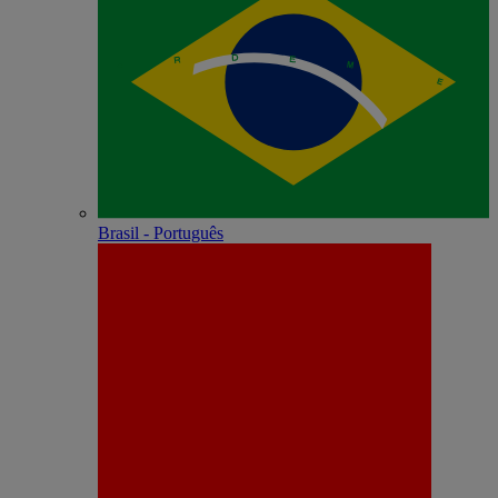
Brasil - Português