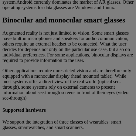
system Android currently dominates the market of AR glasses. Other
operating systems for data glasses are Windows and Linux.
Binocular and monocular smart glasses
Augmented reality is not just limited to vision. Some smart glasses
have built-in microphones and speakers for audio communication,
others require an external headset to be connected. What the user
decides for depends not only on the particular use case, but also on
individual preferences. For some applications, binocular displays are
required to provide information to the user.
Other applications require unrestricted vision and are therefore only
equipped with a monocular display (head mounted tablet). While
most systems offer a direct view of the real world (optical see-
through), some systems rely on external cameras to present
information about see-through screens in front of their eyes (video
see-through).
Supported hardware
We support the integration of three classes of wearables: smart
glasses, smartwatches, and smart scanners.