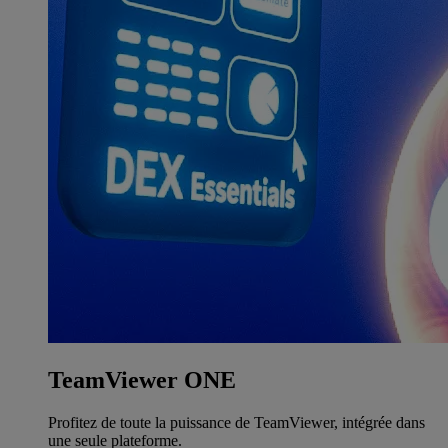
TeamViewer ONE
Profitez de toute la puissance de TeamViewer, intégrée dans
une seule plateforme.