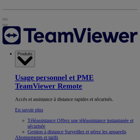
Produits
Usage personnel et PME
TeamViewer Remote
Accès et assistance à distance rapides et sécurisés.
En savoir plus
Téléassistance
Offrez une téléassistance instantanée et
sécurisée
Gestion à distance
Surveillez et gérez les appareils
Abonnements et tarifs