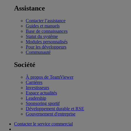
Assistance
Contacter l’assistance
Guides et manuels
Base de connaissances
Statut du système
Modules personnalisés
Pour les développeurs
Communauté
Société
À propos de TeamViewer
Carrières
Investisseurs
Espace actualités
Leadership
Sponsoring sportif
Développement durable et RSE
Gouvernement d'entreprise
Contacter le service commercial