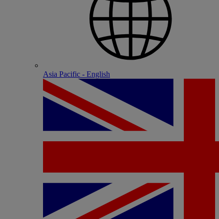
Asia Pacific - English