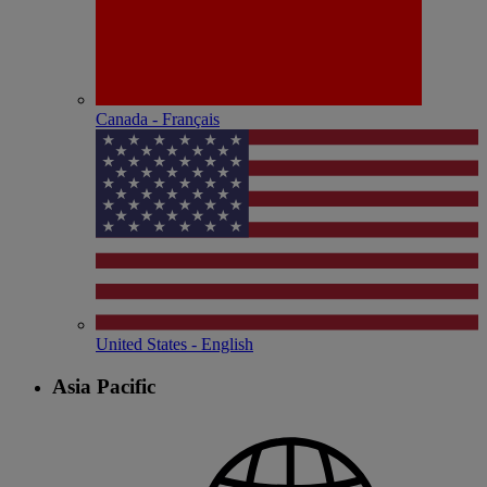
Canada - Français
United States - English
Asia Pacific