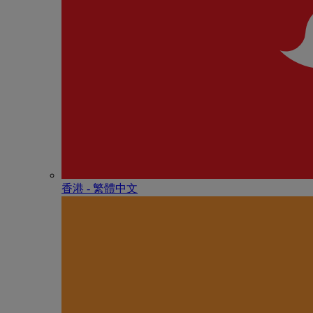
香港 - 繁體中文