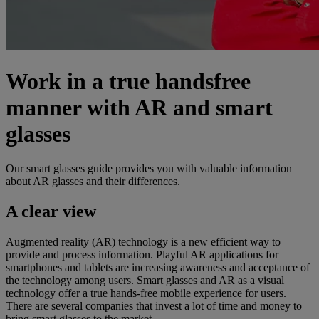
Work in a true handsfree
manner with AR and smart
glasses
Our smart glasses guide provides you with valuable information
about AR glasses and their differences.
A clear view
Augmented reality (AR) technology is a new efficient way to
provide and process information. Playful AR applications for
smartphones and tablets are increasing awareness and acceptance of
the technology among users. Smart glasses and AR as a visual
technology offer a true hands-free mobile experience for users.
There are several companies that invest a lot of time and money to
bring smart glasses to the market.