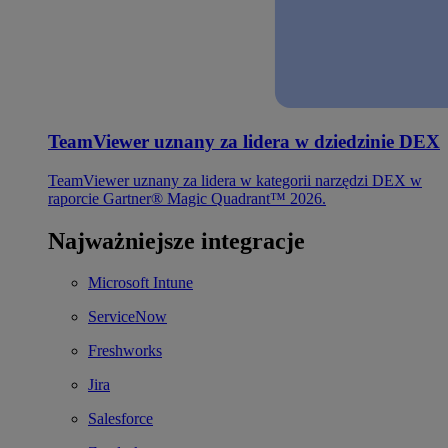
TeamViewer uznany za lidera w dziedzinie DEX
TeamViewer uznany za lidera w kategorii narzędzi DEX w
raporcie Gartner® Magic Quadrant™ 2026.
Najważniejsze integracje
Microsoft Intune
ServiceNow
Freshworks
Jira
Salesforce