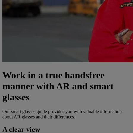
Work in a true handsfree
manner with AR and smart
glasses
Our smart glasses guide provides you with valuable information
about AR glasses and their differences.
A clear view