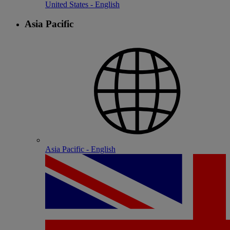
United States - English
Asia Pacific
Asia Pacific - English