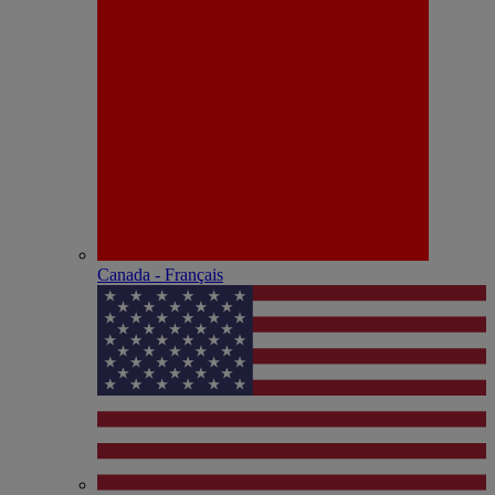
Canada - Français