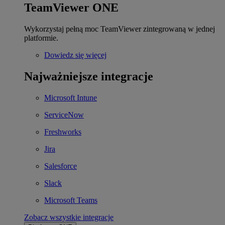
TeamViewer ONE
Wykorzystaj pełną moc TeamViewer zintegrowaną w jednej
platformie.
Dowiedz się więcej
Najważniejsze integracje
Microsoft Intune
ServiceNow
Freshworks
Jira
Salesforce
Slack
Microsoft Teams
Zobacz wszystkie integracje