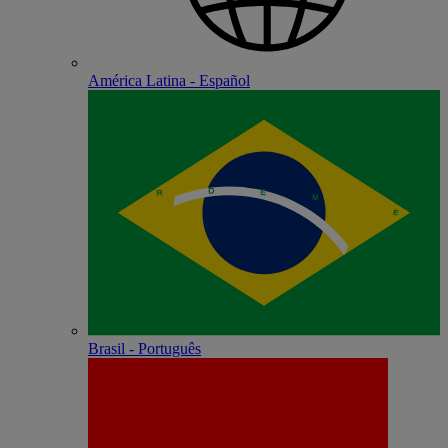
América Latina - Español
Brasil - Português