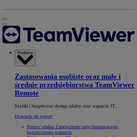
Produkty
Zastosowania osobiste oraz małe i
średnie przedsiębiorstwa
TeamViewer
Remote
Szybki i bezpieczny dostęp zdalny oraz wsparcie IT.
Dowiedz się więcej
Pomoc zdalna
Zapewnienie natychmiastowego,
bezpiecznego wsparcia