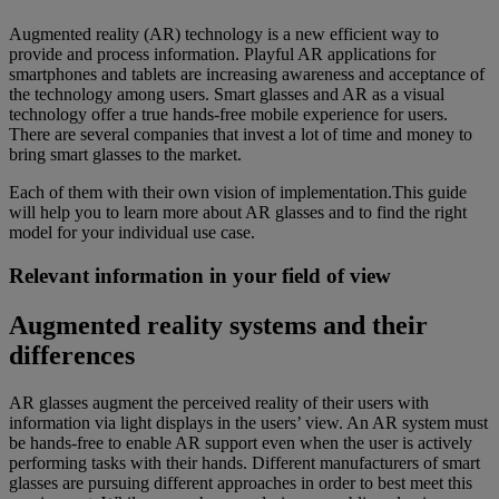
Augmented reality (AR) technology is a new efficient way to
provide and process information. Playful AR applications for
smartphones and tablets are increasing awareness and acceptance of
the technology among users. Smart glasses and AR as a visual
technology offer a true hands-free mobile experience for users.
There are several companies that invest a lot of time and money to
bring smart glasses to the market.
Each of them with their own vision of implementation.This guide
will help you to learn more about AR glasses and to find the right
model for your individual use case.
Relevant information in your field of view
Augmented reality systems and their
differences
AR glasses augment the perceived reality of their users with
information via light displays in the users’ view. An AR system must
be hands-free to enable AR support even when the user is actively
performing tasks with their hands. Different manufacturers of smart
glasses are pursuing different approaches in order to best meet this