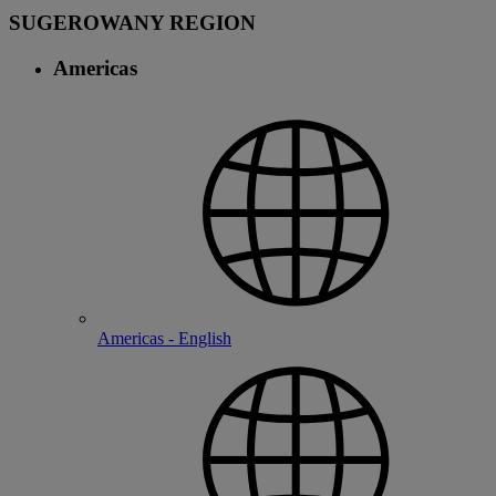
SUGEROWANY REGION
Americas
Americas - English