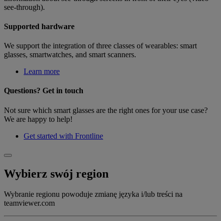
see-through).
Supported hardware
We support the integration of three classes of wearables: smart
glasses, smartwatches, and smart scanners.
Learn more
Questions? Get in touch
Not sure which smart glasses are the right ones for your use case?
We are happy to help!
Get started with Frontline
Wybierz swój region
Wybranie regionu powoduje zmianę języka i/lub treści na
teamviewer.com