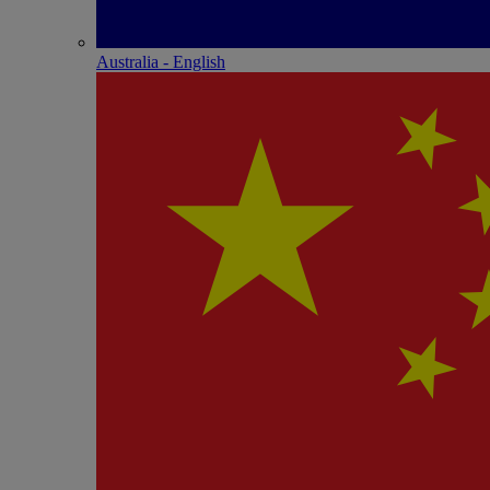
Australia - English