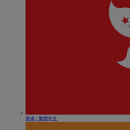
香港 - 繁體中文