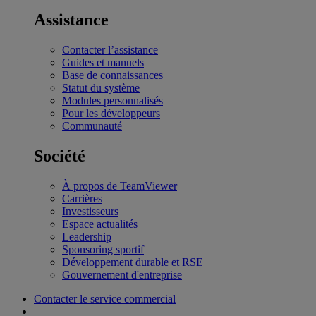
Assistance
Contacter l’assistance
Guides et manuels
Base de connaissances
Statut du système
Modules personnalisés
Pour les développeurs
Communauté
Société
À propos de TeamViewer
Carrières
Investisseurs
Espace actualités
Leadership
Sponsoring sportif
Développement durable et RSE
Gouvernement d'entreprise
Contacter le service commercial