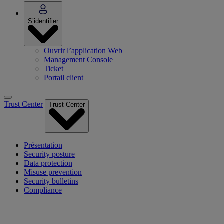
S’identifier
Ouvrir l’application Web
Management Console
Ticket
Portail client
Trust Center
Trust Center
Présentation
Security posture
Data protection
Misuse prevention
Security bulletins
Compliance