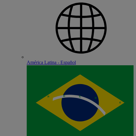
América Latina - Español