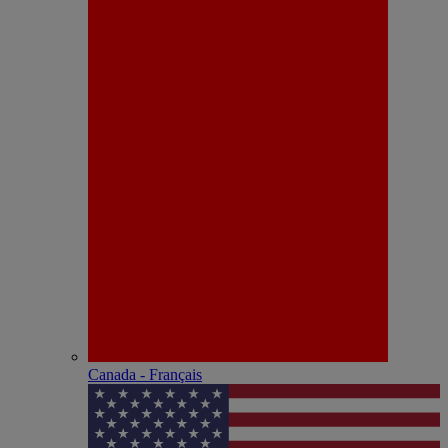
Canada - Français