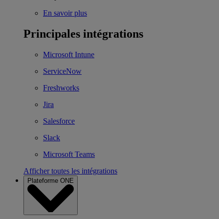
En savoir plus
Principales intégrations
Microsoft Intune
ServiceNow
Freshworks
Jira
Salesforce
Slack
Microsoft Teams
Afficher toutes les intégrations
Plateforme ONE