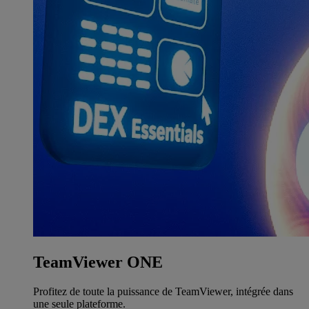
TeamViewer ONE
Profitez de toute la puissance de TeamViewer, intégrée dans
une seule plateforme.