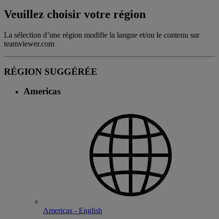
Veuillez choisir votre région
La sélection d’une région modifie la langue et/ou le contenu sur
teamviewer.com
RÉGION SUGGÉRÉE
Americas
Americas - English