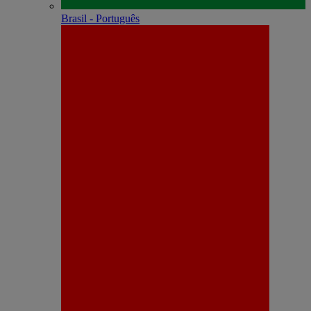
Brasil - Português