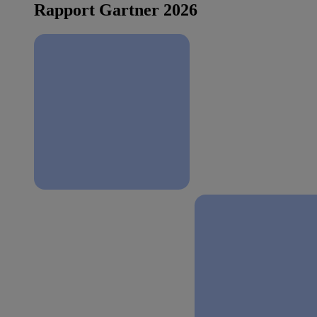
Rapport Gartner 2026