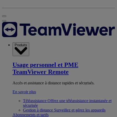
Produits
Usage personnel et PME
TeamViewer Remote
Accès et assistance à distance rapides et sécurisés.
En savoir plus
Téléassistance
Offrez une téléassistance instantanée et
sécurisée
Gestion à distance
Surveillez et gérez les appareils
Abonnements et tarifs