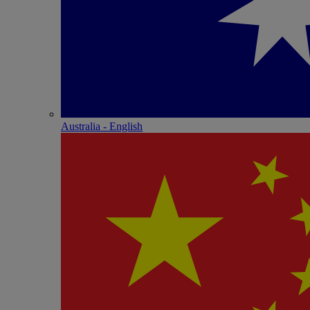
Australia - English