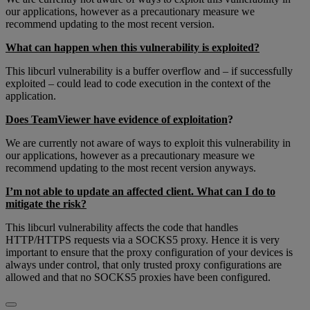
our applications, however as a precautionary measure we
recommend updating to the most recent version.
What can happen when this vulnerability is exploited?
This libcurl vulnerability is a buffer overflow and – if successfully
exploited – could lead to code execution in the context of the
application.
Does TeamViewer have evidence of exploitation
?
We are currently not aware of ways to exploit this vulnerability in
our applications, however as a precautionary measure we
recommend updating to the most recent version anyways.
I’m not able to update an affected client. What can I do to
mitigate the risk?
This libcurl vulnerability affects the code that handles
HTTP/HTTPS requests via a SOCKS5 proxy. Hence it is very
important to ensure that the proxy configuration of your devices is
always under control, that only trusted proxy configurations are
allowed and that no SOCKS5 proxies have been configured.