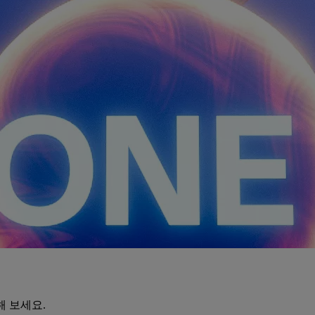
해 보세요.