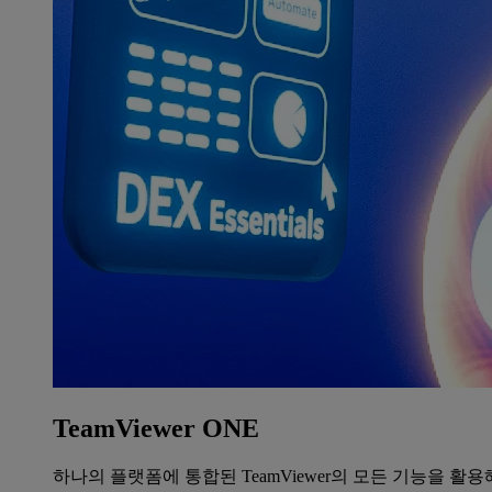
TeamViewer ONE
하나의 플랫폼에 통합된 TeamViewer의 모든 기능을 활용