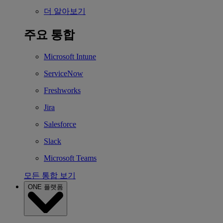
더 알아보기
주요 통합
Microsoft Intune
ServiceNow
Freshworks
Jira
Salesforce
Slack
Microsoft Teams
모든 통합 보기
ONE 플랫폼