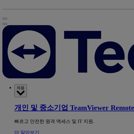
제품
개인 및 중소기업
TeamViewer Remot
빠르고 안전한 원격 액세스 및 IT 지원.
더 알아보기