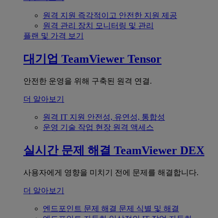
원격 지원
즉각적이고 안전한 지원 제공
원격 관리
장치 모니터링 및 관리
플랜 및 가격 보기
대기업
TeamViewer Tensor
안전한 운영을 위해 구축된 원격 연결.
더 알아보기
원격 IT 지원
안전성, 유연성, 통합성
운영 기술
작업 현장 원격 액세스
실시간 문제 해결
TeamViewer DEX
사용자에게 영향을 미치기 전에 문제를 해결합니다.
더 알아보기
엔드포인트 문제 해결
문제 식별 및 해결