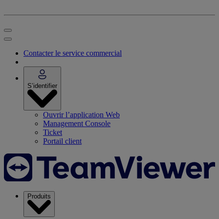
Contacter le service commercial
S’identifier
Ouvrir l’application Web
Management Console
Ticket
Portail client
Produits