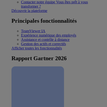
Contacter notre équipe
Vous êtes prêt à vous
transformer ?
Découvrir la plateforme
Principales fonctionnalités
TeamViewer IA
Expérience numérique des employés
Assistance et contrôle à distance
Gestion des actifs et correctifs
Afficher toutes les fonctionnalités
Rapport Gartner 2026