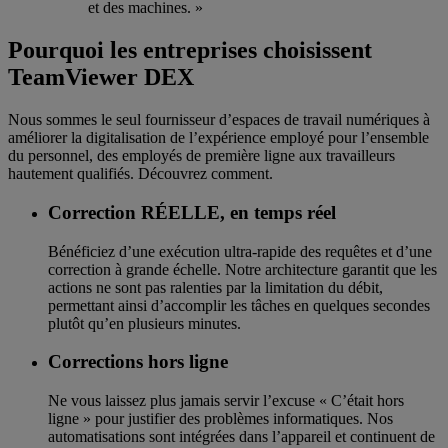
et des machines. »
Pourquoi les entreprises choisissent
TeamViewer DEX
Nous sommes le seul fournisseur d’espaces de travail numériques à
améliorer la digitalisation de l’expérience employé pour l’ensemble
du personnel, des employés de première ligne aux travailleurs
hautement qualifiés. Découvrez comment.
Correction RÉELLE, en temps réel
Bénéficiez d’une exécution ultra-rapide des requêtes et d’une
correction à grande échelle. Notre architecture garantit que les
actions ne sont pas ralenties par la limitation du débit,
permettant ainsi d’accomplir les tâches en quelques secondes
plutôt qu’en plusieurs minutes.
Corrections hors ligne
Ne vous laissez plus jamais servir l’excuse « C’était hors
ligne » pour justifier des problèmes informatiques. Nos
automatisations sont intégrées dans l’appareil et continuent de