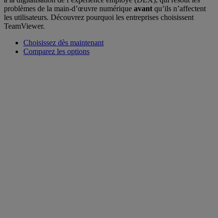
problèmes de la main-d’œuvre numérique
avant
qu’ils n’affectent
les utilisateurs. Découvrez pourquoi les entreprises choisissent
TeamViewer.
Choisissez dès maintenant
Comparez les options