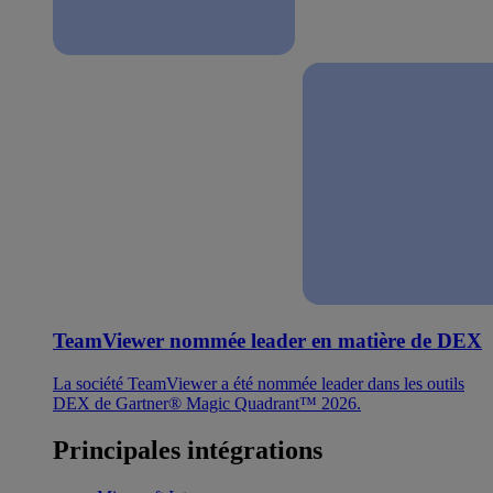
TeamViewer nommée leader en matière de DEX
La société TeamViewer a été nommée leader dans les outils
DEX de Gartner® Magic Quadrant™ 2026.
Principales intégrations