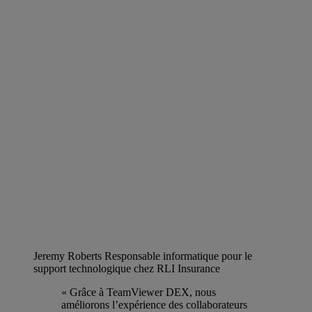
Jeremy Roberts
Responsable informatique pour le
support technologique chez RLI Insurance
« Grâce à TeamViewer DEX, nous
améliorons l’expérience des collaborateurs