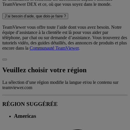
TeamViewer DEX et ce, où que vous soyez dans le monde.
J’ai besoin d’aide, que dois-je faire ?
TeamViewer vous offre toute l’aide dont vous avez besoin. Notre
équipe d’assistance à la clientèle est là pour vous aider par
téléphone, par chat ou sur demande d’assistance. Vous trouverez des
tutoriels vidéo, des guides détaillés, des annonces de produits et plus
encore dans la
Communauté TeamViewer
.
Veuillez choisir votre région
La sélection d’une région modifie la langue et/ou le contenu sur
teamviewer.com
RÉGION SUGGÉRÉE
Americas