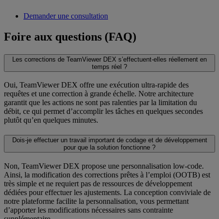
Demander une consultation
Foire aux questions (FAQ)
Les corrections de TeamViewer DEX s’effectuent-elles réellement en
temps réel ?
Oui, TeamViewer DEX offre une exécution ultra-rapide des
requêtes et une correction à grande échelle. Notre architecture
garantit que les actions ne sont pas ralenties par la limitation du
débit, ce qui permet d’accomplir les tâches en quelques secondes
plutôt qu’en quelques minutes.
Dois-je effectuer un travail important de codage et de développement
pour que la solution fonctionne ?
Non, TeamViewer DEX propose une personnalisation low-code.
Ainsi, la modification des corrections prêtes à l’emploi (OOTB) est
très simple et ne requiert pas de ressources de développement
dédiées pour effectuer les ajustements. La conception conviviale de
notre plateforme facilite la personnalisation, vous permettant
d’apporter les modifications nécessaires sans contrainte
supplémentaire.