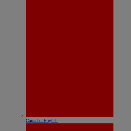
Canada - English