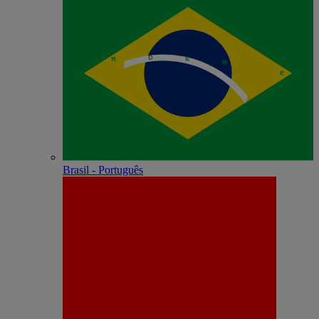
Brasil - Português