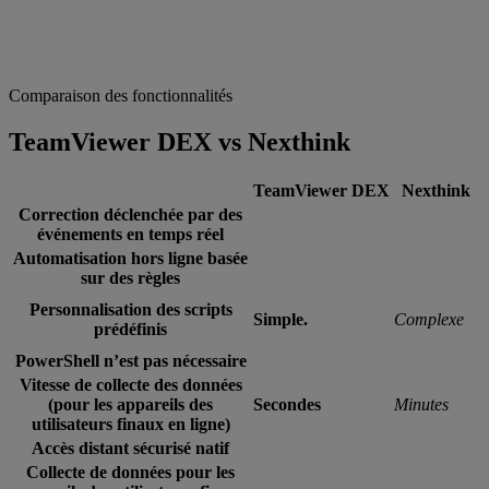
Comparaison des fonctionnalités
TeamViewer DEX vs Nexthink
TeamViewer DEX
Nexthink
Correction déclenchée par des
événements en temps réel
Automatisation hors ligne basée
sur des règles
Personnalisation des scripts
Simple.
Complexe
prédéfinis
PowerShell n’est pas nécessaire
Vitesse de collecte des données
(pour les appareils des
Secondes
Minutes
utilisateurs finaux en ligne)
Accès distant sécurisé natif
Collecte de données pour les