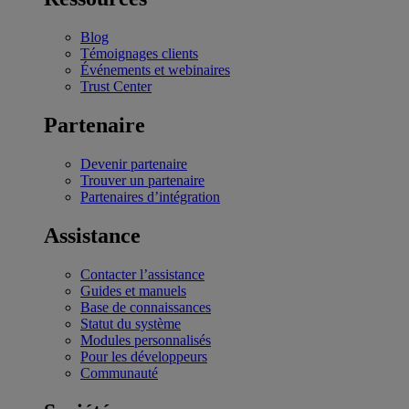
Blog
Témoignages clients
Événements et webinaires
Trust Center
Partenaire
Devenir partenaire
Trouver un partenaire
Partenaires d’intégration
Assistance
Contacter l’assistance
Guides et manuels
Base de connaissances
Statut du système
Modules personnalisés
Pour les développeurs
Communauté