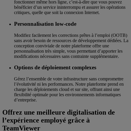
fonctionner même hors ligne, c’est-à-dire que vous pouvez
bénéficier d’un service ininterrompu et assurer les opérations
critiques, quelle que soit la connexion Internet.
Personnalisation low-code
Modifiez facilement les corrections prêtes à l’emploi (OOTB)
sans avoir besoin de ressources de développement dédiées. La
conception conviviale de notre plateforme offre une
personnalisation très simple, vous permettant d’apporter les
modifications nécessaires sans contrainte supplémentaire.
Options de déploiement complexes
Gérez l’ensemble de votre infrastructure sans compromettre
l’évolutivité ni les performances. Notre plateforme prend en
charge les déploiements cloud et sur site, offrant ainsi une
flexibilité optimale pour les environnements informatiques
d’entreprise.
Offrez une meilleure digitalisation de
l’expérience employé grâce à
TeamViewer