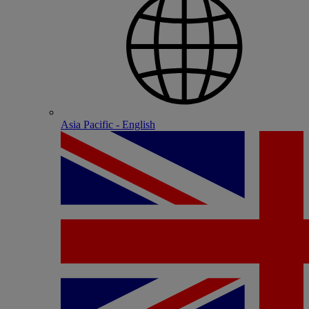
Asia Pacific - English