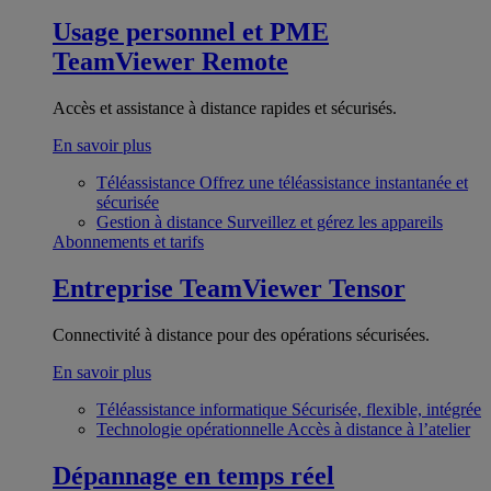
Usage personnel et PME
TeamViewer Remote
Accès et assistance à distance rapides et sécurisés.
En savoir plus
Téléassistance
Offrez une téléassistance instantanée et
sécurisée
Gestion à distance
Surveillez et gérez les appareils
Abonnements et tarifs
Entreprise
TeamViewer Tensor
Connectivité à distance pour des opérations sécurisées.
En savoir plus
Téléassistance informatique
Sécurisée, flexible, intégrée
Technologie opérationnelle
Accès à distance à l’atelier
Dépannage en temps réel