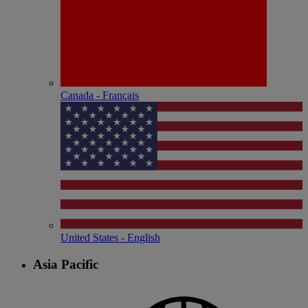
Canada - Français
United States - English
Asia Pacific