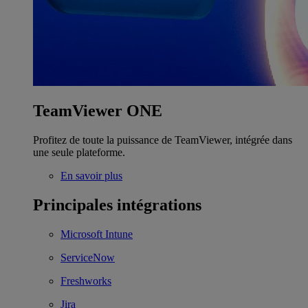
TeamViewer ONE
Profitez de toute la puissance de TeamViewer, intégrée dans
une seule plateforme.
En savoir plus
Principales intégrations
Microsoft Intune
ServiceNow
Freshworks
Jira