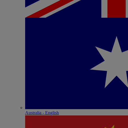
Australia - English