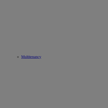
Multitenancy