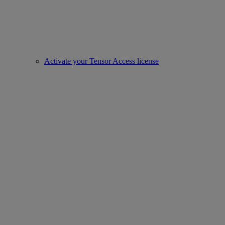
Activate your Tensor Access license