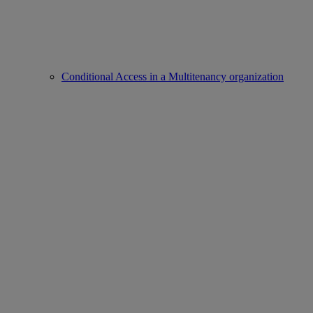
Conditional Access in a Multitenancy organization