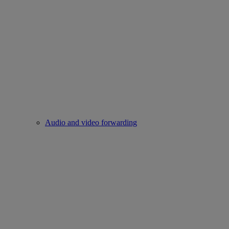
Audio and video forwarding