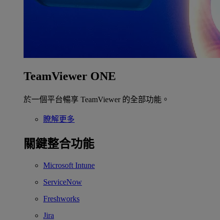
TeamViewer ONE
於一個平台暢享 TeamViewer 的全部功能。
瞭解更多
關鍵整合功能
Microsoft Intune
ServiceNow
Freshworks
Jira