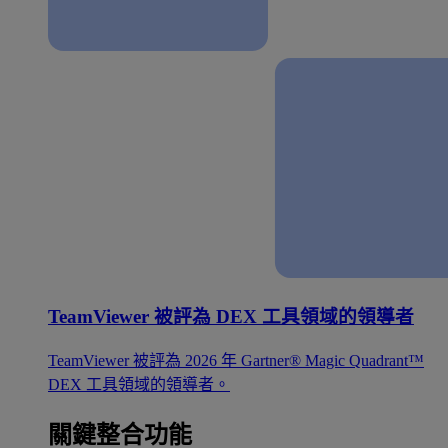
TeamViewer 被評為 DEX 工具領域的領導者
TeamViewer 被評為 2026 年 Gartner® Magic Quadrant™
DEX 工具領域的領導者。
關鍵整合功能