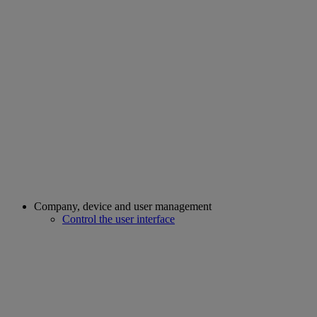
Company, device and user management
Control the user interface