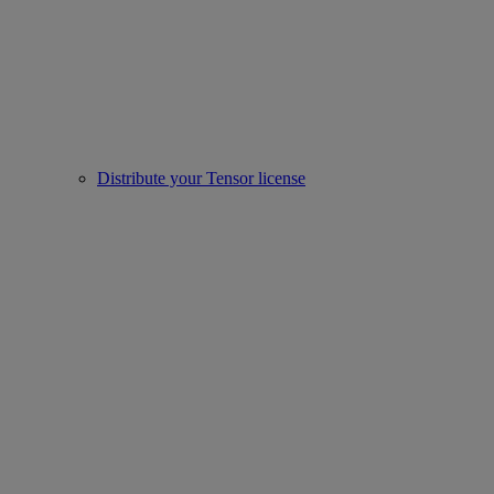
Distribute your Tensor license