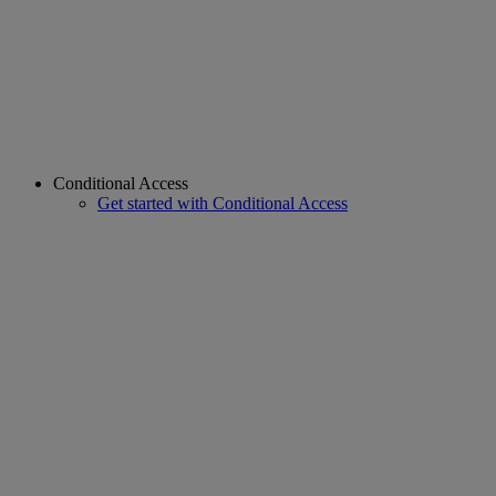
Conditional Access
Get started with Conditional Access