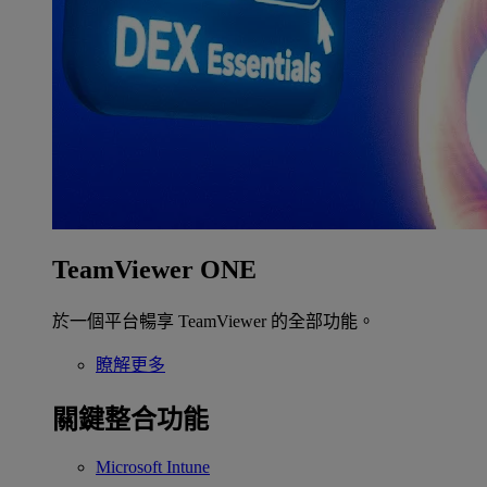
TeamViewer ONE
於一個平台暢享 TeamViewer 的全部功能。
瞭解更多
關鍵整合功能
Microsoft Intune