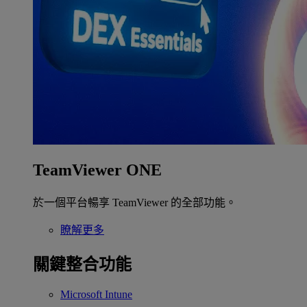
TeamViewer ONE
於一個平台暢享 TeamViewer 的全部功能。
瞭解更多
關鍵整合功能
Microsoft Intune