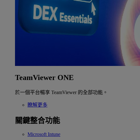
TeamViewer ONE
於一個平台暢享 TeamViewer 的全部功能。
瞭解更多
關鍵整合功能
Microsoft Intune