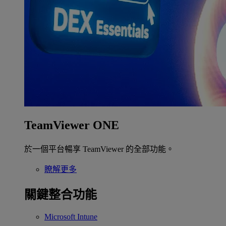
TeamViewer ONE
於一個平台暢享 TeamViewer 的全部功能。
瞭解更多
關鍵整合功能
Microsoft Intune