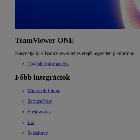
TeamViewer ONE
Használja ki a TeamViewer teljes erejét, egyetlen platformon.
További információk
Főbb integrációk
Microsoft Intune
ServiceNow
Freshworks
Jira
Salesforce