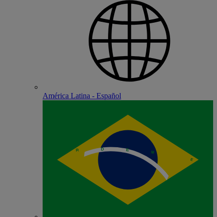
América Latina - Español