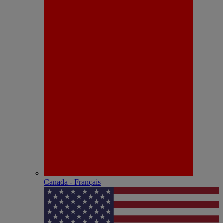
Canada - Français