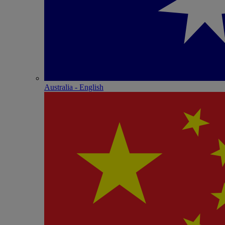
Australia - English