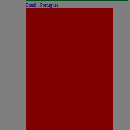
Brasil - Português