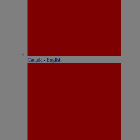
Canada - English