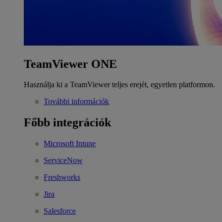
TeamViewer ONE
Használja ki a TeamViewer teljes erejét, egyetlen platformon.
További információk
Főbb integrációk
Microsoft Intune
ServiceNow
Freshworks
Jira
Salesforce