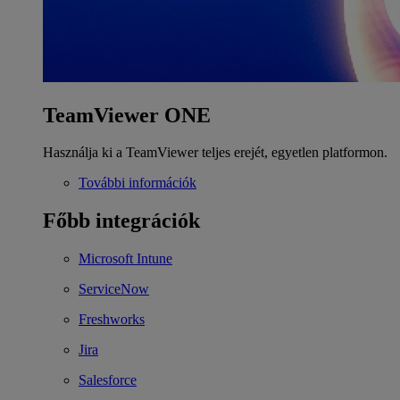
TeamViewer ONE
Használja ki a TeamViewer teljes erejét, egyetlen platformon.
További információk
Főbb integrációk
Microsoft Intune
ServiceNow
Freshworks
Jira
Salesforce