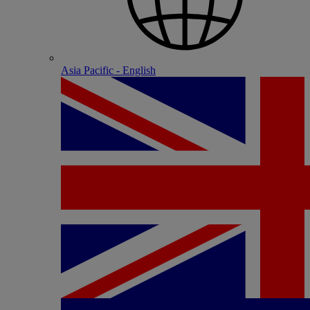
Asia Pacific - English