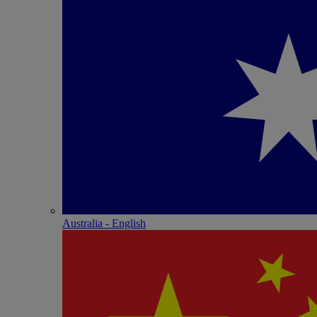
Australia - English