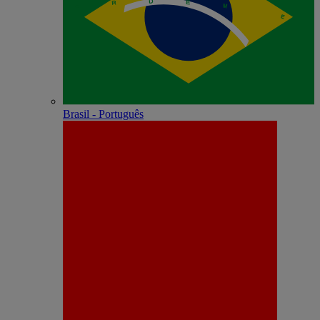
Brasil - Português