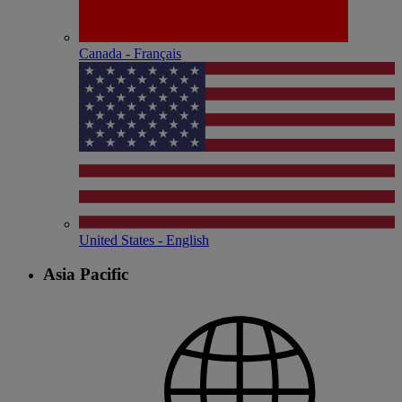
Canada - Français
United States - English
Asia Pacific