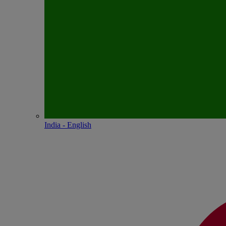
India - English