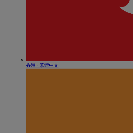
香港 - 繁體中文