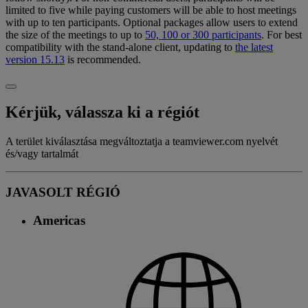
limited to five while paying customers will be able to host meetings
with up to ten participants. Optional packages allow users to extend
the size of the meetings to up to
50, 100 or 300 participants
. For best
compatibility with the stand-alone client, updating to
the latest
version 15.13
is recommended.
Kérjük, válassza ki a régiót
A terület kiválasztása megváltoztatja a teamviewer.com nyelvét
és/vagy tartalmát
JAVASOLT RÉGIÓ
Americas