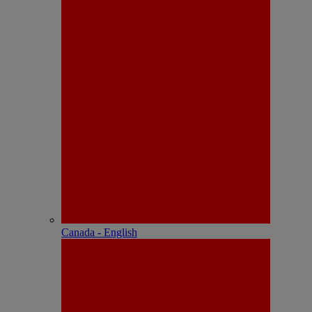
Canada - English