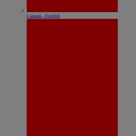
Canada - English