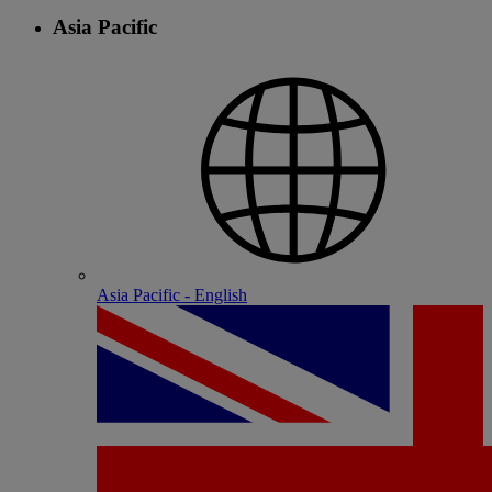
Asia Pacific
Asia Pacific - English