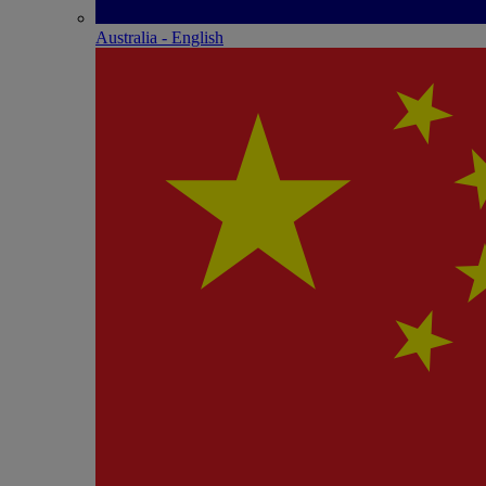
Australia - English