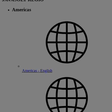
Americas
Americas - English