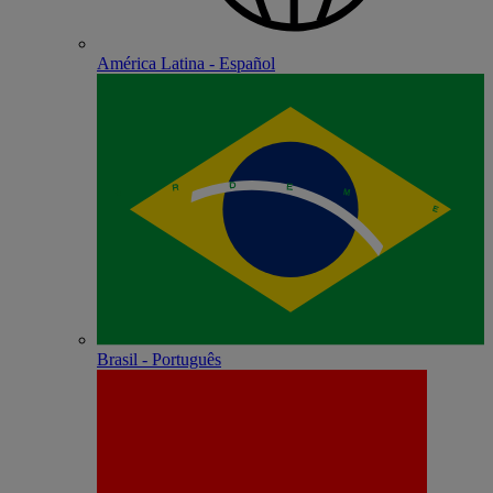
América Latina - Español
Brasil - Português