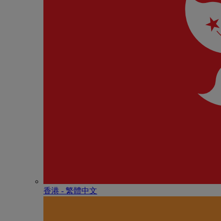
香港 - 繁體中文