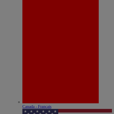
Canada - Français