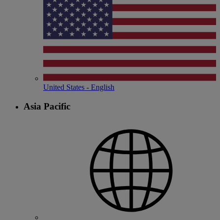
United States - English
Asia Pacific