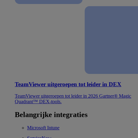
TeamViewer uitgeroepen tot leider in DEX
TeamViewer uitgeroepen tot leider in 2026 Gartner® Magic
Quadrant™ DEX-tools.
Belangrijke integraties
Microsoft Intune