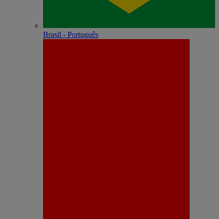
Brasil - Português