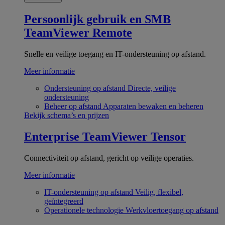
Persoonlijk gebruik en SMB
TeamViewer Remote
Snelle en veilige toegang en IT-ondersteuning op afstand.
Meer informatie
Ondersteuning op afstand
Directe, veilige
ondersteuning
Beheer op afstand
Apparaten bewaken en beheren
Bekijk schema’s en prijzen
Enterprise
TeamViewer Tensor
Connectiviteit op afstand, gericht op veilige operaties.
Meer informatie
IT-ondersteuning op afstand
Veilig, flexibel,
geïntegreerd
Operationele technologie
Werkvloertoegang op afstand