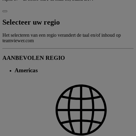
Selecteer uw regio
Het selecteren van een regio verandert de taal en/of inhoud op
teamviewer.com
AANBEVOLEN REGIO
Americas