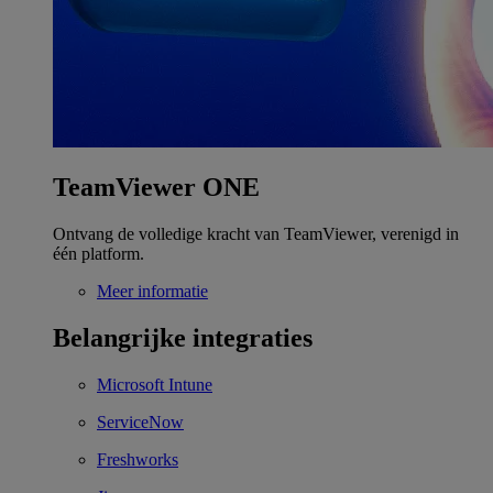
TeamViewer ONE
Ontvang de volledige kracht van TeamViewer, verenigd in
één platform.
Meer informatie
Belangrijke integraties
Microsoft Intune
ServiceNow
Freshworks