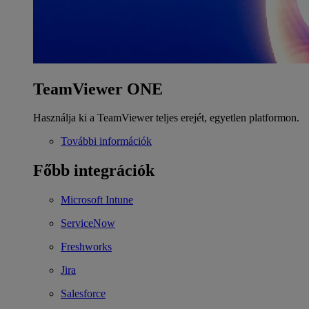
TeamViewer ONE
Használja ki a TeamViewer teljes erejét, egyetlen platformon.
További információk
Főbb integrációk
Microsoft Intune
ServiceNow
Freshworks
Jira
Salesforce