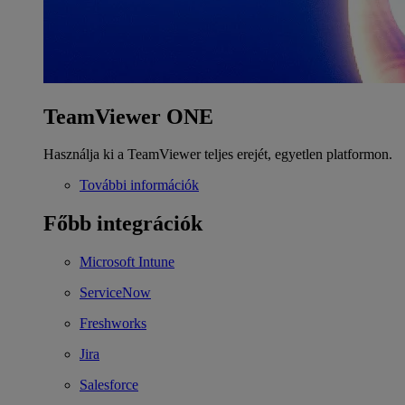
TeamViewer ONE
Használja ki a TeamViewer teljes erejét, egyetlen platformon.
További információk
Főbb integrációk
Microsoft Intune
ServiceNow
Freshworks
Jira
Salesforce