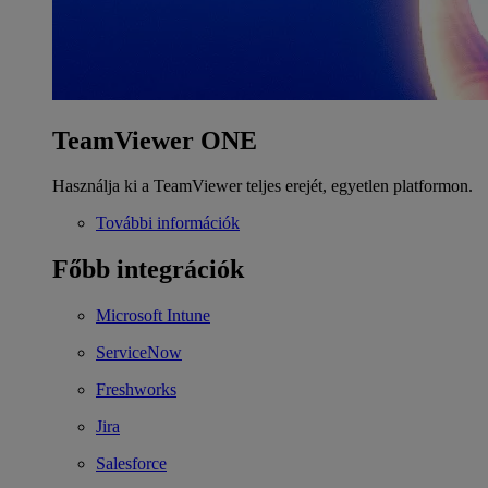
TeamViewer ONE
Használja ki a TeamViewer teljes erejét, egyetlen platformon.
További információk
Főbb integrációk
Microsoft Intune
ServiceNow
Freshworks
Jira
Salesforce