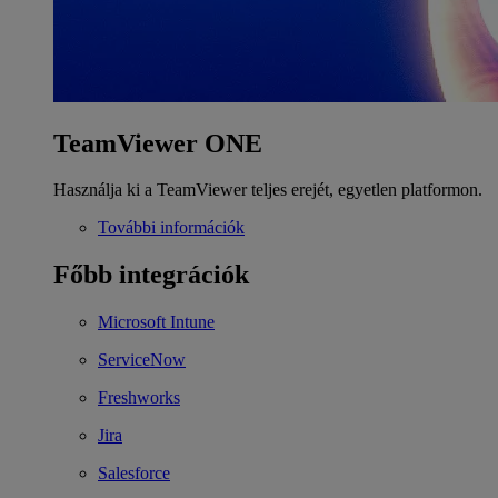
TeamViewer ONE
Használja ki a TeamViewer teljes erejét, egyetlen platformon.
További információk
Főbb integrációk
Microsoft Intune
ServiceNow
Freshworks
Jira
Salesforce