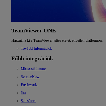
TeamViewer ONE
Használja ki a TeamViewer teljes erejét, egyetlen platformon.
További információk
Főbb integrációk
Microsoft Intune
ServiceNow
Freshworks
Jira
Salesforce