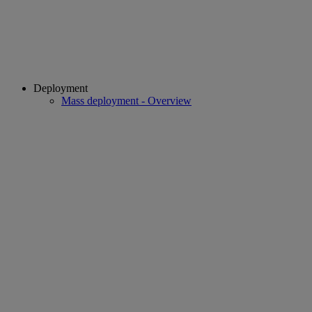
Deployment
Mass deployment - Overview