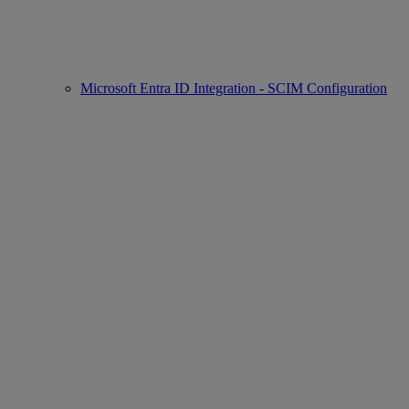
Microsoft Entra ID Integration - SCIM Configuration