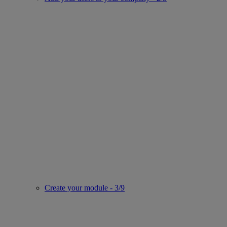
Create your module - 3/9