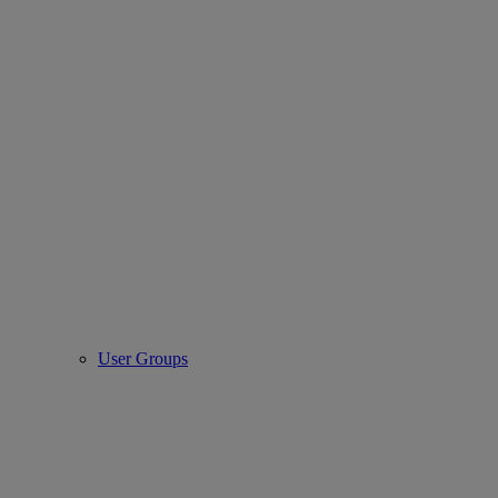
User Groups