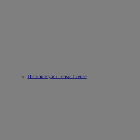
Distribute your Tensor license