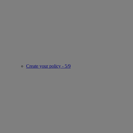
Create your policy - 5/9