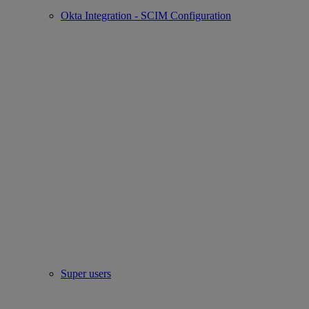
Okta Integration - SCIM Configuration
Super users