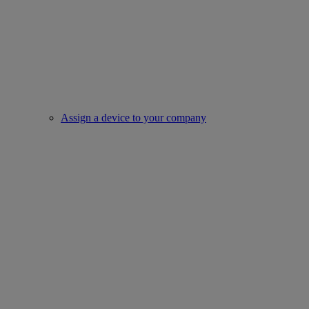
Assign a device to your company