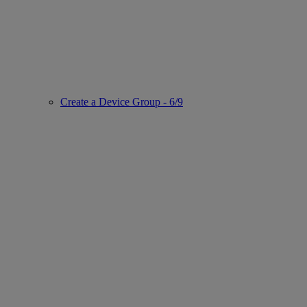
Create a Device Group - 6/9