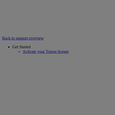
Back to support overview
Get Started
Activate your Tensor license