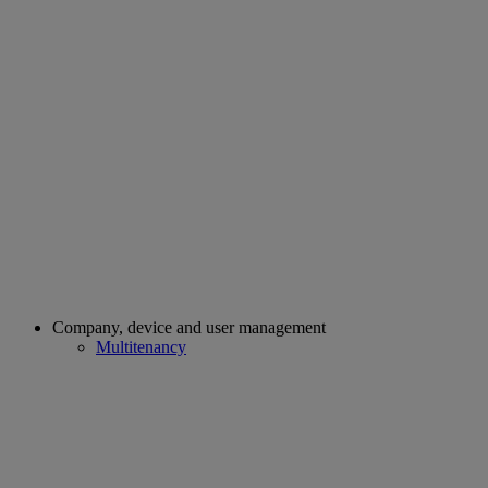
Company, device and user management
Multitenancy