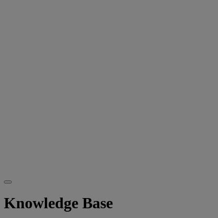
Knowledge Base