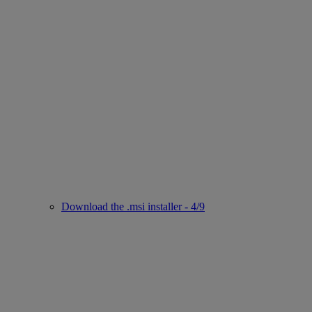
Download the .msi installer - 4/9