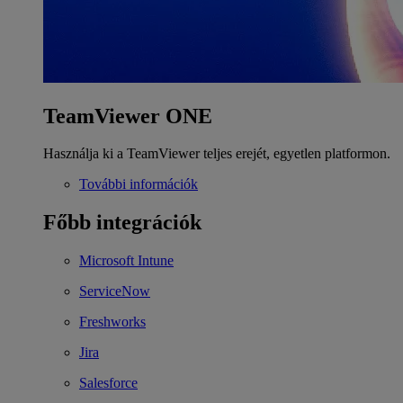
TeamViewer ONE
Használja ki a TeamViewer teljes erejét, egyetlen platformon.
További információk
Főbb integrációk
Microsoft Intune
ServiceNow
Freshworks
Jira
Salesforce