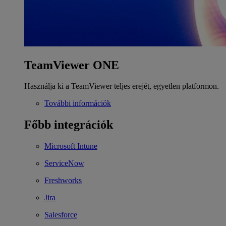
TeamViewer ONE
Használja ki a TeamViewer teljes erejét, egyetlen platformon.
További információk
Főbb integrációk
Microsoft Intune
ServiceNow
Freshworks
Jira
Salesforce