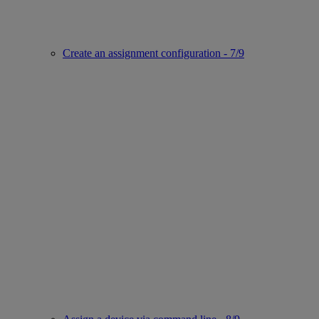
Create an assignment configuration - 7/9