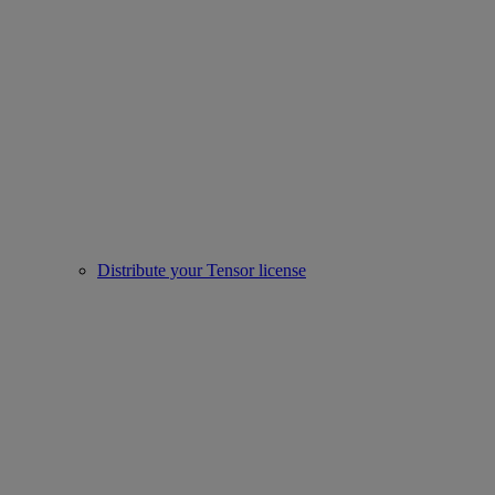
Distribute your Tensor license