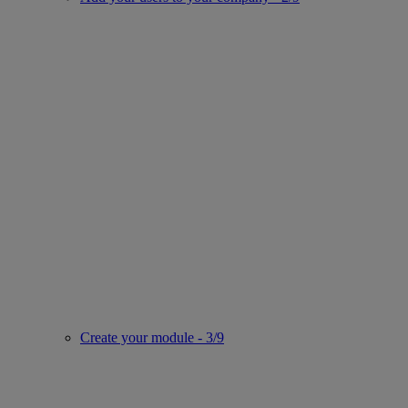
Create your module - 3/9