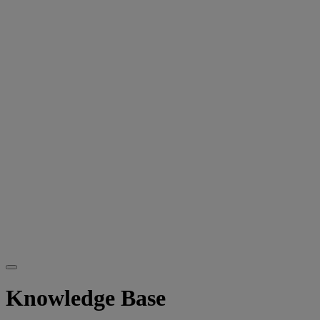
Knowledge Base