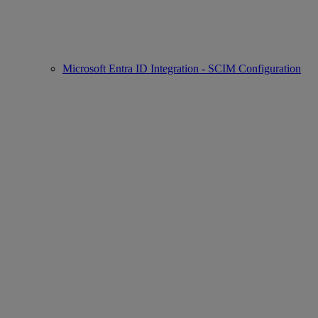
Microsoft Entra ID Integration - SCIM Configuration