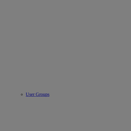
User Groups