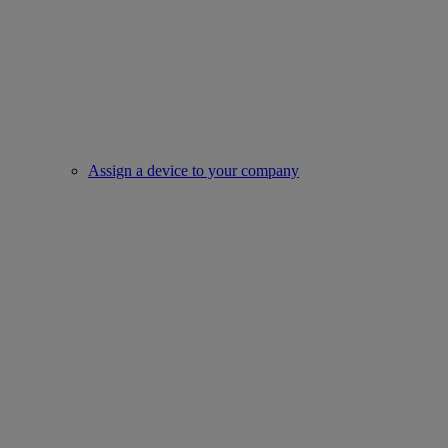
Assign a device to your company