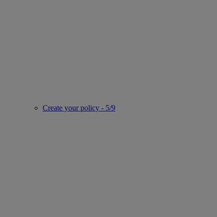
Create your policy - 5/9