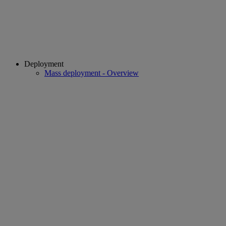
Deployment
Mass deployment - Overview