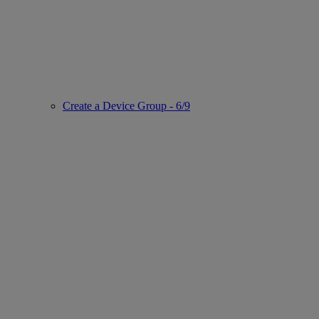
Create a Device Group - 6/9