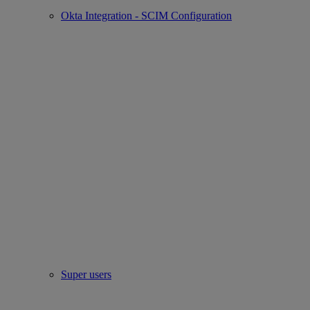
Okta Integration - SCIM Configuration
Super users