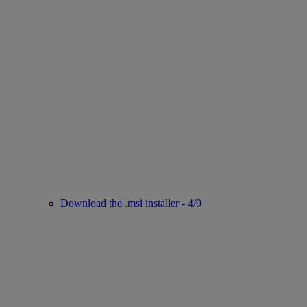
Download the .msi installer - 4/9