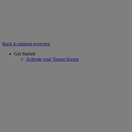
Back to support overview
Get Started
Activate your Tensor license