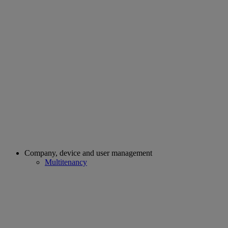
Company, device and user management
Multitenancy