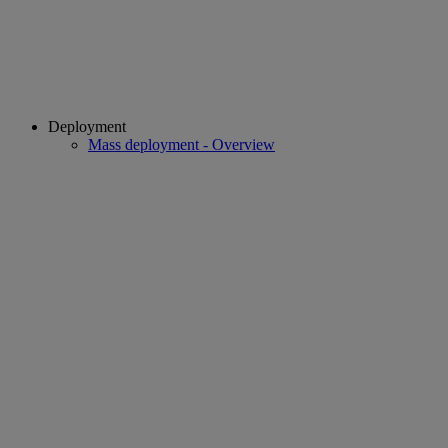
Deployment
Mass deployment - Overview