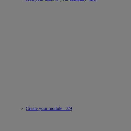
Create your module - 3/9