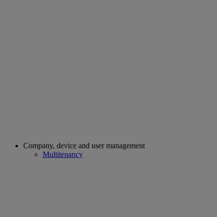
Company, device and user management
Multitenancy