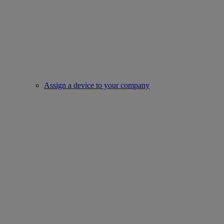
Assign a device to your company