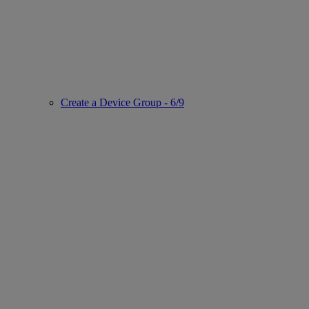
Create a Device Group - 6/9