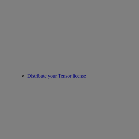
Distribute your Tensor license