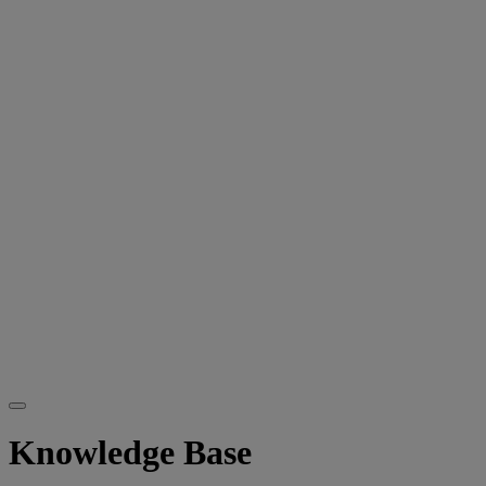
Knowledge Base