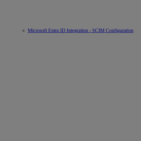
Microsoft Entra ID Integration - SCIM Configuration