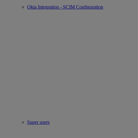
Okta Integration - SCIM Configuration
Super users