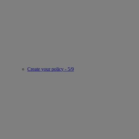
Create your policy - 5/9