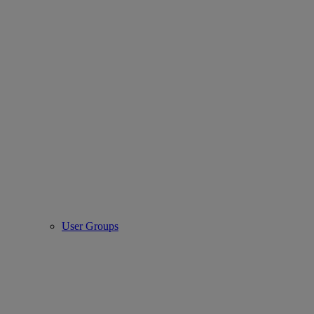
User Groups