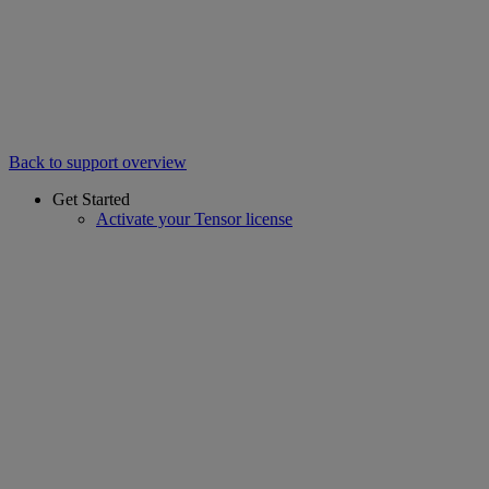
Back to support overview
Get Started
Activate your Tensor license