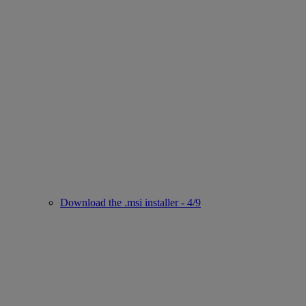
Download the .msi installer - 4/9