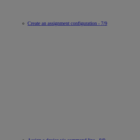
Create an assignment configuration - 7/9